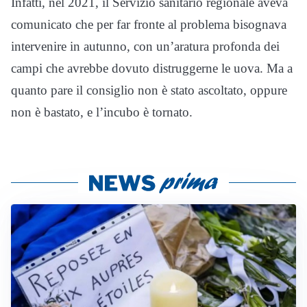
Infatti, nel 2021, il Servizio sanitario regionale aveva
comunicato che per far fronte al problema bisognava
intervenire in autunno, con un’aratura profonda dei
campi che avrebbe dovuto distruggerne le uova. Ma a
quanto pare il consiglio non è stato ascoltato, oppure
non è bastato, e l’incubo è tornato.