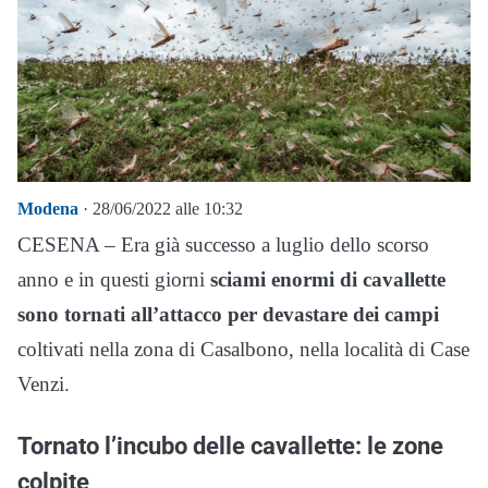
Modena
· 28/06/2022 alle 10:32
CESENA – Era già successo a luglio dello scorso
anno e in questi giorni
sciami enormi di cavallette
sono tornati all’attacco per devastare dei campi
coltivati nella zona di Casalbono, nella località di Case
Venzi.
Tornato l’incubo delle cavallette: le zone
colpite