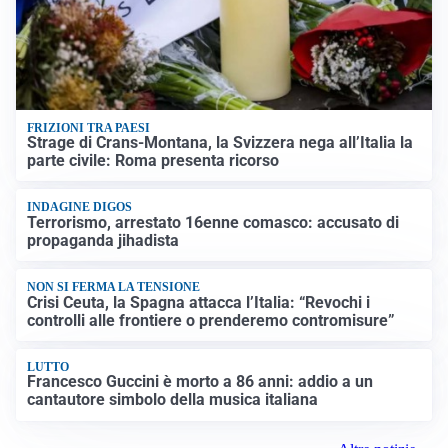
FRIZIONI TRA PAESI
Strage di Crans-Montana, la Svizzera nega all’Italia la
parte civile: Roma presenta ricorso
INDAGINE DIGOS
Terrorismo, arrestato 16enne comasco: accusato di
propaganda jihadista
NON SI FERMA LA TENSIONE
Crisi Ceuta, la Spagna attacca l’Italia: “Revochi i
controlli alle frontiere o prenderemo contromisure”
LUTTO
Francesco Guccini è morto a 86 anni: addio a un
cantautore simbolo della musica italiana