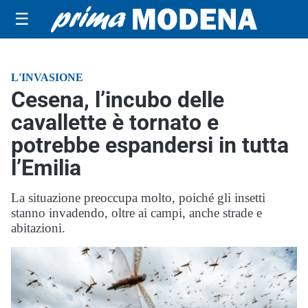
☰
L'INVASIONE
Cesena, l’incubo delle
cavallette è tornato e
potrebbe espandersi in tutta
l’Emilia
La situazione preoccupa molto, poiché gli insetti
stanno invadendo, oltre ai campi, anche strade e
abitazioni.