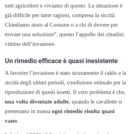
tutti agricoltori e viviamo di questo. La situazione è
già difficile per tante ragioni, compresa la siccità.
Chiediamo aiuto al Comune o a chi di dovere per
trovare una soluzione”, questo l’appello dei cittadini
vittime dell’invasione.
Un rimedio efficace è quasi inesistente
A favorire l’invasione è stato sicuramente il caldo e la
siccità degli ultimi periodi, condizione ottimale per la
riproduzione di questi insetti. Il vero problema è che,
una volta diventate adulte
, quando le cavallette si
presentano in massa
ogni rimedio risulta quasi
vano
.