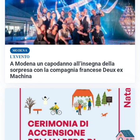
MODENA
L'EVENTO
A Modena un capodanno all’insegna della
sorpresa con la compagnia francese Deux ex
Machina