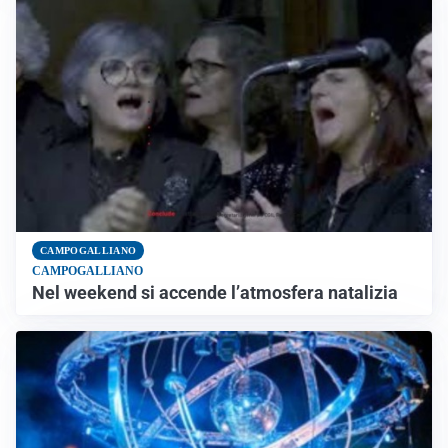
CAMPOGALLIANO
CAMPOGALLIANO
Nel weekend si accende l’atmosfera natalizia