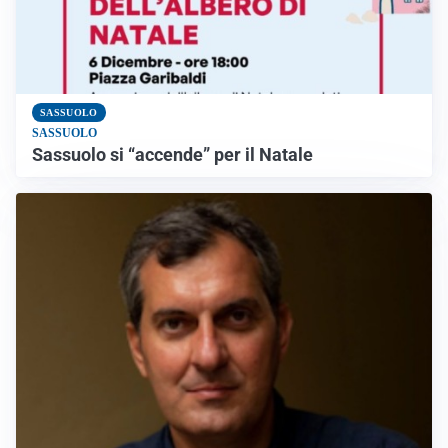
SASSUOLO
SASSUOLO
Sassuolo si “accende” per il Natale