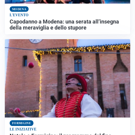
MODENA
L'EVENTO
Capodanno a Modena: una serata all’insegna
della meraviglia e dello stupore
FORMIGINE
LE INIZIATIVE