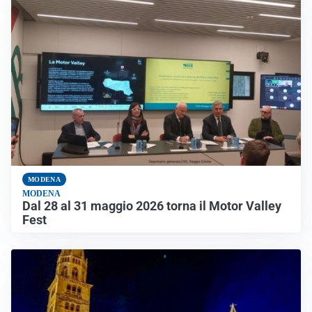
MODENA
MODENA
Dal 28 al 31 maggio 2026 torna il Motor Valley
Fest