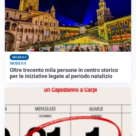
MODENA
MODENA
Oltre trecento mila persone in centro storico
per le iniziative legate al periodo natalizio