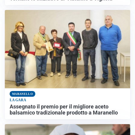
MARANELLO
LA GARA
Assegnato il premio per il migliore aceto
balsamico tradizionale prodotto a Maranello