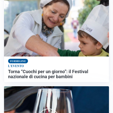
FORMIGINE
L'EVENTO
Torna “Cuochi per un giorno”: il Festival
nazionale di cucina per bambini