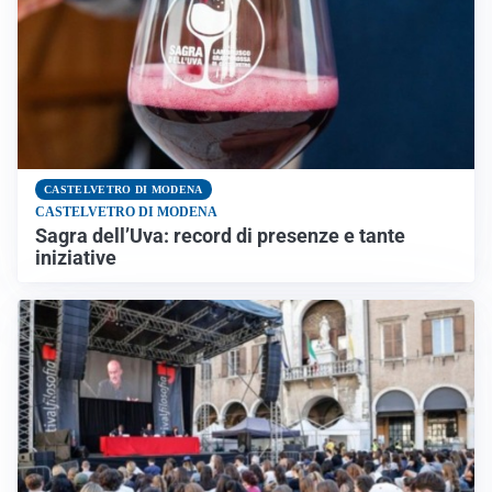
CASTELVETRO DI MODENA
CASTELVETRO DI MODENA
Sagra dell’Uva: record di presenze e tante
iniziative