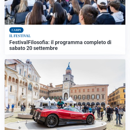
CARPI
IL FESTIVAL
FestivalFilosofia: il programma completo di
sabato 20 settembre