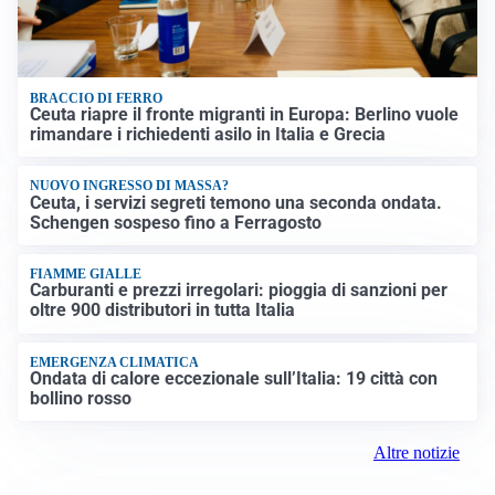
BRACCIO DI FERRO
Ceuta riapre il fronte migranti in Europa: Berlino vuole
rimandare i richiedenti asilo in Italia e Grecia
NUOVO INGRESSO DI MASSA?
Ceuta, i servizi segreti temono una seconda ondata.
Schengen sospeso fino a Ferragosto
FIAMME GIALLE
Carburanti e prezzi irregolari: pioggia di sanzioni per
oltre 900 distributori in tutta Italia
EMERGENZA CLIMATICA
Ondata di calore eccezionale sull’Italia: 19 città con
bollino rosso
Altre notizie