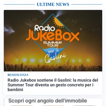
ULTIME NEWS
BENEFICENZA
Radio Jukebox sostiene il Gaslini: la musica del
Summer Tour diventa un gesto concreto per i
bambini