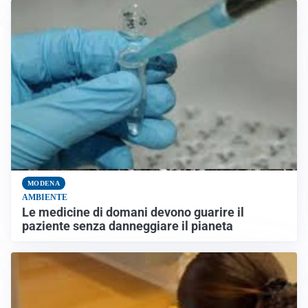
MODENA
AMBIENTE
Le medicine di domani devono guarire il
paziente senza danneggiare il pianeta