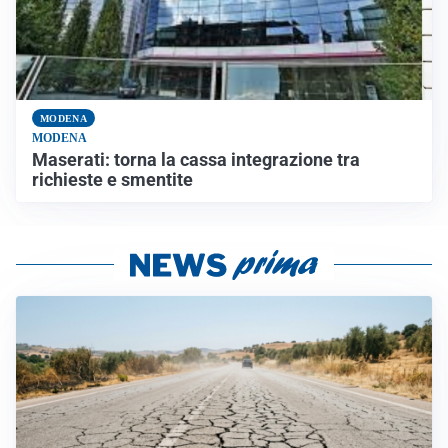
MODENA
MODENA
Maserati: torna la cassa integrazione tra
richieste e smentite