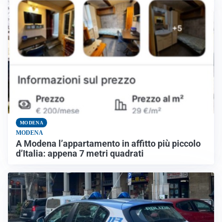
MODENA
MODENA
A Modena l’appartamento in affitto più piccolo
d’Italia: appena 7 metri quadrati