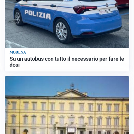
MODENA
Su un autobus con tutto il necessario per fare le
dosi