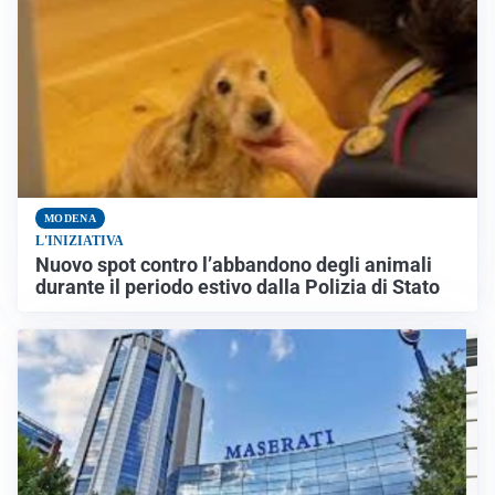
MODENA
L'INIZIATIVA
Nuovo spot contro l’abbandono degli animali
durante il periodo estivo dalla Polizia di Stato