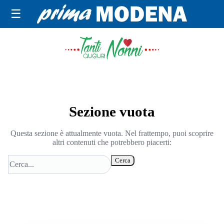
☰
TANTI AUGURI NONNI
Sezione vuota
Questa sezione è attualmente vuota. Nel frattempo, puoi scoprire
altri contenuti che potrebbero piacerti:
Cerca