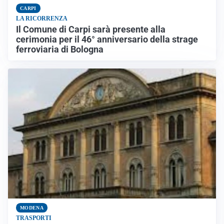
CARPI
LA RICORRENZA
Il Comune di Carpi sarà presente alla
cerimonia per il 46° anniversario della strage
ferroviaria di Bologna
MODENA
TRASPORTI