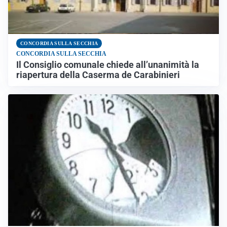
CONCORDIA SULLA SECCHIA
CONCORDIA SULLA SECCHIA
Il Consiglio comunale chiede all’unanimità la
riapertura della Caserma de Carabinieri