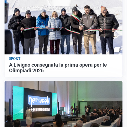
SPORT
A Livigno consegnata la prima opera per le
Olimpiadi 2026