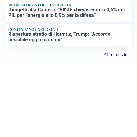
NUOVI MARGINI DI FLESSIBILITÀ
Giorgetti alla Camera: “All’UE chiederemo lo 0,6% del
PIL per l’energia e lo 0,9% per la difesa”
CONTINUANO I NEGOZIATI
Riapertura stretto di Hormuz, Trump: “Accordo
possibile oggi o domani”
Altre notizie