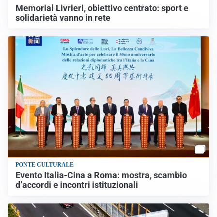
Memorial Livrieri, obiettivo centrato: sport e
solidarietà vanno in rete
PONTE CULTURALE
Evento Italia-Cina a Roma: mostra, scambio
d’accordi e incontri istituzionali