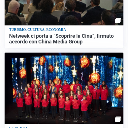
TURISMO, CULTURA, ECONOMIA
Netweek ci porta a “Scoprire la Cina”, firmato
accordo con China Media Group