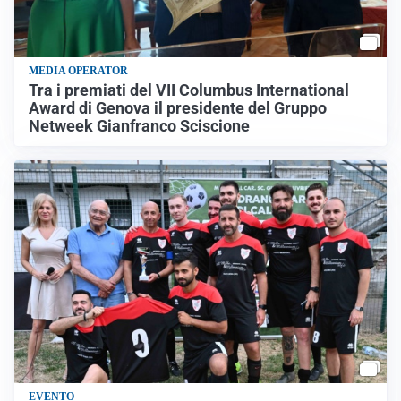
MEDIA OPERATOR
Tra i premiati del VII Columbus International
Award di Genova il presidente del Gruppo
Netweek Gianfranco Sciscione
EVENTO