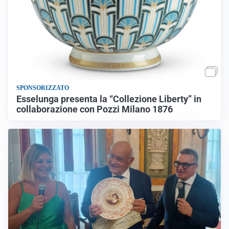
SPONSORIZZATO
Esselunga presenta la “Collezione Liberty” in
collaborazione con Pozzi Milano 1876