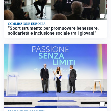
COMMISSIONE EUROPEA
“Sport strumento per promuovere benessere,
solidarietà e inclusione sociale tra i giovani”