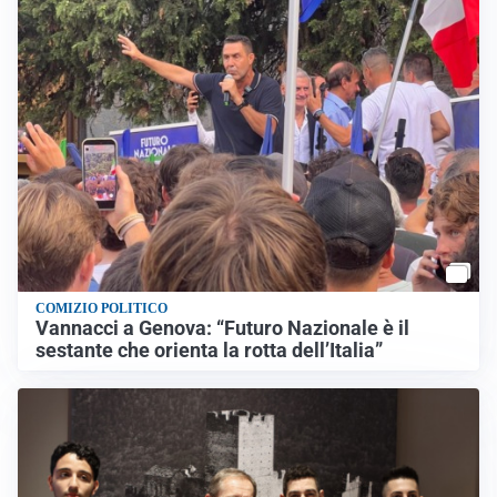
COMIZIO POLITICO
Vannacci a Genova: “Futuro Nazionale è il
sestante che orienta la rotta dell’Italia”