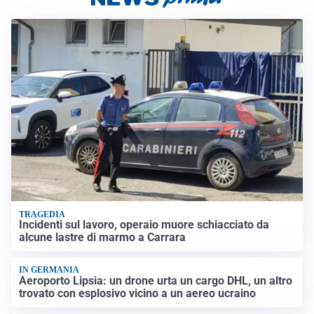
TRAGEDIA
Incidenti sul lavoro, operaio muore schiacciato da
alcune lastre di marmo a Carrara
IN GERMANIA
Aeroporto Lipsia: un drone urta un cargo DHL, un altro
trovato con esplosivo vicino a un aereo ucraino