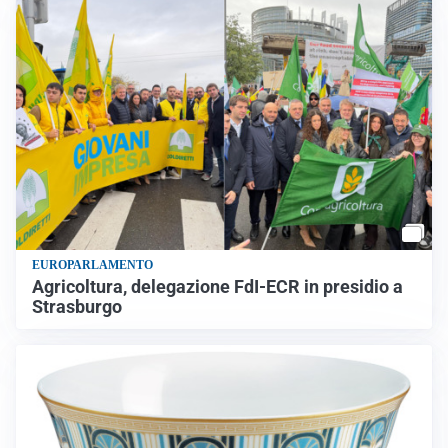
EUROPARLAMENTO
Agricoltura, delegazione FdI-ECR in presidio a
Strasburgo