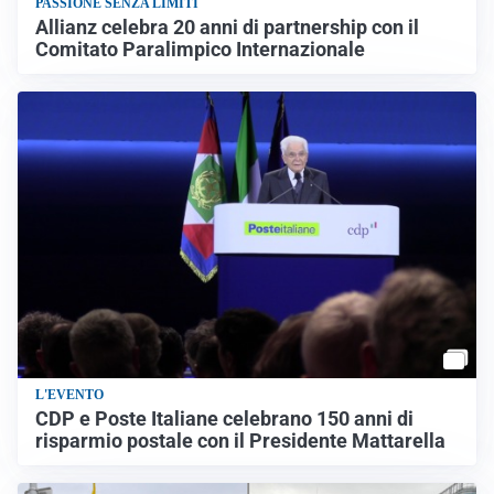
PASSIONE SENZA LIMITI
Allianz celebra 20 anni di partnership con il
Comitato Paralimpico Internazionale
L'EVENTO
CDP e Poste Italiane celebrano 150 anni di
risparmio postale con il Presidente Mattarella