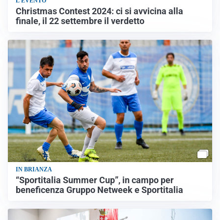
L'EVENTO
Christmas Contest 2024: ci si avvicina alla
finale, il 22 settembre il verdetto
IN BRIANZA
“Sportitalia Summer Cup”, in campo per
beneficenza Gruppo Netweek e Sportitalia