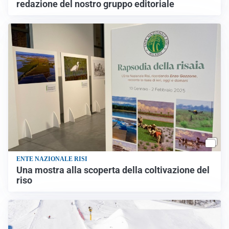
redazione del nostro gruppo editoriale
ENTE NAZIONALE RISI
Una mostra alla scoperta della coltivazione del
riso