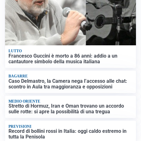
LUTTO
Francesco Guccini è morto a 86 anni: addio a un
cantautore simbolo della musica italiana
BAGARRE
Caso Delmastro, la Camera nega l’accesso alle chat:
scontro in Aula tra maggioranza e opposizioni
MEDIO ORIENTE
Stretto di Hormuz, Iran e Oman trovano un accordo
sulle rotte: si apre la possibilità di una tregua
PREVISIONI
Record di bollini rossi in Italia: oggi caldo estremo in
tutta la Penisola