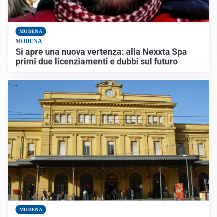
MODENA
MODENA
Si apre una nuova vertenza: alla Nexxta Spa
primi due licenziamenti e dubbi sul futuro
MODENA