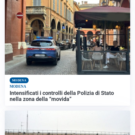
MODENA
MODENA
Intensificati i controlli della Polizia di Stato
nella zona della “movida”