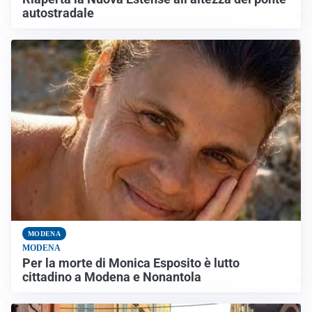
autostradale
MODENA
MODENA
Per la morte di Monica Esposito è lutto
cittadino a Modena e Nonantola