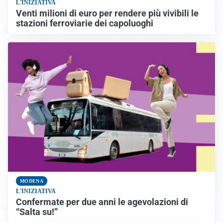
L'INIZIATIVA
Venti milioni di euro per rendere più vivibili le
stazioni ferroviarie dei capoluoghi
MODENA
L'INIZIATIVA
Confermate per due anni le agevolazioni di
“Salta su!”