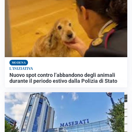
MODENA
L'INIZIATIVA
Nuovo spot contro l’abbandono degli animali
durante il periodo estivo dalla Polizia di Stato