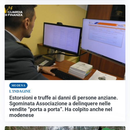
MODENA
L'INDAGINE
Estorsioni e truffe ai danni di persone anziane.
Sgominata Associazione a delinquere nelle
vendite “porta a porta”. Ha colpito anche nel
modenese