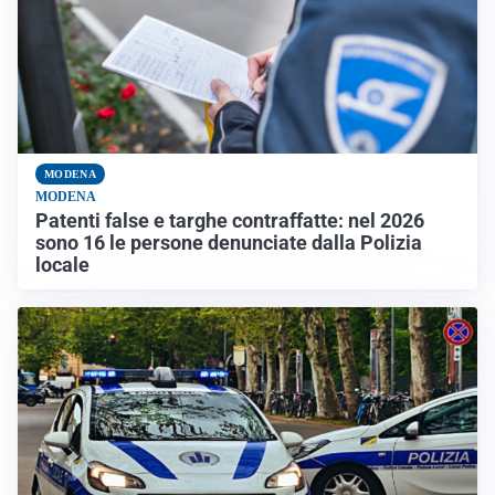
MODENA
MODENA
Patenti false e targhe contraffatte: nel 2026
sono 16 le persone denunciate dalla Polizia
locale