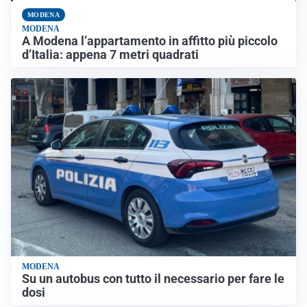
MODENA
MODENA
A Modena l’appartamento in affitto più piccolo
d’Italia: appena 7 metri quadrati
MODENA
Su un autobus con tutto il necessario per fare le
dosi