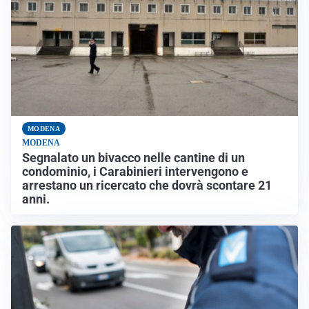
MODENA
MODENA
Segnalato un bivacco nelle cantine di un
condominio, i Carabinieri intervengono e
arrestano un ricercato che dovrà scontare 21
anni.