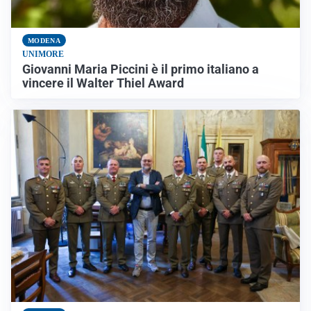
MODENA
UNIMORE
Giovanni Maria Piccini è il primo italiano a
vincere il Walter Thiel Award