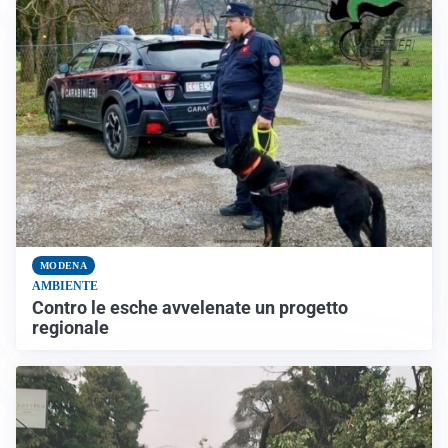
MODENA
AMBIENTE
Contro le esche avvelenate un progetto
regionale