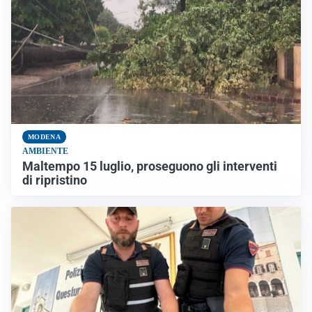
MODENA
AMBIENTE
Maltempo 15 luglio, proseguono gli interventi
di ripristino