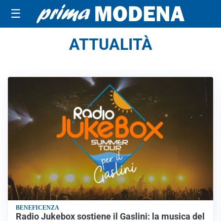
☰
ATTUALITÀ
BENEFICENZA
Radio Jukebox sostiene il Gaslini: la musica del