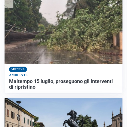
MODENA
AMBIENTE
Maltempo 15 luglio, proseguono gli interventi
di ripristino