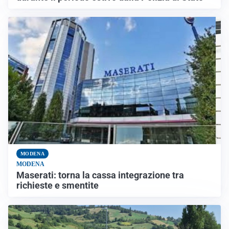
MODENA
MODENA
Maserati: torna la cassa integrazione tra
richieste e smentite