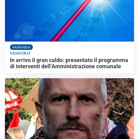
SASSUOLO
SASSUOLO
In arrivo il gran caldo: presentato il programma
di interventi dell’Amministrazione comunale