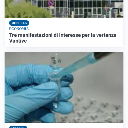
MEDOLLA
ECONOMIA
Tre manifestazioni di interesse per la vertenza
Vantive