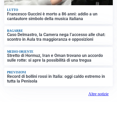
LUTTO
Francesco Guccini è morto a 86 anni: addio a un
cantautore simbolo della musica italiana
BAGARRE
Caso Delmastro, la Camera nega l’accesso alle chat:
scontro in Aula tra maggioranza e opposizioni
MEDIO ORIENTE
Stretto di Hormuz, Iran e Oman trovano un accordo
sulle rotte: si apre la possibilità di una tregua
PREVISIONI
Record di bollini rossi in Italia: oggi caldo estremo in
tutta la Penisola
Altre notizie