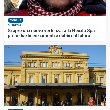
MODENA
MODENA
Si apre una nuova vertenza: alla Nexxta Spa
primi due licenziamenti e dubbi sul futuro