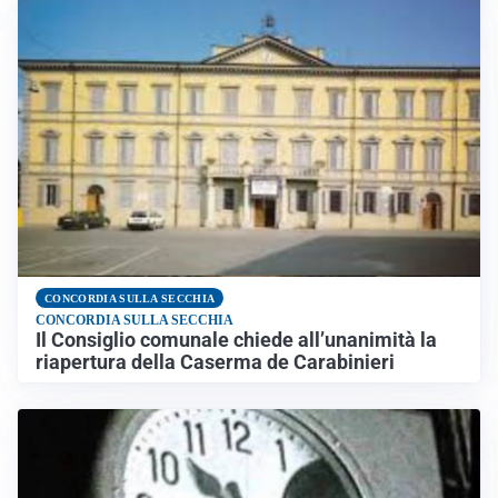
CONCORDIA SULLA SECCHIA
CONCORDIA SULLA SECCHIA
Il Consiglio comunale chiede all’unanimità la
riapertura della Caserma de Carabinieri