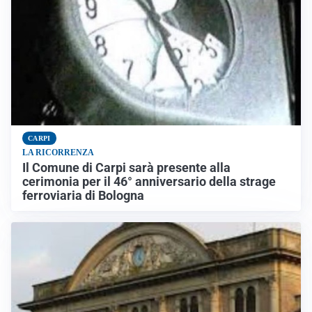
CARPI
LA RICORRENZA
Il Comune di Carpi sarà presente alla
cerimonia per il 46° anniversario della strage
ferroviaria di Bologna