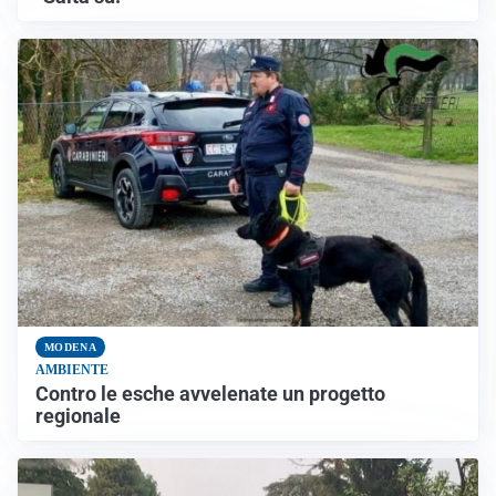
MODENA
AMBIENTE
Contro le esche avvelenate un progetto
regionale