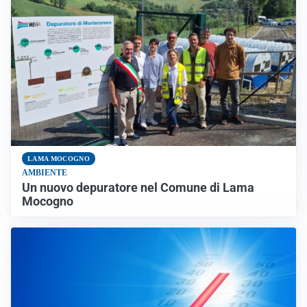
LAMA MOCOGNO
AMBIENTE
Un nuovo depuratore nel Comune di Lama
Mocogno