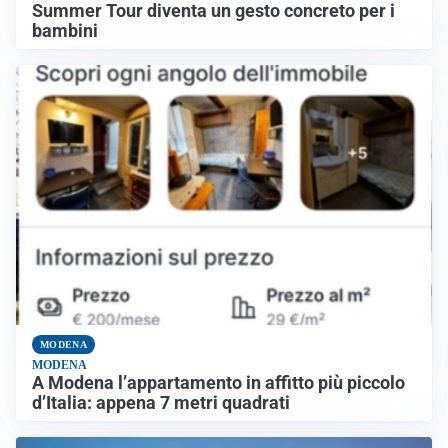
Summer Tour diventa un gesto concreto per i
bambini
MODENA
MODENA
A Modena l’appartamento in affitto più piccolo
d’Italia: appena 7 metri quadrati