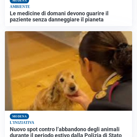
MODENA
AMBIENTE
Le medicine di domani devono guarire il
paziente senza danneggiare il pianeta
MODENA
L'INIZIATIVA
Nuovo spot contro l’abbandono degli animali
durante il periodo estivo dalla Polizia di Stato