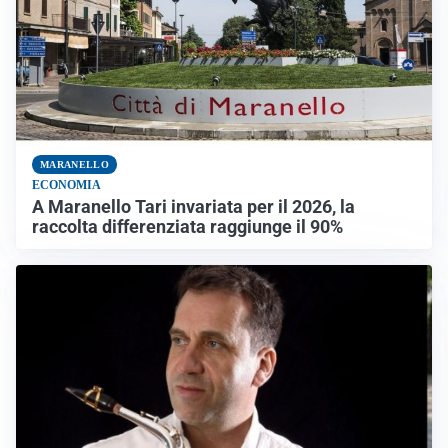
MARANELLO
ECONOMIA
A Maranello Tari invariata per il 2026, la
raccolta differenziata raggiunge il 90%