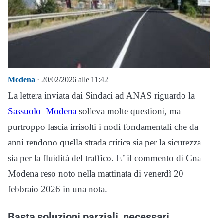
Modena
· 20/02/2026 alle 11:42
La lettera inviata dai Sindaci ad ANAS riguardo la
Sassuolo
–
Modena
solleva molte questioni, ma
purtroppo lascia irrisolti i nodi fondamentali che da
anni rendono quella strada critica sia per la sicurezza
sia per la fluidità del traffico. E’ il commento di Cna
Modena reso noto nella mattinata di venerdì 20
febbraio 2026 in una nota.
Basta soluzioni parziali, necessari