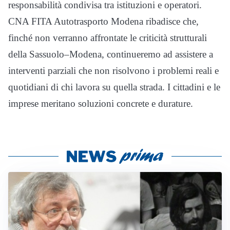
responsabilità condivisa tra istituzioni e operatori.
CNA FITA Autotrasporto Modena ribadisce che,
finché non verranno affrontate le criticità strutturali
della Sassuolo–Modena, continueremo ad assistere a
interventi parziali che non risolvono i problemi reali e
quotidiani di chi lavora su quella strada. I cittadini e le
imprese meritano soluzioni concrete e durature.