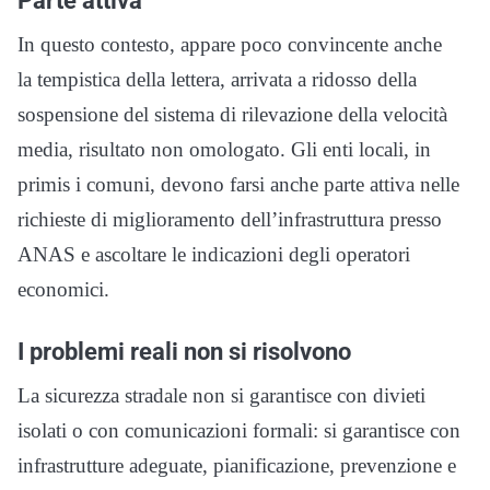
In questo contesto, appare poco convincente anche
la tempistica della lettera, arrivata a ridosso della
sospensione del sistema di rilevazione della velocità
media, risultato non omologato. Gli enti locali, in
primis i comuni, devono farsi anche parte attiva nelle
richieste di miglioramento dell’infrastruttura presso
ANAS e ascoltare le indicazioni degli operatori
economici.
I problemi reali non si risolvono
La sicurezza stradale non si garantisce con divieti
isolati o con comunicazioni formali: si garantisce con
infrastrutture adeguate, pianificazione, prevenzione e