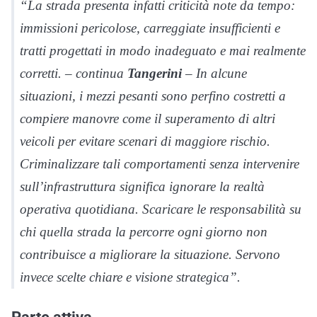
“La strada presenta infatti criticità note da tempo:
immissioni pericolose, carreggiate insufficienti e
tratti progettati in modo inadeguato e mai realmente
corretti
. – continua
Tangerini
–
In alcune
situazioni, i mezzi pesanti sono perfino costretti a
compiere manovre come il superamento di altri
veicoli per evitare scenari di maggiore rischio.
Criminalizzare tali comportamenti senza intervenire
sull’infrastruttura significa ignorare la realtà
operativa quotidiana. Scaricare le responsabilità su
chi quella strada la percorre ogni giorno non
contribuisce a migliorare la situazione. Servono
invece scelte chiare e visione strategica”
.
Parte attiva