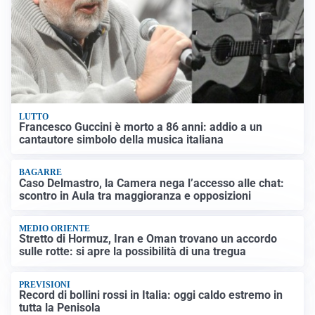
LUTTO
Francesco Guccini è morto a 86 anni: addio a un
cantautore simbolo della musica italiana
BAGARRE
Caso Delmastro, la Camera nega l’accesso alle chat:
scontro in Aula tra maggioranza e opposizioni
MEDIO ORIENTE
Stretto di Hormuz, Iran e Oman trovano un accordo
sulle rotte: si apre la possibilità di una tregua
PREVISIONI
Record di bollini rossi in Italia: oggi caldo estremo in
tutta la Penisola