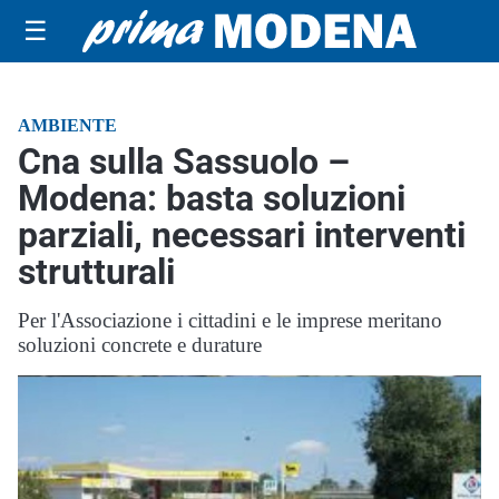
☰
AMBIENTE
Cna sulla Sassuolo –
Modena: basta soluzioni
parziali, necessari interventi
strutturali
Per l'Associazione i cittadini e le imprese meritano
soluzioni concrete e durature