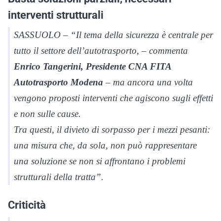
interventi strutturali
SASSUOLO – “
Il tema della sicurezza è centrale per
tutto il settore dell’autotrasporto
, – commenta
Enrico Tangerini, Presidente CNA FITA
Autotrasporto Modena
–
ma ancora una volta
vengono proposti interventi che agiscono sugli effetti
e non sulle cause.
Tra questi, il divieto di sorpasso per i mezzi pesanti:
una misura che, da sola, non può rappresentare
una soluzione se non si affrontano i problemi
strutturali della tratta
”.
Criticità