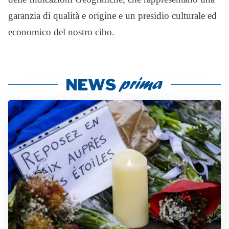
garanzia di qualità e origine e un presidio culturale ed
economico del nostro cibo.