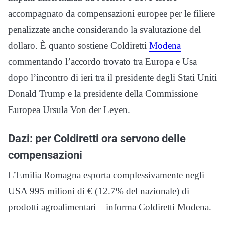
accompagnato da compensazioni europee per le filiere
penalizzate anche considerando la svalutazione del
dollaro. È quanto sostiene Coldiretti
Modena
commentando l’accordo trovato tra Europa e Usa
dopo l’incontro di ieri tra il presidente degli Stati Uniti
Donald Trump e la presidente della Commissione
Europea Ursula Von der Leyen.
Dazi: per Coldiretti ora servono delle
compensazioni
L’Emilia Romagna esporta complessivamente negli
USA 995 milioni di € (12.7% del nazionale) di
prodotti agroalimentari – informa Coldiretti Modena.