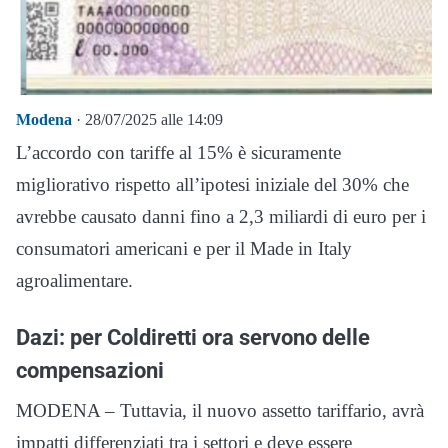
Modena
· 28/07/2025 alle 14:09
L’accordo con tariffe al 15% è sicuramente
migliorativo rispetto all’ipotesi iniziale del 30% che
avrebbe causato danni fino a 2,3 miliardi di euro per i
consumatori americani e per il Made in Italy
agroalimentare.
Dazi: per Coldiretti ora servono delle
compensazioni
MODENA – Tuttavia, il nuovo assetto tariffario, avrà
impatti differenziati tra i settori e deve essere