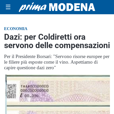
☰
ECONOMIA
Dazi: per Coldiretti ora
servono delle compensazioni
Per il Presidente Borsari: "Servono risorse europee per
le filiere più esposte come il vino. Aspettiamo di
capire questione dazi zero"