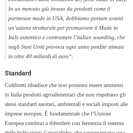
In un mercato già invaso da prodotti come il
parmesan made in USA, dobbiamo portare avanti
un’azione strutturale per promuovere il Made in
Italy autentico e contrastare l’italian sounding, che
negli Stati Uniti provoca ogni anno perdite stimate
in oltre 40 miliardi di euro
“.
Standard
Coldiretti ribadisce che non possono essere ammessi
in Italia prodotti agroalimentari che non rispettano gli
stessi standard sanitari, ambientali e sociali imposti alle
imprese europee. È fondamentale che l’Unione
Europea continui a difendere con fermezza il sistema
delle Indicazioni Geografiche, che rappresentano una