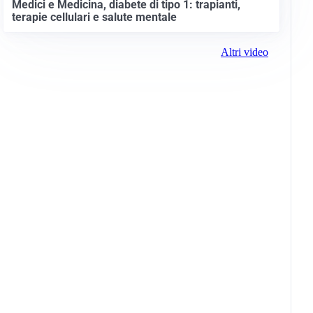
Medici e Medicina, diabete di tipo 1: trapianti,
terapie cellulari e salute mentale
Altri video