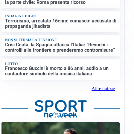
la parte civile: Roma presenta ricorso
INDAGINE DIGOS
Terrorismo, arrestato 16enne comasco: accusato di
propaganda jihadista
NON SI FERMA LA TENSIONE
Crisi Ceuta, la Spagna attacca l’Italia: “Revochi i
controlli alle frontiere o prenderemo contromisure”
LUTTO
Francesco Guccini è morto a 86 anni: addio a un
cantautore simbolo della musica italiana
Altre notizie