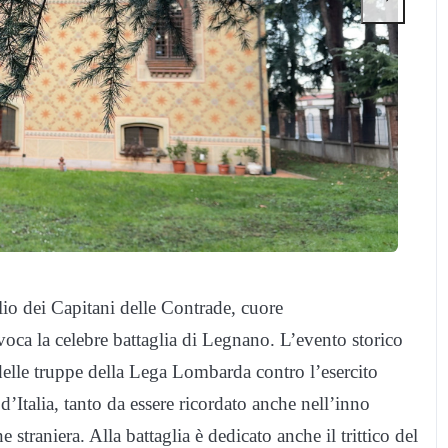
lio dei Capitani delle Contrade, cuore
voca la celebre battaglia di Legnano. L’evento storico
delle truppe della Lega Lombarda contro l’esercito
’Italia, tanto da essere ricordato anche nell’inno
straniera. Alla battaglia è dedicato anche il trittico del