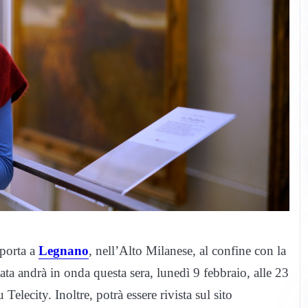
 porta a
Legnano
, nell’Alto Milanese, al confine con la
ata andrà in onda questa sera, lunedì 9 febbraio, alle 23
 Telecity. Inoltre, potrà essere rivista sul sito