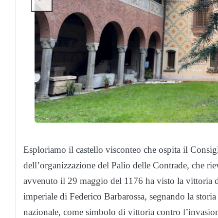
Esploriamo il castello visconteo che ospita il Consig
dell’organizzazione del Palio delle Contrade, che rie
avvenuto il 29 maggio del 1176 ha visto la vittoria 
imperiale di Federico Barbarossa, segnando la storia d
nazionale, come simbolo di vittoria contro l’invasione 