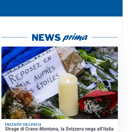
FRIZIONI TRA PAESI
Strage di Crans-Montana, la Svizzera nega all’Italia