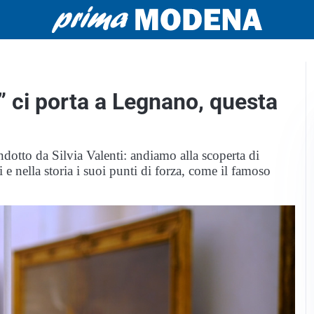
 ci porta a Legnano, questa
otto da Silvia Valenti: andiamo alla scoperta di
i e nella storia i suoi punti di forza, come il famoso