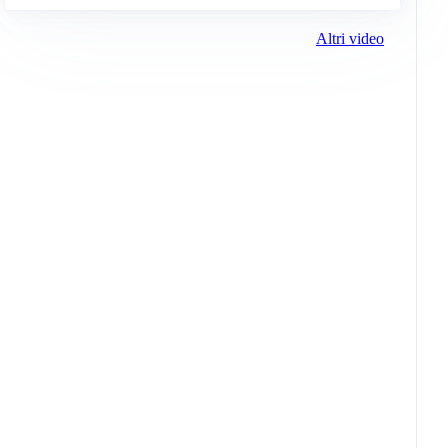
Altri video