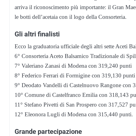
arriva il riconoscimento più importante: il Gran Maes
le botti dell’acetaia con il logo della Consorteria.
Gli altri finalisti
Ecco la graduatoria ufficiale degli altri sette Aceti Ba
6° Consorteria Aceto Balsamico Tradizionale di Sp
7° Valeriano Zanasi di Modena con 319,240 punti
8° Federico Ferrari di Formigine con 319,130 punti
9° Deodato Vandelli di Castelnuovo Rangone con 3
10° Comune di Castelfranco Emilia con 318,143 pu
11° Stefano Pivetti di San Prospero con 317,527 pu
12° Eleonora Lugli di Modena con 315,440 punti.
Grande partecipazione