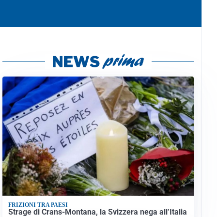
FRIZIONI TRA PAESI
Strage di Crans-Montana, la Svizzera nega all’Italia