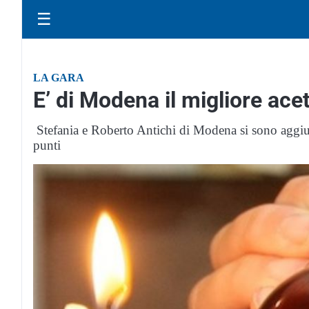
☰
LA GARA
E’ di Modena il migliore ace
Stefania e Roberto Antichi di Modena si sono aggiu
punti