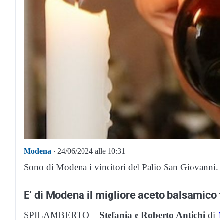
Modena
· 24/06/2024 alle 10:31
Sono di Modena i vincitori del Palio San Giovanni.
E’ di Modena il migliore aceto balsamico 
SPILAMBERTO –
Stefania e Roberto Antichi
di