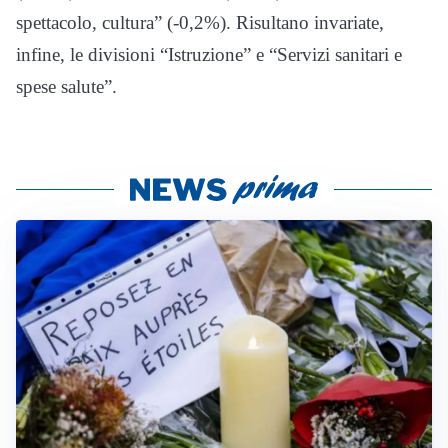
spettacolo, cultura” (-0,2%). Risultano invariate,
infine, le divisioni “Istruzione” e “Servizi sanitari e
spese salute”.