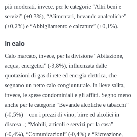
più moderati, invece, per le categorie “Altri beni e
servizi” (+0,3%), “Alimentari, bevande analcoliche”
(+0,2%) e “Abbigliamento e calzature” (+0,1%).
In calo
Calo marcato, invece, per la divisione “Abitazione,
acqua, energetici” (-3,8%), influenzata dalle
quotazioni di gas di rete ed energia elettrica, che
segnano un netto calo congiunturale. In lieve salita,
invece, le spese condominiali e gli affitti. Segno meno
anche per le categorie “Bevande alcoliche e tabacchi”
(-0,5%) – con i prezzi di vino, birre ed alcolici in
discesa -; “Mobili, articoli e servizi per la casa”
(-0,4%), “Comunicazioni” (-0,4%) e “Ricreazione,