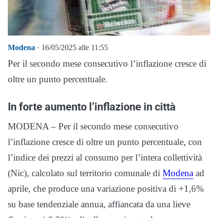
Modena
· 16/05/2025 alle 11:55
Per il secondo mese consecutivo l’inflazione cresce di
oltre un punto percentuale.
In forte aumento l’inflazione in città
MODENA – Per il secondo mese consecutivo
l’inflazione cresce di oltre un punto percentuale, con
l’indice dei prezzi al consumo per l’intera collettività
(Nic), calcolato sul territorio comunale di
Modena
ad
aprile, che produce una variazione positiva di +1,6%
su base tendenziale annua, affiancata da una lieve