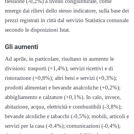
flessione (-0,2%) a livello congiunturale, come
emerge dai rilievi dello stesso indicatore, sulla base dei
prezzi registrati in città dal servizio Statistica comunale
secondo le disposizioni Istat.
Gli aumenti
Ad aprile, in particolare, risultano in aumento le
divisioni: trasporti (+1,4%); servizi ricettivi e di
ristorazione (+0,8%); altri beni e servizi (+0,3%);
prodotti alimentari e bevande analcoliche (+0,2%);
abbigliamento e calzature (+0,1%). In calo, invece,
abitazione, acqua, elettricità e combustibili (-3,8%);
bevande alcoliche e tabacchi (-0,5%); mobili, articoli e
servizi per la casa (-0,4%); comunicazioni (-0,4%);