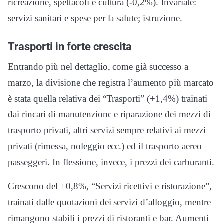
ricreazione, spettacoli e cultura (-0,2%). Invariate:
servizi sanitari e spese per la salute; istruzione.
Trasporti in forte crescita
Entrando più nel dettaglio, come già successo a
marzo, la divisione che registra l’aumento più marcato
è stata quella relativa dei “Trasporti” (+1,4%) trainati
dai rincari di manutenzione e riparazione dei mezzi di
trasporto privati, altri servizi sempre relativi ai mezzi
privati (rimessa, noleggio ecc.) ed il trasporto aereo
passeggeri. In flessione, invece, i prezzi dei carburanti.
Crescono del +0,8%, “Servizi ricettivi e ristorazione”,
trainati dalle quotazioni dei servizi d’alloggio, mentre
rimangono stabili i prezzi di ristoranti e bar. Aumenti