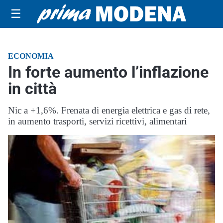
☰
ECONOMIA
In forte aumento l’inflazione
in città
Nic a +1,6%. Frenata di energia elettrica e gas di rete,
in aumento trasporti, servizi ricettivi, alimentari