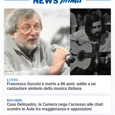
LUTTO
Francesco Guccini è morto a 86 anni: addio a un
cantautore simbolo della musica italiana
BAGARRE
Caso Delmastro, la Camera nega l’accesso alle chat:
scontro in Aula tra maggioranza e opposizioni