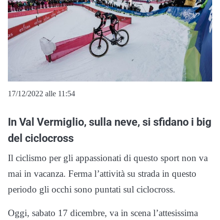
17/12/2022 alle 11:54
In Val Vermiglio, sulla neve, si sfidano i big
del ciclocross
Il ciclismo per gli appassionati di questo sport non va
mai in vacanza. Ferma l’attività su strada in questo
periodo gli occhi sono puntati sul ciclocross.
Oggi, sabato 17 dicembre, va in scena l’attesissima