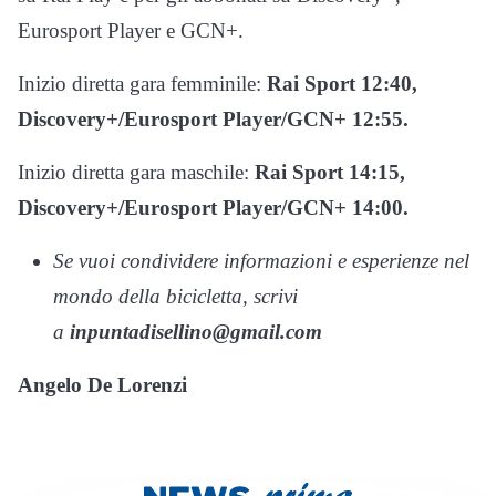
Eurosport Player e GCN+.
Inizio diretta gara femminile:
Rai Sport 12:40,
Discovery+/Eurosport Player/GCN+ 12:55.
Inizio diretta gara maschile:
Rai Sport 14:15,
Discovery+/Eurosport Player/GCN+ 14:00.
Se vuoi condividere informazioni e esperienze nel
mondo della bicicletta, scrivi
a
inpuntadisellino@gmail.com
Angelo De Lorenzi