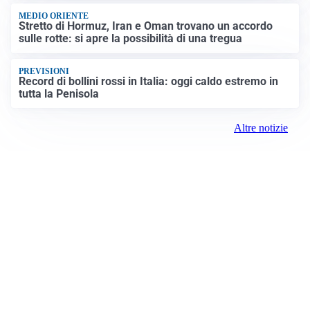
MEDIO ORIENTE
Stretto di Hormuz, Iran e Oman trovano un accordo
sulle rotte: si apre la possibilità di una tregua
PREVISIONI
Record di bollini rossi in Italia: oggi caldo estremo in
tutta la Penisola
Altre notizie