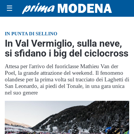
☰
IN PUNTA DI SELLINO
In Val Vermiglio, sulla neve,
si sfidano i big del ciclocross
Attesa per l'arrivo del fuoriclasse Mathieu Van der
Poel, la grande attrazione del weekend. Il fenomeno
olandese per la prima volta sul tracciato dei Laghetti di
San Leonardo, ai piedi del Tonale, in una gara unica
nel suo genere