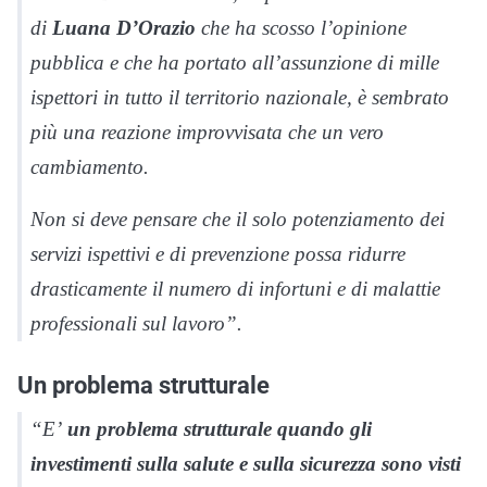
di
Luana D’Orazio
che ha scosso l’opinione
pubblica e che ha portato all’assunzione di mille
ispettori in tutto il territorio nazionale, è sembrato
più una reazione improvvisata che un vero
cambiamento.
Non si deve pensare che il solo potenziamento dei
servizi ispettivi e di prevenzione possa ridurre
drasticamente il numero di infortuni e di malattie
professionali sul lavoro”.
Un problema strutturale
“E’
un problema strutturale quando gli
investimenti sulla salute e sulla sicurezza sono visti