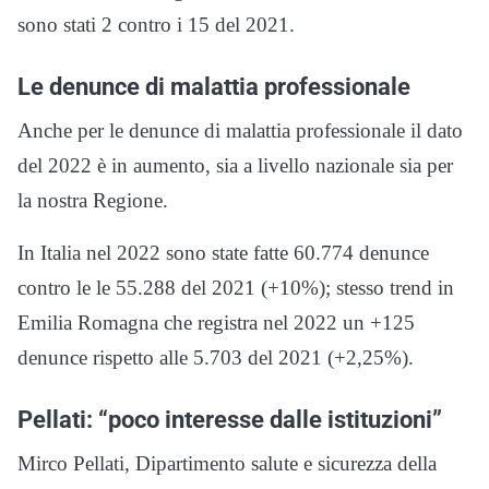
sono stati 2 contro i 15 del 2021.
Le denunce di malattia professionale
Anche per le denunce di malattia professionale il dato
del 2022 è in aumento, sia a livello nazionale sia per
la nostra Regione.
In Italia nel 2022 sono state fatte 60.774 denunce
contro le le 55.288 del 2021 (+10%); stesso trend in
Emilia Romagna che registra nel 2022 un +125
denunce rispetto alle 5.703 del 2021 (+2,25%).
Pellati: “poco interesse dalle istituzioni”
Mirco Pellati, Dipartimento salute e sicurezza della