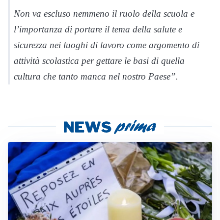
Non va escluso nemmeno il ruolo della scuola e
l’importanza di portare il tema della salute e
sicurezza nei luoghi di lavoro come argomento di
attività scolastica per gettare le basi di quella
cultura che tanto manca nel nostro Paese”.