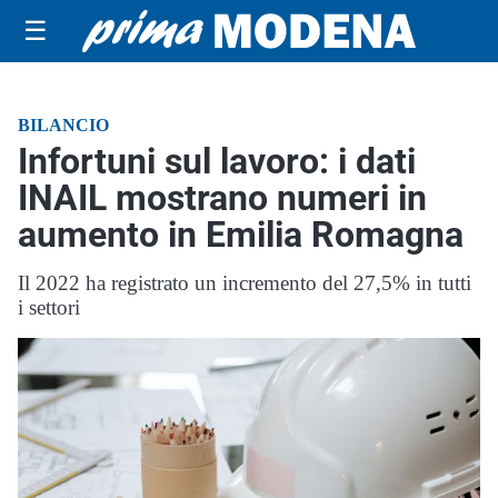
☰
BILANCIO
Infortuni sul lavoro: i dati
INAIL mostrano numeri in
aumento in Emilia Romagna
Il 2022 ha registrato un incremento del 27,5% in tutti
i settori