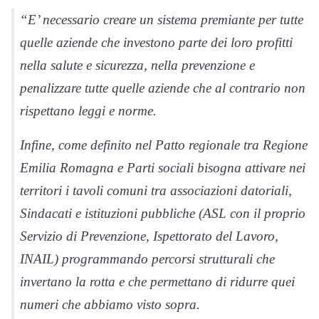
“E’ necessario creare un sistema premiante per tutte
quelle aziende che investono parte dei loro profitti
nella salute e sicurezza, nella prevenzione e
penalizzare tutte quelle aziende che al contrario non
rispettano leggi e norme.
Infine, come definito nel Patto regionale tra Regione
Emilia Romagna e Parti sociali bisogna attivare nei
territori i tavoli comuni tra associazioni datoriali,
Sindacati e istituzioni pubbliche (ASL con il proprio
Servizio di Prevenzione, Ispettorato del Lavoro,
INAIL) programmando percorsi strutturali che
invertano la rotta e che permettano di ridurre quei
numeri che abbiamo visto sopra.