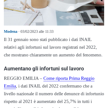
Modena
· 03/02/2023 alle 11:33
Il 31 gennaio sono stati pubblicato i dati INAIL
relativi agli infortuni sul lavoro registrati nel 2022,
che mostrano chiaramente un aumento del fenomeno.
Aumentano gli infortuni sul lavoro
REGGIO EMILIA –
Come riporta Prima Reggio
Emilia
, i dati INAIL del 2022 confermano che a
livello nazionale il numero delle denunce di infortunio
rispetto al 2021 è aumentato del 25,7% in tutti i