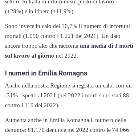
settori. Si tratta di infortuni sul posto di lavoro
(+28%) e in itinere (+11,9%).
Sono invece in calo del 10,7% il numero di infortuni
mortali (1.090 contro i 1.221 del 2021). Un dato
ancora troppo alto che racconta
una media di 3 morti
sul lavoro al giorno
nel 2022.
I numeri in Emilia Romagna
Anche nella nostra Regione si registra un calo, con un
-31% rispetto al 2021 (nel 2022 i morti sono stati 88
contro i 110 del 2022).
Aumenta anche in Emilia Romagna il numero delle
denunce: 81.170 denunce nel 2022 contro le 74.066