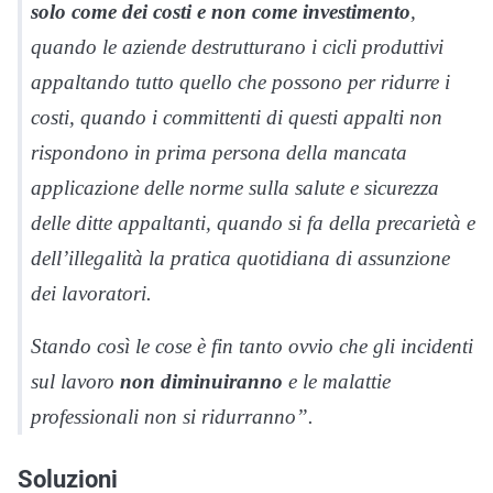
solo come dei costi e non come investimento
,
quando le aziende destrutturano i cicli produttivi
appaltando tutto quello che possono per ridurre i
costi, quando i committenti di questi appalti non
rispondono in prima persona della mancata
applicazione delle norme sulla salute e sicurezza
delle ditte appaltanti, quando si fa della precarietà e
dell’illegalità la pratica quotidiana di assunzione
dei lavoratori.
Stando così le cose è fin tanto ovvio che gli incidenti
sul lavoro
non diminuiranno
e le malattie
professionali non si ridurranno”.
Soluzioni