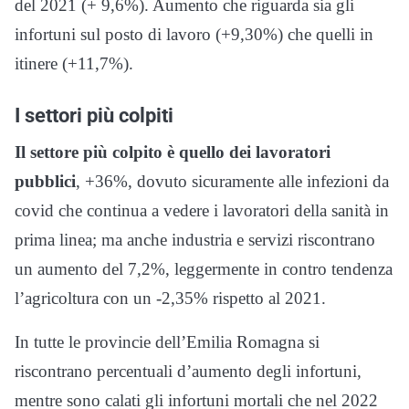
del 2021 (+ 9,6%). Aumento che riguarda sia gli
infortuni sul posto di lavoro (+9,30%) che quelli in
itinere (+11,7%).
I settori più colpiti
Il settore più colpito è quello dei lavoratori
pubblici
, +36%, dovuto sicuramente alle infezioni da
covid che continua a vedere i lavoratori della sanità in
prima linea; ma anche industria e servizi riscontrano
un aumento del 7,2%, leggermente in contro tendenza
l’agricoltura con un -2,35% rispetto al 2021.
In tutte le provincie dell’Emilia Romagna si
riscontrano percentuali d’aumento degli infortuni,
mentre sono calati gli infortuni mortali che nel 2022