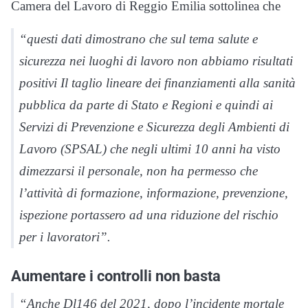
Camera del Lavoro di Reggio Emilia sottolinea che
“questi dati dimostrano che sul tema salute e
sicurezza nei luoghi di lavoro non abbiamo risultati
positivi Il taglio lineare dei finanziamenti alla sanità
pubblica da parte di Stato e Regioni e quindi ai
Servizi di Prevenzione e Sicurezza degli Ambienti di
Lavoro (SPSAL) che negli ultimi 10 anni ha visto
dimezzarsi il personale, non ha permesso che
l’attività di formazione, informazione, prevenzione,
ispezione portassero ad una riduzione del rischio
per i lavoratori”.
Aumentare i controlli non basta
“Anche Dl146 del 2021, dopo l’incidente mortale