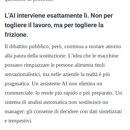
L’AI interviene esattamente lì. Non per
togliere il lavoro, ma per togliere la
frizione.
Il dibattito pubblico, però, continua a ruotare attorno
alla paura della sostituzione. L’idea che le macchine
possano rimpiazzare le persone alimenta titoli
sensazionalistici, ma nelle aziende la realtà è più
pragmatica. Un assistente AI non elimina un
commerciale: lo rende più rapido e più preparato. Un
sistema di analisi automatica non sostituisce un
manager: gli consente di decidere con dati sintetizzati
e tempestivi.