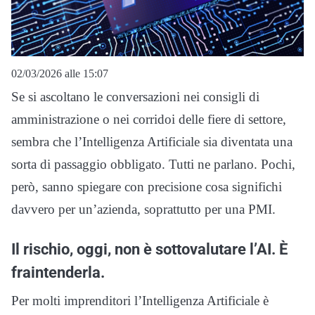
02/03/2026 alle 15:07
Se si ascoltano le conversazioni nei consigli di
amministrazione o nei corridoi delle fiere di settore,
sembra che l’Intelligenza Artificiale sia diventata una
sorta di passaggio obbligato. Tutti ne parlano. Pochi,
però, sanno spiegare con precisione cosa significhi
davvero per un’azienda, soprattutto per una PMI.
Il rischio, oggi, non è sottovalutare l’AI. È
fraintenderla.
Per molti imprenditori l’Intelligenza Artificiale è