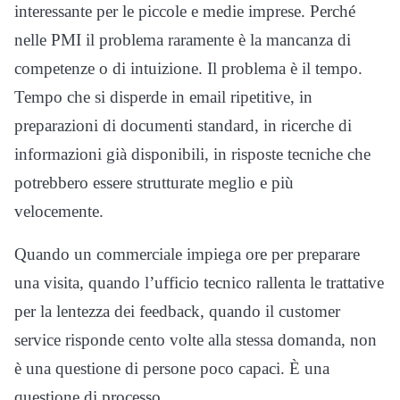
interessante per le piccole e medie imprese. Perché
nelle PMI il problema raramente è la mancanza di
competenze o di intuizione. Il problema è il tempo.
Tempo che si disperde in email ripetitive, in
preparazioni di documenti standard, in ricerche di
informazioni già disponibili, in risposte tecniche che
potrebbero essere strutturate meglio e più
velocemente.
Quando un commerciale impiega ore per preparare
una visita, quando l’ufficio tecnico rallenta le trattative
per la lentezza dei feedback, quando il customer
service risponde cento volte alla stessa domanda, non
è una questione di persone poco capaci. È una
questione di processo.