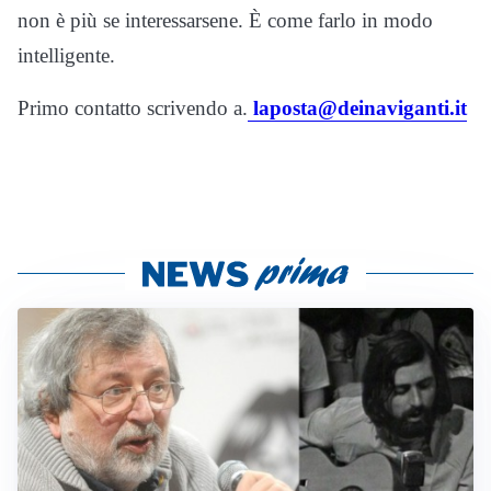
non è più se interessarsene. È come farlo in modo
intelligente.
Primo contatto scrivendo a.
laposta@deinaviganti.it