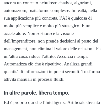
ancora un concetto nebuloso: chatbot, algoritmi,
automazioni, piattaforme complesse. In realtà, nella
sua applicazione più concreta, l’AI è qualcosa di
molto più semplice e molto più strategico. È un
acceleratore. Non sostituisce la visione
dell’imprenditore, non prende decisioni al posto del
management, non elimina il valore delle relazioni. Fa
un’altra cosa: riduce l’attrito. Accorcia i tempi.
Automatizza ciò che è ripetitivo. Analizza grandi
quantità di informazioni in pochi secondi. Trasforma
attività manuali in processi fluidi.
In altre parole, libera tempo.
Ed è proprio qui che l’Intelligenza Artificiale diventa