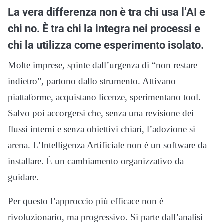
La vera differenza non è tra chi usa l’AI e
chi no. È tra chi la integra nei processi e
chi la utilizza come esperimento isolato.
Molte imprese, spinte dall’urgenza di “non restare
indietro”, partono dallo strumento. Attivano
piattaforme, acquistano licenze, sperimentano tool.
Salvo poi accorgersi che, senza una revisione dei
flussi interni e senza obiettivi chiari, l’adozione si
arena. L’Intelligenza Artificiale non è un software da
installare. È un cambiamento organizzativo da
guidare.
Per questo l’approccio più efficace non è
rivoluzionario, ma progressivo. Si parte dall’analisi