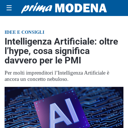
☰
IDEE E CONSIGLI
Intelligenza Artificiale: oltre
l’hype, cosa significa
davvero per le PMI
Per molti imprenditori l’Intelligenza Artificiale è
ancora un concetto nebuloso.