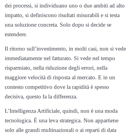
dei processi, si individuano uno o due ambiti ad alto
impatto, si definiscono risultati misurabili e si testa
una soluzione concreta. Solo dopo si decide se
estendere.
Il ritorno sull’investimento, in molti casi, non si vede
immediatamente nel fatturato. Si vede nel tempo
risparmiato, nella riduzione degli errori, nella
maggiore velocità di risposta al mercato. E in un
contesto competitivo dove la rapidità è spesso
decisiva, questo fa la differenza.
L’Intelligenza Artificiale, quindi, non è una moda
tecnologica. È una leva strategica. Non appartiene
solo alle grandi multinazionali o ai reparti di data