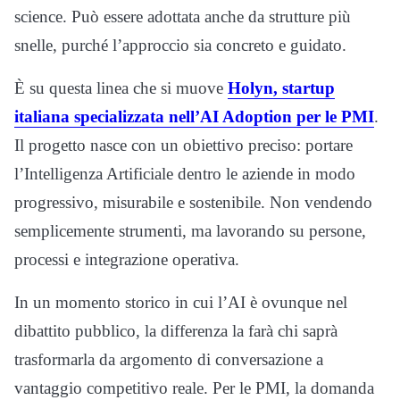
science. Può essere adottata anche da strutture più
snelle, purché l’approccio sia concreto e guidato.
È su questa linea che si muove
Holyn, startup
italiana specializzata nell’AI Adoption per le PMI
.
Il progetto nasce con un obiettivo preciso: portare
l’Intelligenza Artificiale dentro le aziende in modo
progressivo, misurabile e sostenibile. Non vendendo
semplicemente strumenti, ma lavorando su persone,
processi e integrazione operativa.
In un momento storico in cui l’AI è ovunque nel
dibattito pubblico, la differenza la farà chi saprà
trasformarla da argomento di conversazione a
vantaggio competitivo reale. Per le PMI, la domanda