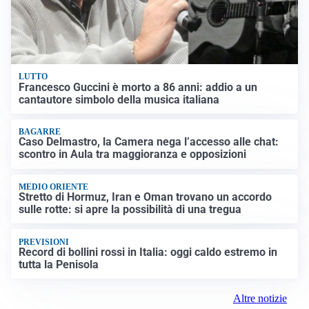
LUTTO
Francesco Guccini è morto a 86 anni: addio a un
cantautore simbolo della musica italiana
BAGARRE
Caso Delmastro, la Camera nega l’accesso alle chat:
scontro in Aula tra maggioranza e opposizioni
MEDIO ORIENTE
Stretto di Hormuz, Iran e Oman trovano un accordo
sulle rotte: si apre la possibilità di una tregua
PREVISIONI
Record di bollini rossi in Italia: oggi caldo estremo in
tutta la Penisola
Altre notizie