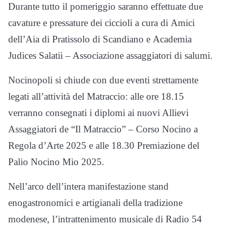
Durante tutto il pomeriggio saranno effettuate due
cavature e pressature dei ciccioli a cura di Amici
dell’Aia di Pratissolo di Scandiano e Academia
Judices Salatii – Associazione assaggiatori di salumi.
Nocinopoli si chiude con due eventi strettamente
legati all’attività del Matraccio: alle ore 18.15
verranno consegnati i diplomi ai nuovi Allievi
Assaggiatori de “Il Matraccio” – Corso Nocino a
Regola d’Arte 2025 e alle 18.30 Premiazione del
Palio Nocino Mio 2025.
Nell’arco dell’intera manifestazione stand
enogastronomici e artigianali della tradizione
modenese, l’intrattenimento musicale di Radio 54