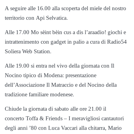
A seguire alle 16.00 alla scoperta del miele del nostro
territorio con Api Selvatica.
Alle 17.00 Mo sèint bèin cus a dis l’araadio! giochi e
intrattenimento con gadget in palio a cura di Radio54
Soliera Web Station.
Alle 19.00 si entra nel vivo della giornata con Il
Nocino tipico di Modena: presentazione
dell’Associazione Il Matraccio e del Nocino della
tradizione familiare modenese.
Chiude la giornata di sabato alle ore 21.00 il
concerto Toffa & Friends – I meravigliosi cantautori
degli anni ’80 con Luca Vaccari alla chitarra, Mario