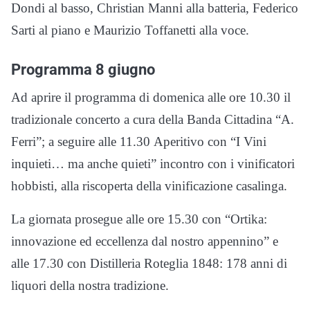
Dondi al basso, Christian Manni alla batteria, Federico
Sarti al piano e Maurizio Toffanetti alla voce.
Programma 8 giugno
Ad aprire il programma di domenica alle ore 10.30 il
tradizionale concerto a cura della Banda Cittadina “A.
Ferri”; a seguire alle 11.30 Aperitivo con “I Vini
inquieti… ma anche quieti” incontro con i vinificatori
hobbisti, alla riscoperta della vinificazione casalinga.
La giornata prosegue alle ore 15.30 con “Ortika:
innovazione ed eccellenza dal nostro appennino” e
alle 17.30 con Distilleria Roteglia 1848: 178 anni di
liquori della nostra tradizione.