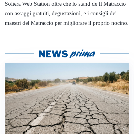
Soliera Web Station oltre che lo stand de Il Matraccio
con assaggi gratuiti, degustazioni, e i consigli dei
maestri del Matraccio per migliorare il proprio nocino.