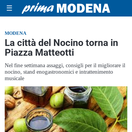
☰
MODENA
La città del Nocino torna in
Piazza Matteotti
Nel fine settimana assaggi, consigli per il migliorare il
nocino, stand enogastronomici e intrattenimento
musicale