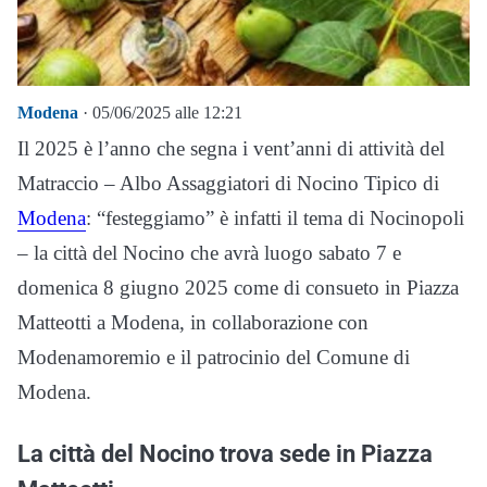
Modena
· 05/06/2025 alle 12:21
Il 2025 è l’anno che segna i vent’anni di attività del
Matraccio – Albo Assaggiatori di Nocino Tipico di
Modena
: “festeggiamo” è infatti il tema di Nocinopoli
– la città del Nocino che avrà luogo sabato 7 e
domenica 8 giugno 2025 come di consueto in Piazza
Matteotti a Modena, in collaborazione con
Modenamoremio e il patrocinio del Comune di
Modena.
La città del Nocino trova sede in Piazza