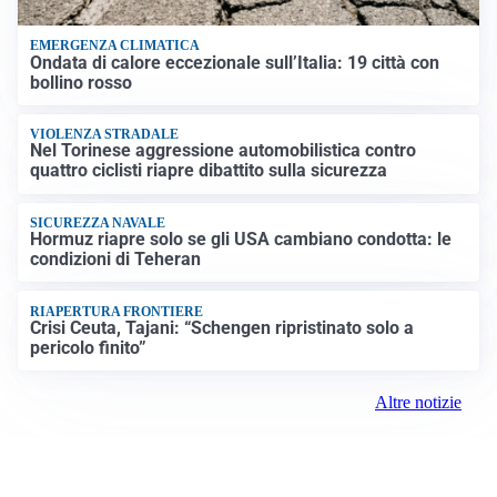
EMERGENZA CLIMATICA
Ondata di calore eccezionale sull’Italia: 19 città con
bollino rosso
VIOLENZA STRADALE
Nel Torinese aggressione automobilistica contro
quattro ciclisti riapre dibattito sulla sicurezza
SICUREZZA NAVALE
Hormuz riapre solo se gli USA cambiano condotta: le
condizioni di Teheran
RIAPERTURA FRONTIERE
Crisi Ceuta, Tajani: “Schengen ripristinato solo a
pericolo finito”
Altre notizie