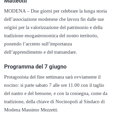
Matteotti
MODENA – Due giorni per celebrare la lunga storia
dell’associazione modenese che lavora fin dalle sue
origini per la valorizzazione del patrimonio e della
tradizione enogastronomica del nostro territorio,
ponendo l’accento sull’importanza
dell’apprendimento e del tramandare.
Programma del 7 giugno
Protagonista del fine settimana sarà ovviamente il
nocino: si parte sabato 7 alle ore 11.00 con il taglio
del nastro e del bensone, e con la consegna, come da
tradizione, della chiave di Nocinopoli al Sindaco di
Modena Massimo Mezzetti.