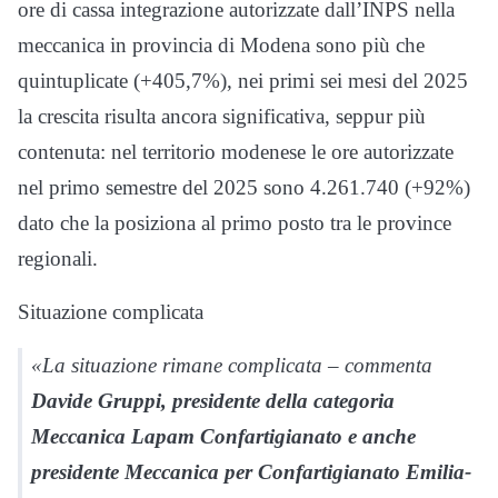
ore di cassa integrazione autorizzate dall’INPS nella
meccanica in provincia di Modena sono più che
quintuplicate (+405,7%), nei primi sei mesi del 2025
la crescita risulta ancora significativa, seppur più
contenuta: nel territorio modenese le ore autorizzate
nel primo semestre del 2025 sono 4.261.740 (+92%)
dato che la posiziona al primo posto tra le province
regionali.
Situazione complicata
«
La situazione rimane complicata
– commenta
Davide Gruppi, presidente della categoria
Meccanica Lapam Confartigianato e anche
presidente Meccanica per Confartigianato Emilia-