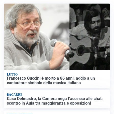
LUTTO
Francesco Guccini è morto a 86 anni: addio a un
cantautore simbolo della musica italiana
BAGARRE
Caso Delmastro, la Camera nega l’accesso alle chat:
scontro in Aula tra maggioranza e opposizioni