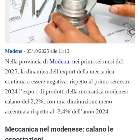
Modena
· 03/10/2025 alle 11:13
Nella provincia di
Modena
, nei primi sei mesi del
2025, la dinamica dell’export della meccanica
continua a essere negativa: rispetto al primo semestre
2024 l’export di prodotti della meccanica modenesi
calano del 2,2%, con una diminuzione meno
accentuata rispetto al -3,4% dell’anno 2024.
Meccanica nel modenese: calano le
esportazioni