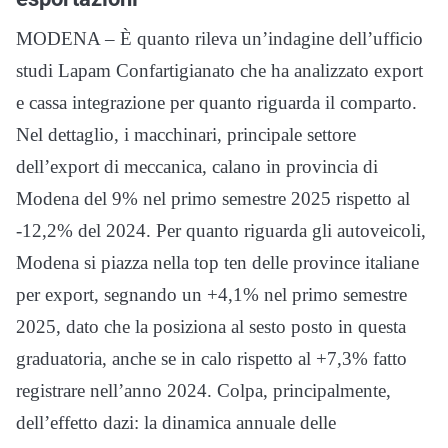
MODENA – È quanto rileva un’indagine dell’ufficio
studi Lapam Confartigianato che ha analizzato export
e cassa integrazione per quanto riguarda il comparto.
Nel dettaglio, i macchinari, principale settore
dell’export di meccanica, calano in provincia di
Modena del 9% nel primo semestre 2025 rispetto al
-12,2% del 2024. Per quanto riguarda gli autoveicoli,
Modena si piazza nella top ten delle province italiane
per export, segnando un +4,1% nel primo semestre
2025, dato che la posiziona al sesto posto in questa
graduatoria, anche se in calo rispetto al +7,3% fatto
registrare nell’anno 2024. Colpa, principalmente,
dell’effetto dazi: la dinamica annuale delle