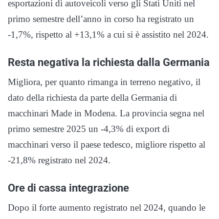
esportazioni di autoveicoli verso gli Stati Uniti nel
primo semestre dell’anno in corso ha registrato un
-1,7%, rispetto al +13,1% a cui si è assistito nel 2024.
Resta negativa la richiesta dalla Germania
Migliora, per quanto rimanga in terreno negativo, il
dato della richiesta da parte della Germania di
macchinari Made in Modena. La provincia segna nel
primo semestre 2025 un -4,3% di export di
macchinari verso il paese tedesco, migliore rispetto al
-21,8% registrato nel 2024.
Ore di cassa integrazione
Dopo il forte aumento registrato nel 2024, quando le