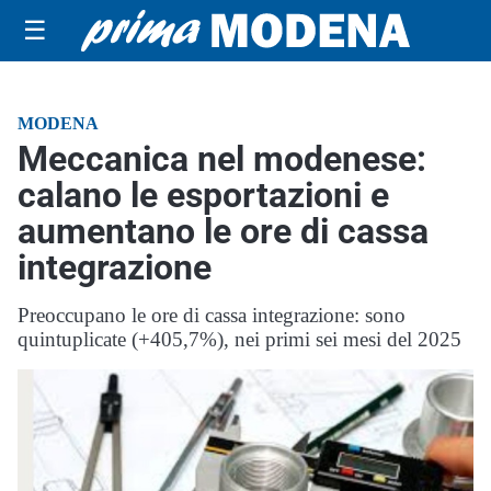
☰
MODENA
Meccanica nel modenese:
calano le esportazioni e
aumentano le ore di cassa
integrazione
Preoccupano le ore di cassa integrazione: sono
quintuplicate (+405,7%), nei primi sei mesi del 2025