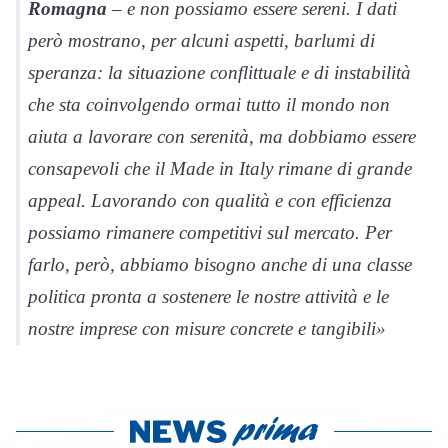
Romagna
–
e non possiamo essere sereni. I dati
però mostrano, per alcuni aspetti, barlumi di
speranza: la situazione conflittuale e di instabilità
che sta coinvolgendo ormai tutto il mondo non
aiuta a lavorare con serenità, ma dobbiamo essere
consapevoli che il Made in Italy rimane di grande
appeal. Lavorando con qualità e con efficienza
possiamo rimanere competitivi sul mercato. Per
farlo, però, abbiamo bisogno anche di una classe
politica pronta a sostenere le nostre attività e le
nostre imprese con misure concrete e tangibili
»