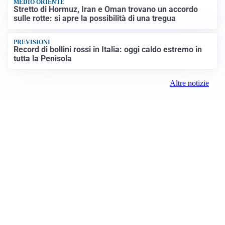
MEDIO ORIENTE
Stretto di Hormuz, Iran e Oman trovano un accordo
sulle rotte: si apre la possibilità di una tregua
PREVISIONI
Record di bollini rossi in Italia: oggi caldo estremo in
tutta la Penisola
Altre notizie