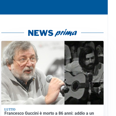
LUTTO
Francesco Guccini è morto a 86 anni: addio a un