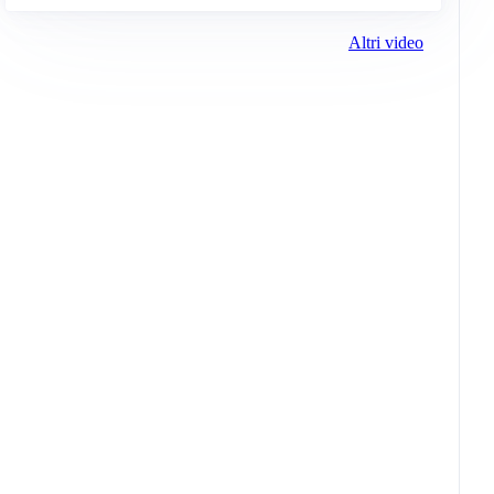
Altri video