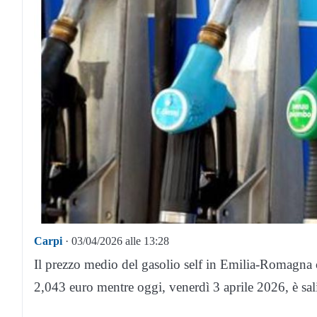
Carpi
· 03/04/2026 alle 13:28
Il prezzo medio del gasolio self in Emilia-Romagna co
2,043 euro mentre oggi, venerdì 3 aprile 2026, è sali