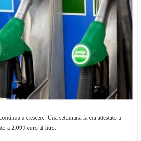
ntinua a crescere. Una settimana fa era attestato a
to a 2,099 euro al litro.