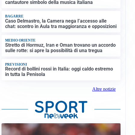
cantautore simbolo della musica italiana
BAGARRE
Caso Delmastro, la Camera nega l’accesso alle
chat: scontro in Aula tra maggioranza e opposizioni
MEDIO ORIENTE
Stretto di Hormuz, Iran e Oman trovano un accordo
sulle rotte: si apre la possibilità di una tregua
PREVISIONI
Record di bollini rossi in Italia: oggi caldo estremo
in tutta la Penisola
Altre notizie