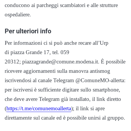
conducono ai parcheggi scambiatori e alle strutture
ospedaliere.
Per ulteriori info
Per informazioni ci si può anche recare all’Urp
di piazza Grande 17, tel. 059
20312; piazzagrande@comune.modena.it. È possibile
ricevere aggiornamenti sulla manovra antismog
iscrivendosi al canale Telegram @ComuneMO-allerta:
per iscriversi è sufficiente digitare sullo smartphone,
che deve avere Telegram già installato, il link diretto
(
https://t.me/comunemoallerta
); il link si apre
direttamente sul canale ed è possibile unirsi al gruppo.