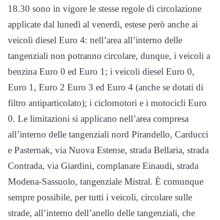
18.30 sono in vigore le stesse regole di circolazione
applicate dal lunedì al venerdì, estese però anche ai
veicoli diesel Euro 4: nell’area all’interno delle
tangenziali non potranno circolare, dunque, i veicoli a
benzina Euro 0 ed Euro 1; i veicoli diesel Euro 0,
Euro 1, Euro 2 Euro 3 ed Euro 4 (anche se dotati di
filtro antiparticolato); i ciclomotori e i motocicli Euro
0. Le limitazioni si applicano nell’area compresa
all’interno delle tangenziali nord Pirandello, Carducci
e Pasternak, via Nuova Estense, strada Bellaria, strada
Contrada, via Giardini, complanare Einaudi, strada
Modena-Sassuolo, tangenziale Mistral. È comunque
sempre possibile, per tutti i veicoli, circolare sulle
strade, all’interno dell’anello delle tangenziali, che