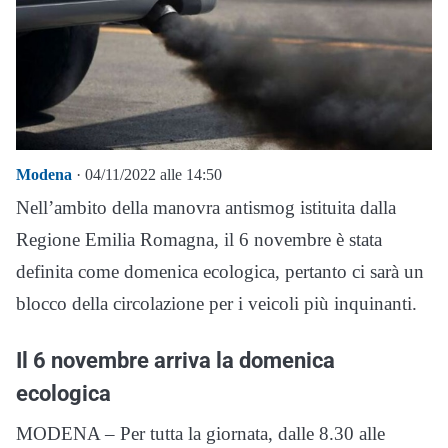
Modena
· 04/11/2022 alle 14:50
Nell’ambito della manovra antismog istituita dalla
Regione Emilia Romagna, il 6 novembre è stata
definita come domenica ecologica, pertanto ci sarà un
blocco della circolazione per i veicoli più inquinanti.
Il 6 novembre arriva la domenica
ecologica
MODENA – Per tutta la giornata, dalle 8.30 alle