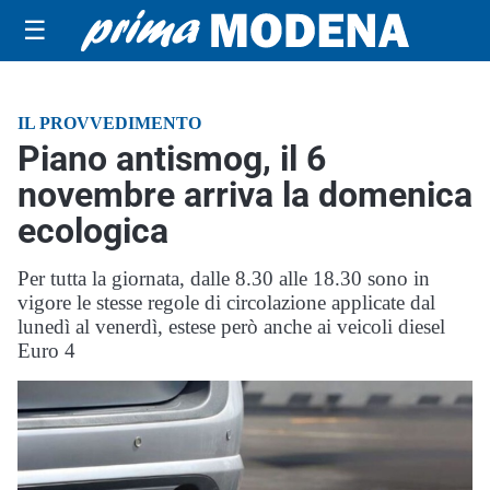
☰
IL PROVVEDIMENTO
Piano antismog, il 6
novembre arriva la domenica
ecologica
Per tutta la giornata, dalle 8.30 alle 18.30 sono in
vigore le stesse regole di circolazione applicate dal
lunedì al venerdì, estese però anche ai veicoli diesel
Euro 4