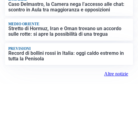
Caso Delmastro, la Camera nega l’accesso alle chat:
scontro in Aula tra maggioranza e opposizioni
MEDIO ORIENTE
Stretto di Hormuz, Iran e Oman trovano un accordo
sulle rotte: si apre la possibilità di una tregua
PREVISIONI
Record di bollini rossi in Italia: oggi caldo estremo in
tutta la Penisola
Altre notizie