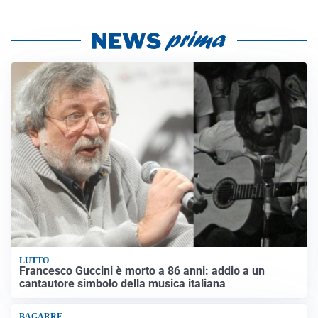
LUTTO
Francesco Guccini è morto a 86 anni: addio a un
cantautore simbolo della musica italiana
BAGARRE