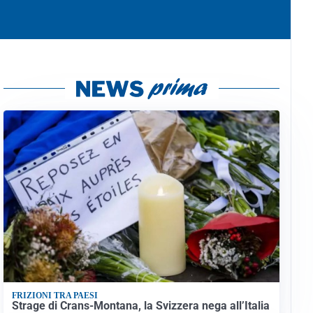
FRIZIONI TRA PAESI
Strage di Crans-Montana, la Svizzera nega all’Italia