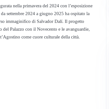
augurata nella primavera del 2024 con l’esposizione
 da settembre 2024 a giugno 2025 ha ospitato la
so immaginifico di Salvador Dalí. Il progetto
o del Palazzo con il Novecento e le avanguardie,
t’Agostino come cuore culturale della città.