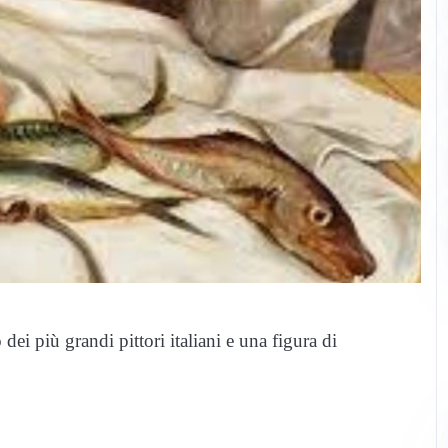
i più grandi pittori italiani e una figura di