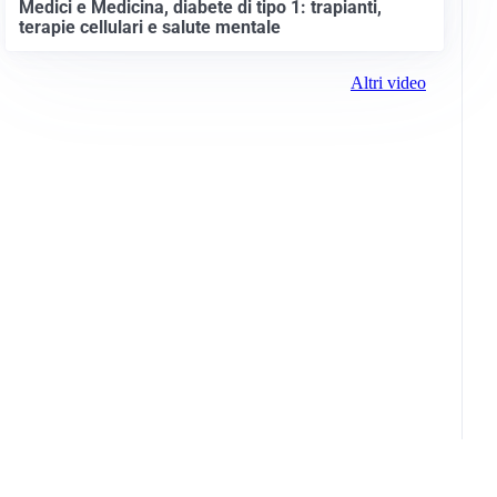
Medici e Medicina, diabete di tipo 1: trapianti,
terapie cellulari e salute mentale
Altri video