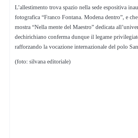
L’allestimento trova spazio nella sede espositiva in
fotografica “Franco Fontana. Modena dentro”, e che
mostra “Nella mente del Maestro” dedicata all’univer
dechirichiano conferma dunque il legame privilegiat
rafforzando la vocazione internazionale del polo San
(foto: silvana editoriale)