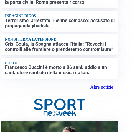
la parte civile: Roma presenta ricorso
INDAGINE DIGOS
Terrorismo, arrestato 16enne comasco: accusato di
propaganda jihadista
NON SI FERMA LA TENSIONE
Crisi Ceuta, la Spagna attacca l’Italia: “Revochi i
controlli alle frontiere o prenderemo contromisure”
LUTTO
Francesco Guccini è morto a 86 anni: addio a un
cantautore simbolo della musica italiana
Altre notizie