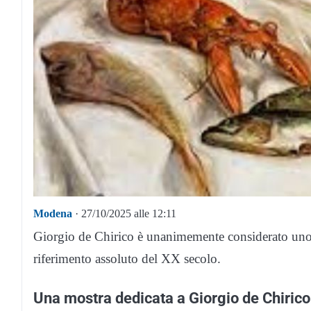
Modena
· 27/10/2025 alle 12:11
Giorgio de Chirico è unanimemente considerato uno de
riferimento assoluto del XX secolo.
Una mostra dedicata a Giorgio de Chirico