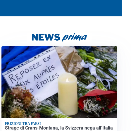
FRIZIONI TRA PAESI
Strage di Crans-Montana, la Svizzera nega all’Italia