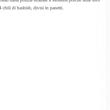
 chili di hashish, divisi in panetti.