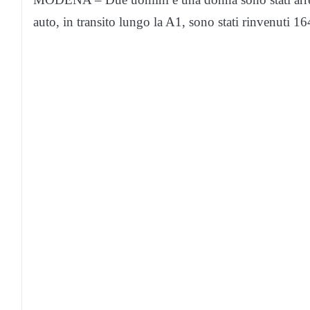
auto, in transito lungo la A1, sono stati rinvenuti 164