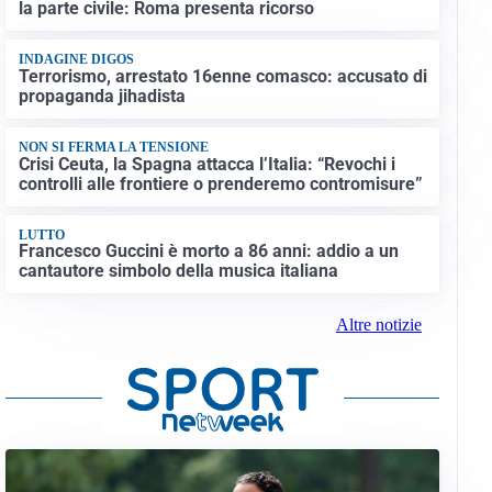
la parte civile: Roma presenta ricorso
INDAGINE DIGOS
Terrorismo, arrestato 16enne comasco: accusato di
propaganda jihadista
NON SI FERMA LA TENSIONE
Crisi Ceuta, la Spagna attacca l’Italia: “Revochi i
controlli alle frontiere o prenderemo contromisure”
LUTTO
Francesco Guccini è morto a 86 anni: addio a un
cantautore simbolo della musica italiana
Altre notizie