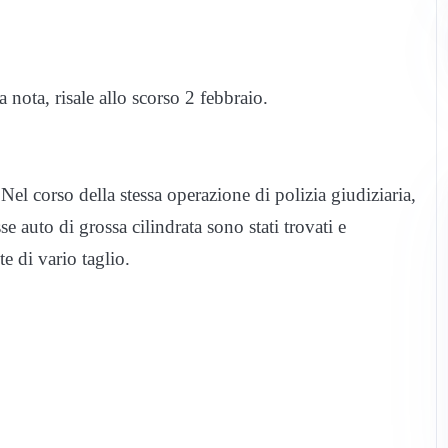
nota, risale allo scorso 2 febbraio.
Nel corso della stessa operazione di polizia giudiziaria,
e auto di grossa cilindrata sono stati trovati e
e di vario taglio.