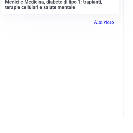
Medici e Medicina, diabete di tipo 1: trapianti,
terapie cellulari e salute mentale
Altri video