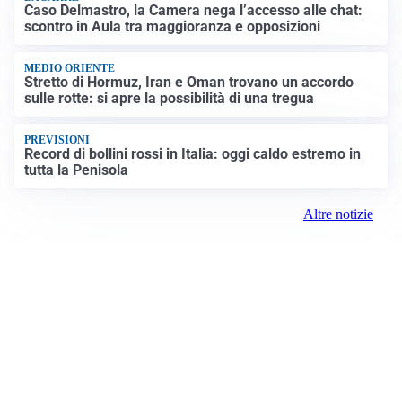
Caso Delmastro, la Camera nega l’accesso alle chat:
scontro in Aula tra maggioranza e opposizioni
MEDIO ORIENTE
Stretto di Hormuz, Iran e Oman trovano un accordo
sulle rotte: si apre la possibilità di una tregua
PREVISIONI
Record di bollini rossi in Italia: oggi caldo estremo in
tutta la Penisola
Altre notizie