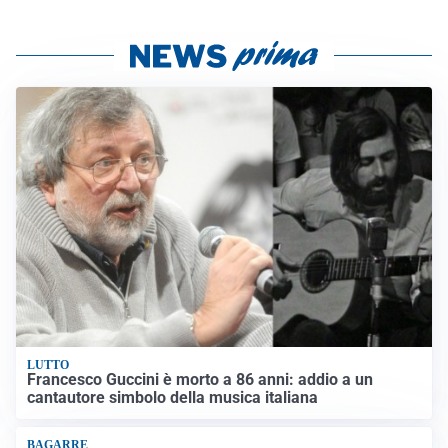
LUTTO
Francesco Guccini è morto a 86 anni: addio a un
cantautore simbolo della musica italiana
BAGARRE