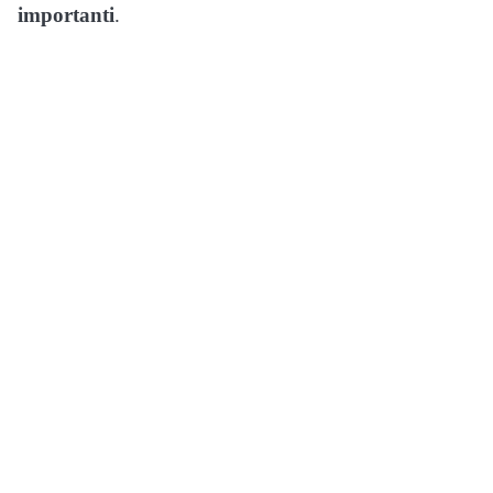
importanti
.