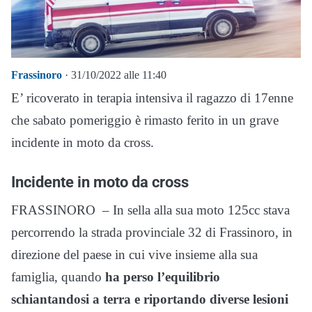
Frassinoro
· 31/10/2022 alle 11:40
E’ ricoverato in terapia intensiva il ragazzo di 17enne
che sabato pomeriggio è rimasto ferito in un grave
incidente in moto da cross.
Incidente in moto da cross
FRASSINORO – In sella alla sua moto 125cc stava
percorrendo la strada provinciale 32 di Frassinoro, in
direzione del paese in cui vive insieme alla sua
famiglia, quando
ha perso l’equilibrio
schiantandosi a terra e riportando diverse lesioni