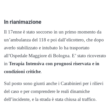
In rianimazione
Il 17enne è stato soccorso in un primo momento da
un’ambulanza del 118 e poi dall’elicottero, che dopo
averlo stabilizzato e intubato lo ha trasportato
all’Ospedale Maggiore di Bologna. E’ stato ricoverato
in
Terapia Intensiva con prognosi riservata e in
condizioni critiche
.
Sul posto sono giunti anche i Carabinieri per i rilievi
del caso e per comprendere le reali dinamiche
dell’incidente, e la strada è stata chiusa al traffico.