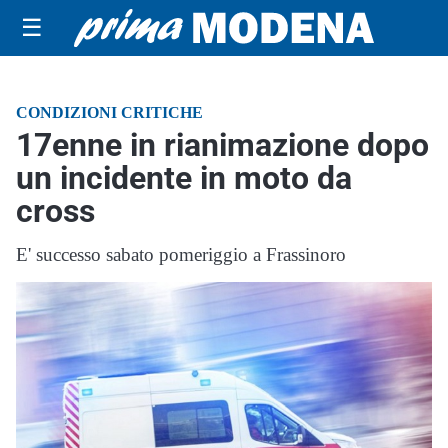
☰
CONDIZIONI CRITICHE
17enne in rianimazione dopo
un incidente in moto da
cross
E' successo sabato pomeriggio a Frassinoro