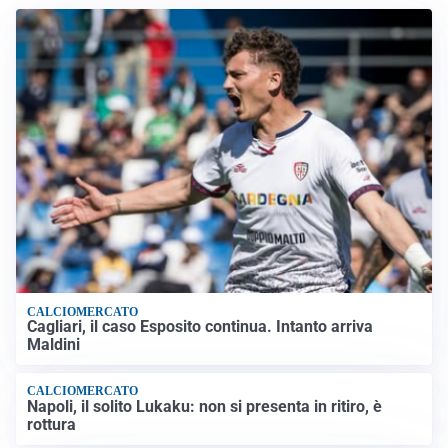
CALCIOMERCATO
Cagliari, il caso Esposito continua. Intanto arriva
Maldini
CALCIOMERCATO
Napoli, il solito Lukaku: non si presenta in ritiro, è
rottura