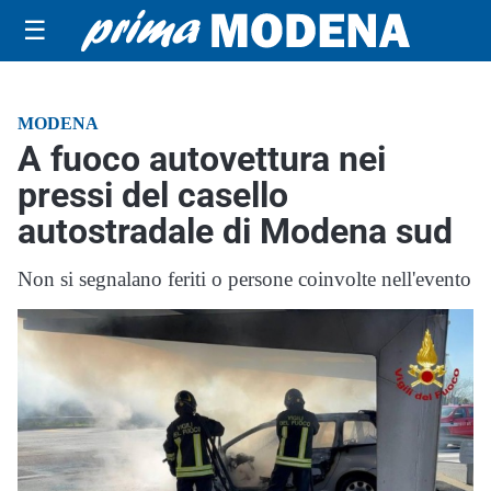
☰
MODENA
A fuoco autovettura nei
pressi del casello
autostradale di Modena sud
Non si segnalano feriti o persone coinvolte nell'evento