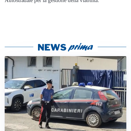
Autostradale per la gestione della viabilità.