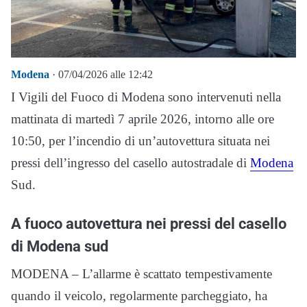
Modena
· 07/04/2026 alle 12:42
I Vigili del Fuoco di Modena sono intervenuti nella
mattinata di martedì 7 aprile 2026, intorno alle ore
10:50, per l’incendio di un’autovettura situata nei
pressi dell’ingresso del casello autostradale di
Modena
Sud.
A fuoco autovettura nei pressi del casello
di Modena sud
MODENA – L’allarme è scattato tempestivamente
quando il veicolo, regolarmente parcheggiato, ha