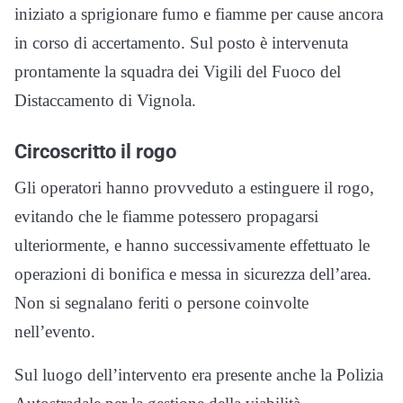
iniziato a sprigionare fumo e fiamme per cause ancora
in corso di accertamento. Sul posto è intervenuta
prontamente la squadra dei Vigili del Fuoco del
Distaccamento di Vignola.
Circoscritto il rogo
Gli operatori hanno provveduto a estinguere il rogo,
evitando che le fiamme potessero propagarsi
ulteriormente, e hanno successivamente effettuato le
operazioni di bonifica e messa in sicurezza dell’area.
Non si segnalano feriti o persone coinvolte
nell’evento.
Sul luogo dell’intervento era presente anche la Polizia