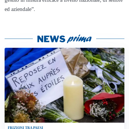
ed aziendale”.
FRIZIONI TRA PAESI