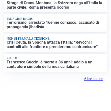
Strage di Crans-Montana, la Svizzera nega all’Italia la
parte civile: Roma presenta ricorso
INDAGINE DIGOS
Terrorismo, arrestato 16enne comasco: accusato di
propaganda jihadista
NON SI FERMA LA TENSIONE
Crisi Ceuta, la Spagna attacca l’Italia: “Revochi i
controlli alle frontiere o prenderemo contromisure”
LUTTO
Francesco Guccini è morto a 86 anni: addio a un
cantautore simbolo della musica italiana
Altre notizie