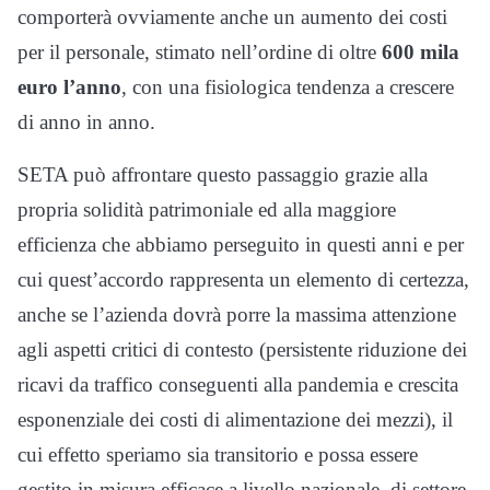
comporterà ovviamente anche un aumento dei costi
per il personale, stimato nell’ordine di oltre
600 mila
euro l’anno
, con una fisiologica tendenza a crescere
di anno in anno.
SETA può affrontare questo passaggio grazie alla
propria solidità patrimoniale ed alla maggiore
efficienza che abbiamo perseguito in questi anni e per
cui quest’accordo rappresenta un elemento di certezza,
anche se l’azienda dovrà porre la massima attenzione
agli aspetti critici di contesto (persistente riduzione dei
ricavi da traffico conseguenti alla pandemia e crescita
esponenziale dei costi di alimentazione dei mezzi), il
cui effetto speriamo sia transitorio e possa essere
gestito in misura efficace a livello nazionale, di settore