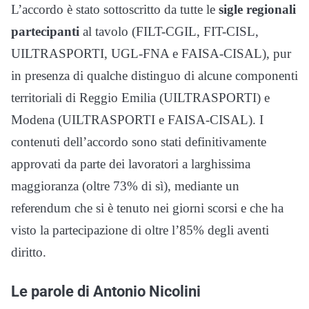
L’accordo è stato sottoscritto da tutte le
sigle regionali
partecipanti
al tavolo (FILT-CGIL, FIT-CISL,
UILTRASPORTI, UGL-FNA e FAISA-CISAL), pur
in presenza di qualche distinguo di alcune componenti
territoriali di Reggio Emilia (UILTRASPORTI) e
Modena (UILTRASPORTI e FAISA-CISAL). I
contenuti dell’accordo sono stati definitivamente
approvati da parte dei lavoratori a larghissima
maggioranza (oltre 73% di sì), mediante un
referendum che si è tenuto nei giorni scorsi e che ha
visto la partecipazione di oltre l’85% degli aventi
diritto.
Le parole di Antonio Nicolini