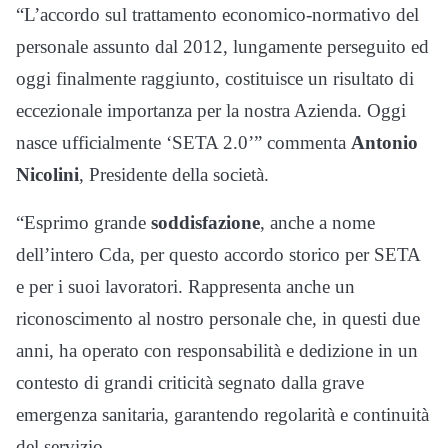
“L’accordo sul trattamento economico-normativo del
personale assunto dal 2012, lungamente perseguito ed
oggi finalmente raggiunto, costituisce un risultato di
eccezionale importanza per la nostra Azienda. Oggi
nasce ufficialmente ‘SETA 2.0’” commenta
Antonio
Nicolini
, Presidente della società.
“Esprimo grande
soddisfazione
, anche a nome
dell’intero Cda, per questo accordo storico per SETA
e per i suoi lavoratori. Rappresenta anche un
riconoscimento al nostro personale che, in questi due
anni, ha operato con responsabilità e dedizione in un
contesto di grandi criticità segnato dalla grave
emergenza sanitaria, garantendo regolarità e continuità
del servizio.