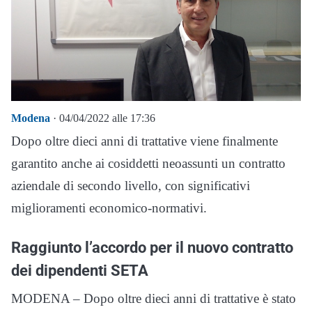
Modena
· 04/04/2022 alle 17:36
Dopo oltre dieci anni di trattative viene finalmente
garantito anche ai cosiddetti neoassunti un contratto
aziendale di secondo livello, con significativi
miglioramenti economico-normativi.
Raggiunto l’accordo per il nuovo contratto
dei dipendenti SETA
MODENA – Dopo oltre dieci anni di trattative è stato