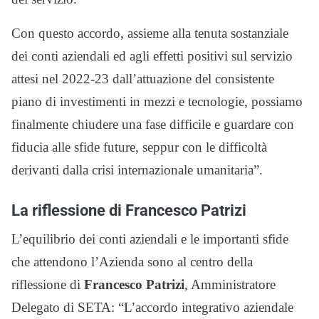
Con questo accordo, assieme alla tenuta sostanziale
dei conti aziendali ed agli effetti positivi sul servizio
attesi nel 2022-23 dall’attuazione del consistente
piano di investimenti in mezzi e tecnologie, possiamo
finalmente chiudere una fase difficile e guardare con
fiducia alle sfide future, seppur con le difficoltà
derivanti dalla crisi internazionale umanitaria”.
La riflessione di Francesco Patrizi
L’equilibrio dei conti aziendali e le importanti sfide
che attendono l’Azienda sono al centro della
riflessione di
Francesco Patrizi
, Amministratore
Delegato di SETA: “L’accordo integrativo aziendale