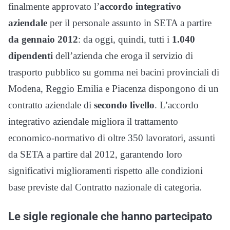
finalmente approvato l’
accordo integrativo
aziendale
per il personale assunto in SETA a partire
da gennaio 2012
: da oggi, quindi, tutti i
1.040
dipendenti
dell’azienda che eroga il servizio di
trasporto pubblico su gomma nei bacini provinciali di
Modena, Reggio Emilia e Piacenza dispongono di un
contratto aziendale di
secondo livello
. L’accordo
integrativo aziendale migliora il trattamento
economico-normativo di oltre 350 lavoratori, assunti
da SETA a partire dal 2012, garantendo loro
significativi miglioramenti rispetto alle condizioni
base previste dal Contratto nazionale di categoria.
Le sigle regionale che hanno partecipato