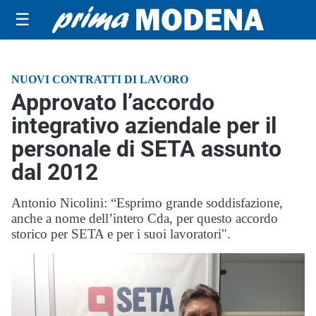
☰
NUOVI CONTRATTI DI LAVORO
Approvato l’accordo
integrativo aziendale per il
personale di SETA assunto
dal 2012
Antonio Nicolini: “Esprimo grande soddisfazione,
anche a nome dell’intero Cda, per questo accordo
storico per SETA e per i suoi lavoratori".