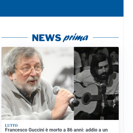
LUTTO
Francesco Guccini è morto a 86 anni: addio a un