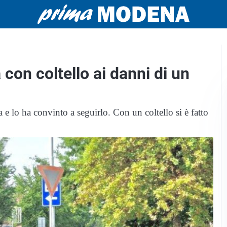
con coltello ai danni di un
e lo ha convinto a seguirlo. Con un coltello si è fatto