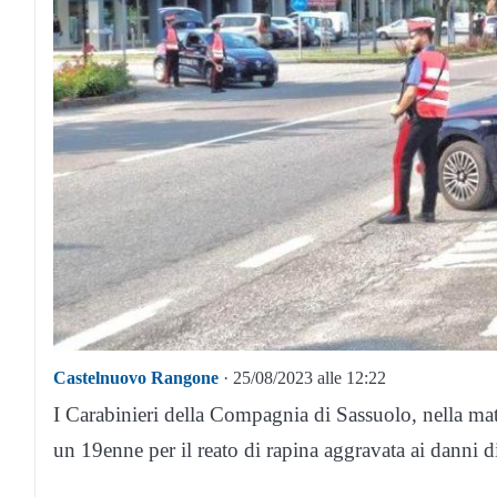
Castelnuovo Rangone
· 25/08/2023 alle 12:22
I Carabinieri della Compagnia di Sassuolo, nella mat
un 19enne per il reato di rapina aggravata ai danni 