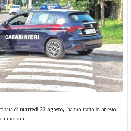
tinata di
martedì 22 agosto,
hanno tratto in arresto
di un minore.