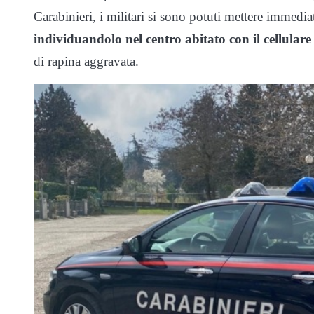
Carabinieri, i militari si sono potuti mettere immedia
individuandolo nel
centro abitato con il cellulare
di rapina aggravata.