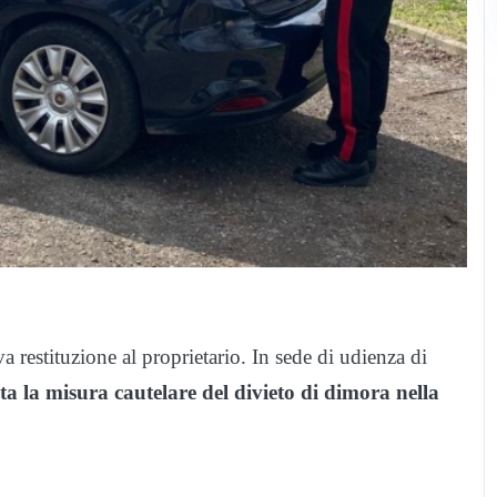
va restituzione al proprietario. In sede di udienza di
sta la misura cautelare del divieto di dimora nella