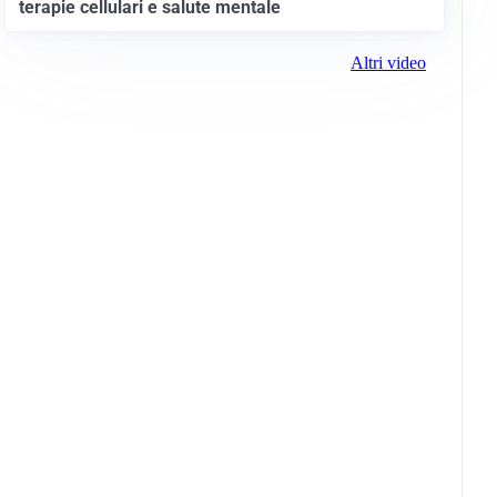
terapie cellulari e salute mentale
Altri video