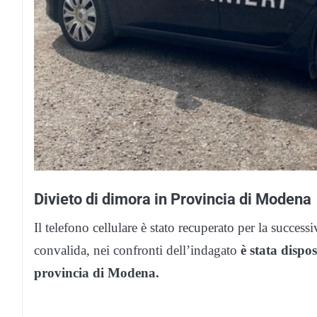
Divieto di dimora in Provincia di Modena
Il telefono cellulare è stato recuperato per la successi
convalida, nei confronti dell’indagato
è stata dispo
provincia di Modena.