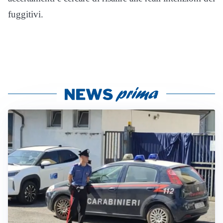
fuggitivi.