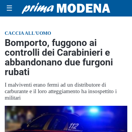
☰
CACCIA ALL'UOMO
Bomporto, fuggono ai
controlli dei Carabinieri e
abbandonano due furgoni
rubati
I malviventi erano fermi ad un distributore di
carburante e il loro atteggiamento ha insospettito i
militari