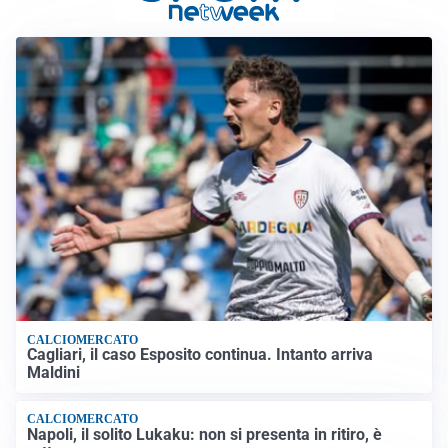
CALCIOMERCATO
Cagliari, il caso Esposito continua. Intanto arriva
Maldini
CALCIOMERCATO
Napoli, il solito Lukaku: non si presenta in ritiro, è