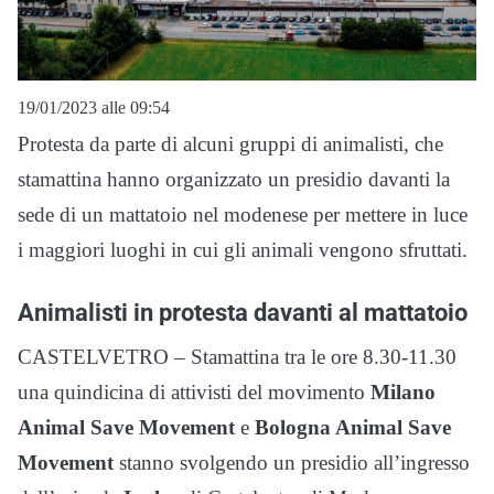
19/01/2023 alle 09:54
Protesta da parte di alcuni gruppi di animalisti, che
stamattina hanno organizzato un presidio davanti la
sede di un mattatoio nel modenese per mettere in luce
i maggiori luoghi in cui gli animali vengono sfruttati.
Animalisti in protesta davanti al mattatoio
CASTELVETRO – Stamattina tra le ore 8.30-11.30
una quindicina di attivisti del movimento
Milano
Animal Save Movement
e
Bologna Animal Save
Movement
stanno svolgendo un presidio all’ingresso