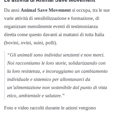
Da anni
Animal Save Movement
si occupa, tra le sue
varie attività di sensibilizzazione e formazione, di
organizzare mensilmente eventi di testimonianza
diretta come questo davanti ai mattatoi di tutta Italia
(bovini, ovini, suini, polli).
“Gli animali sono individui senzienti e non merci.
Noi raccontiamo le loro storie, solidarizzando con
la loro resistenza, e incoraggiamo un cambiamento
individuale e sistemico per allontanarci da
un’alimentazione non sostenibile dal punto di vista
etico, ambientale e salutare.”
Foto e video raccolti durante le azioni vengono