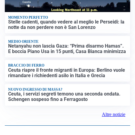
MOMENTO PERFETTO
Stelle cadenti, quando vedere al meglio le Perseidi: la
notte da non perdere non è San Lorenzo
MEDIO ORIENTE
Netanyahu non lascia Gaza: “Prima disarmo Hamas”.
E boccia Piano Usa in 15 punti, Casa Bianca minimizza
BRACCIO DI FERRO
Ceuta riapre il fronte migranti in Europa: Berlino vuole
rimandare i richiedenti asilo in Italia e Grecia
NUOVO INGRESSO DI MASSA?
Ceuta, i servizi segreti temono una seconda ondata.
Schengen sospeso fino a Ferragosto
Altre notizie