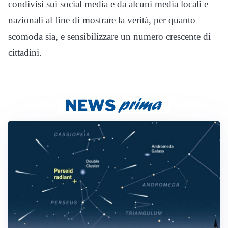
condivisi sui social media e da alcuni media locali e
nazionali al fine di mostrare la verità, per quanto
scomoda sia, e sensibilizzare un numero crescente di
cittadini.