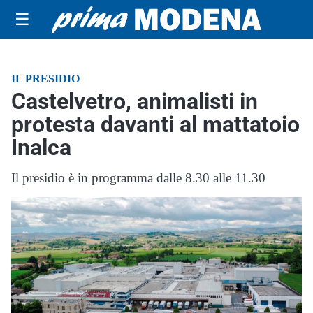
☰
IL PRESIDIO
Castelvetro, animalisti in
protesta davanti al mattatoio
Inalca
Il presidio è in programma dalle 8.30 alle 11.30