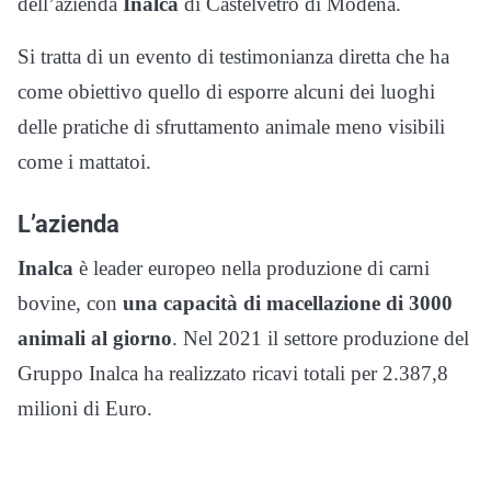
dell’azienda
Inalca
di Castelvetro di Modena.
Si tratta di un evento di testimonianza diretta che ha
come obiettivo quello di esporre alcuni dei luoghi
delle pratiche di sfruttamento animale meno visibili
come i mattatoi.
L’azienda
Inalca
è leader europeo nella produzione di carni
bovine, con
una capacità di macellazione di 3000
animali al giorno
. Nel 2021 il settore produzione del
Gruppo Inalca ha realizzato ricavi totali per 2.387,8
milioni di Euro.