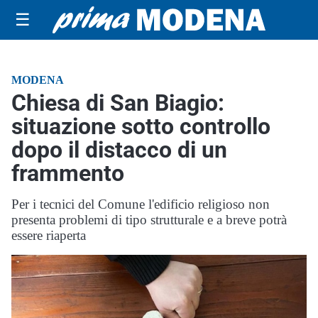
☰
MODENA
Chiesa di San Biagio:
situazione sotto controllo
dopo il distacco di un
frammento
Per i tecnici del Comune l'edificio religioso non
presenta problemi di tipo strutturale e a breve potrà
essere riaperta