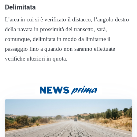
Delimitata
L’area in cui si è verificato il distacco, l’angolo destro
della navata in prossimità del transetto, sarà,
comunque, delimitata in modo da limitarne il
passaggio fino a quando non saranno effettuate
verifiche ulteriori in quota.