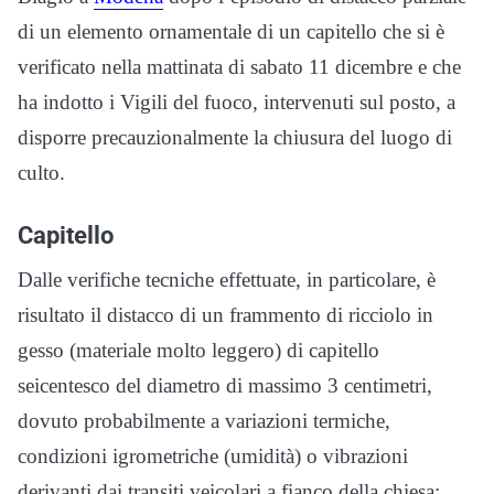
di un elemento ornamentale di un capitello che si è
verificato nella mattinata di sabato 11 dicembre e che
ha indotto i Vigili del fuoco, intervenuti sul posto, a
disporre precauzionalmente la chiusura del luogo di
culto.
Capitello
Dalle verifiche tecniche effettuate, in particolare, è
risultato il distacco di un frammento di ricciolo in
gesso (materiale molto leggero) di capitello
seicentesco del diametro di massimo 3 centimetri,
dovuto probabilmente a variazioni termiche,
condizioni igrometriche (umidità) o vibrazioni
derivanti dai transiti veicolari a fianco della chiesa;