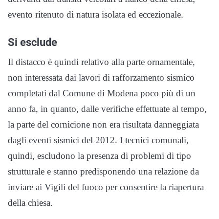
evento ritenuto di natura isolata ed eccezionale.
Si esclude
Il distacco è quindi relativo alla parte ornamentale,
non interessata dai lavori di rafforzamento sismico
completati dal Comune di Modena poco più di un
anno fa, in quanto, dalle verifiche effettuate al tempo,
la parte del cornicione non era risultata danneggiata
dagli eventi sismici del 2012. I tecnici comunali,
quindi, escludono la presenza di problemi di tipo
strutturale e stanno predisponendo una relazione da
inviare ai Vigili del fuoco per consentire la riapertura
della chiesa.