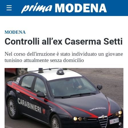
☰
MODENA
Controlli all’ex Caserma Setti
Nel corso dell'irruzione è stato individuato un giovane
tunisino attualmente senza domicilio