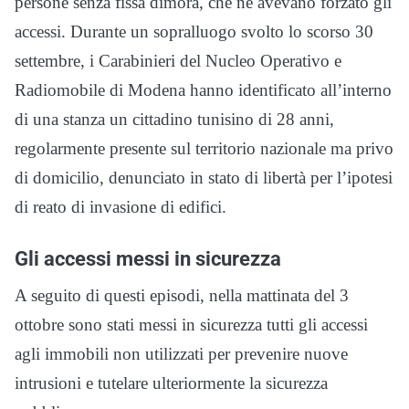
persone senza fissa dimora, che ne avevano forzato gli
accessi. Durante un sopralluogo svolto lo scorso 30
settembre, i Carabinieri del Nucleo Operativo e
Radiomobile di Modena hanno identificato all’interno
di una stanza un cittadino tunisino di 28 anni,
regolarmente presente sul territorio nazionale ma privo
di domicilio, denunciato in stato di libertà per l’ipotesi
di reato di invasione di edifici.
Gli accessi messi in sicurezza
A seguito di questi episodi, nella mattinata del 3
ottobre sono stati messi in sicurezza tutti gli accessi
agli immobili non utilizzati per prevenire nuove
intrusioni e tutelare ulteriormente la sicurezza