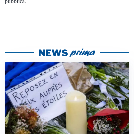
pubblica.