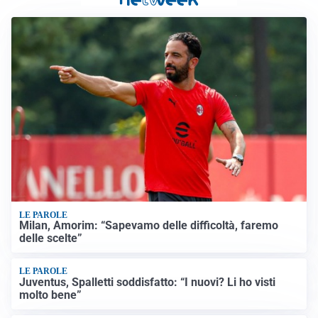
LE PAROLE
Milan, Amorim: “Sapevamo delle difficoltà, faremo
delle scelte”
LE PAROLE
Juventus, Spalletti soddisfatto: “I nuovi? Li ho visti
molto bene”