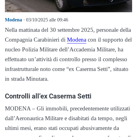
Modena
· 03/10/2025 alle 09:46
Nella mattinata del 30 settembre 2025, personale della
Compagnia Carabinieri di
Modena
con il supporto del
nucleo Polizia Militare dell’Accademia Militare, ha
effettuato un’attività di controllo presso il complesso
infrastrutturale noto come “ex Caserma Setti”, situato
in strada Minutara.
Controlli all’ex Caserma Setti
MODENA – Gli immobili, precedentemente utilizzati
dall’Aeronautica Militare e disabitati da tempo, negli
ultimi mesi, erano stati occupati abusivamente da