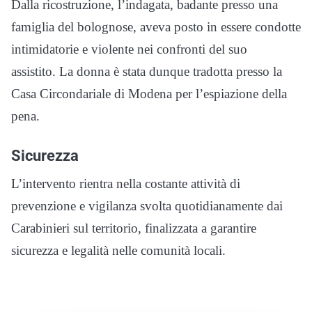
Dalla ricostruzione, l’indagata, badante presso una
famiglia del bolognose, aveva posto in essere condotte
intimidatorie e violente nei confronti del suo
assistito. La donna è stata dunque tradotta presso la
Casa Circondariale di Modena per l’espiazione della
pena.
Sicurezza
L’intervento rientra nella costante attività di
prevenzione e vigilanza svolta quotidianamente dai
Carabinieri sul territorio, finalizzata a garantire
sicurezza e legalità nelle comunità locali.