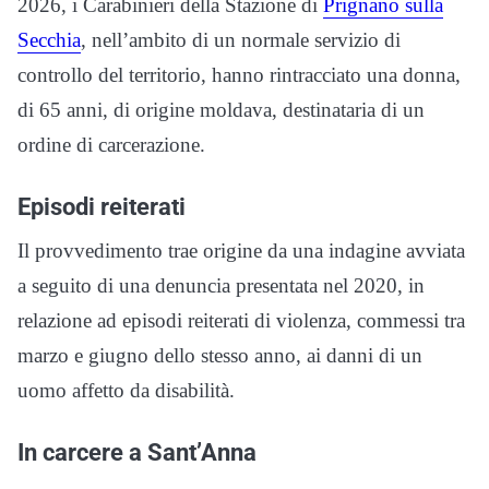
2026, i Carabinieri della Stazione di
Prignano sulla
Secchia
, nell’ambito di un normale servizio di
controllo del territorio, hanno rintracciato una donna,
di 65 anni, di origine moldava, destinataria di un
ordine di carcerazione.
Episodi reiterati
Il provvedimento trae origine da una indagine avviata
a seguito di una denuncia presentata nel 2020, in
relazione ad episodi reiterati di violenza, commessi tra
marzo e giugno dello stesso anno, ai danni di un
uomo affetto da disabilità.
In carcere a Sant’Anna