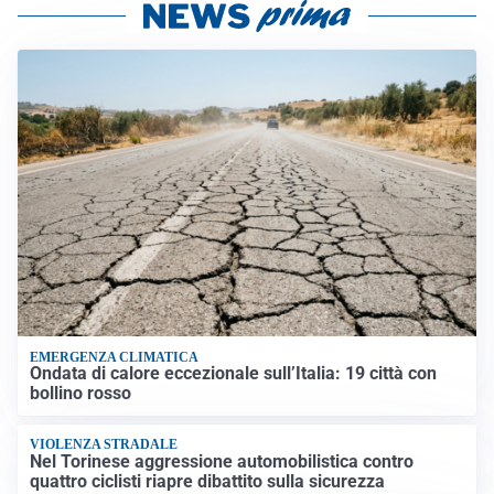
EMERGENZA CLIMATICA
Ondata di calore eccezionale sull’Italia: 19 città con
bollino rosso
VIOLENZA STRADALE
Nel Torinese aggressione automobilistica contro
quattro ciclisti riapre dibattito sulla sicurezza