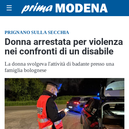
☰
PRIGNANO SULLA SECCHIA
Donna arrestata per violenza
nei confronti di un disabile
La donna svolgeva l'attività di badante presso una
famiglia bolognese