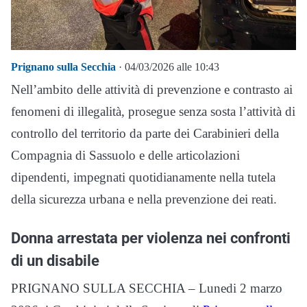
Prignano sulla Secchia
· 04/03/2026 alle 10:43
Nell’ambito delle attività di prevenzione e contrasto ai
fenomeni di illegalità, prosegue senza sosta l’attività di
controllo del territorio da parte dei Carabinieri della
Compagnia di Sassuolo e delle articolazioni
dipendenti, impegnati quotidianamente nella tutela
della sicurezza urbana e nella prevenzione dei reati.
Donna arrestata per violenza nei confronti
di un disabile
PRIGNANO SULLA SECCHIA – Lunedi 2 marzo