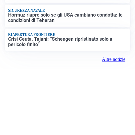
SICUREZZA NAVALE
Hormuz riapre solo se gli USA cambiano condotta: le
condizioni di Teheran
RIAPERTURA FRONTIERE
Crisi Ceuta, Tajani: “Schengen ripristinato solo a
pericolo finito”
Altre notizie