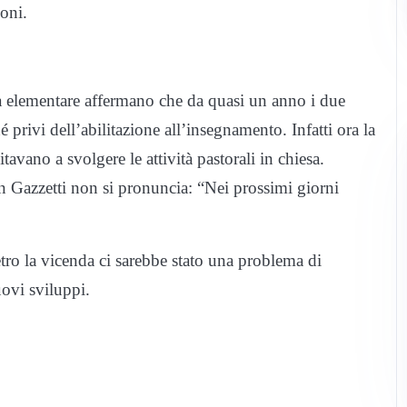
ioni.
a elementare affermano che da quasi un anno i due
 privi dell’abilitazione all’insegnamento. Infatti ora la
tavano a svolgere le attività pastorali in chiesa.
n Gazzetti non si pronuncia: “Nei prossimi giorni
tro la vicenda ci sarebbe stato una problema di
ovi sviluppi.