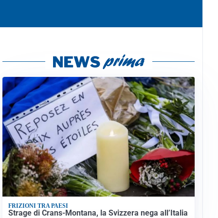
FRIZIONI TRA PAESI
Strage di Crans-Montana, la Svizzera nega all’Italia