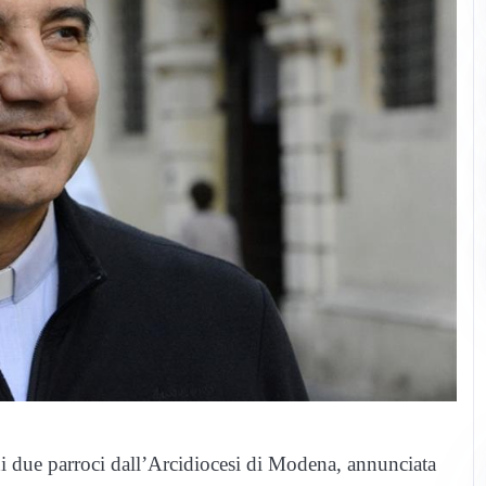
 di due parroci dall’Arcidiocesi di Modena, annunciata