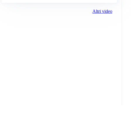
Altri video