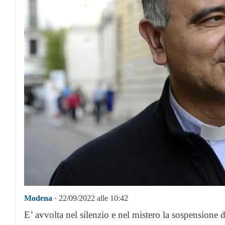
Modena
· 22/09/2022 alle 10:42
E’ avvolta nel silenzio e nel mistero la sospensione