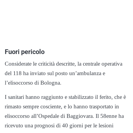
Fuori pericolo
Considerate le criticità descritte, la centrale operativa
del 118 ha inviato sul posto un’ambulanza e
l’elisoccorso di Bologna.
I sanitari hanno raggiunto e stabilizzato il ferito, che è
rimasto sempre cosciente, e lo hanno trasportato in
elisoccorso all’Ospedale di Baggiovara. Il 58enne ha
ricevuto una prognosi di 40 giorni per le lesioni