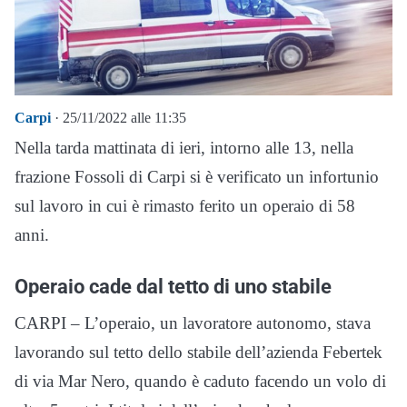
Carpi
· 25/11/2022 alle 11:35
Nella tarda mattinata di ieri, intorno alle 13, nella
frazione Fossoli di Carpi si è verificato un infortunio
sul lavoro in cui è rimasto ferito un operaio di 58
anni.
Operaio cade dal tetto di uno stabile
CARPI – L’operaio, un lavoratore autonomo, stava
lavorando sul tetto dello stabile dell’azienda Febertek
di via Mar Nero, quando è caduto facendo un volo di