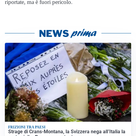
riportate, ma è fuori pericolo.
FRIZIONI TRA PAESI
Strage di Crans-Montana, la Svizzera nega all’Italia la