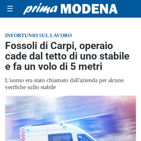
☰
INFORTUNIO SUL LAVORO
Fossoli di Carpi, operaio
cade dal tetto di uno stabile
e fa un volo di 5 metri
L'uomo era stato chiamato dall'azienda per alcune
verifiche sullo stabile