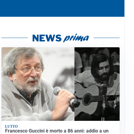
LUTTO
Francesco Guccini è morto a 86 anni: addio a un