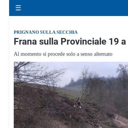
☰
PRIGNANO SULLA SECCHIA
Frana sulla Provinciale 19 
Al momento si procede solo a senso alternato