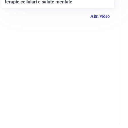
terapie cellulari e salute mentale
Altri video