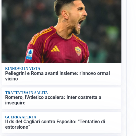
RINNOVO IN VISTA
Pellegrini e Roma avanti insieme: rinnovo ormai
vicino
TRATTATIVA IN SALITA
Romero, l’Atletico accelera: Inter costretta a
inseguire
GUERRA APERTA
Il ds del Cagliari contro Esposito: “Tentativo di
estorsione”