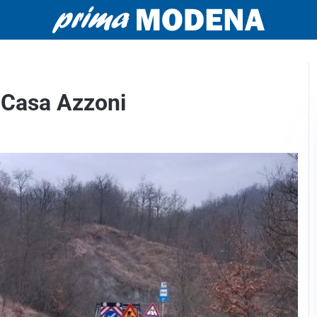
a Casa Azzoni