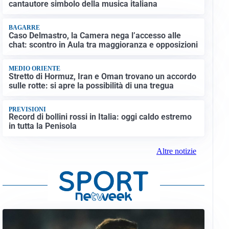
cantautore simbolo della musica italiana
BAGARRE
Caso Delmastro, la Camera nega l’accesso alle
chat: scontro in Aula tra maggioranza e opposizioni
MEDIO ORIENTE
Stretto di Hormuz, Iran e Oman trovano un accordo
sulle rotte: si apre la possibilità di una tregua
PREVISIONI
Record di bollini rossi in Italia: oggi caldo estremo
in tutta la Penisola
Altre notizie