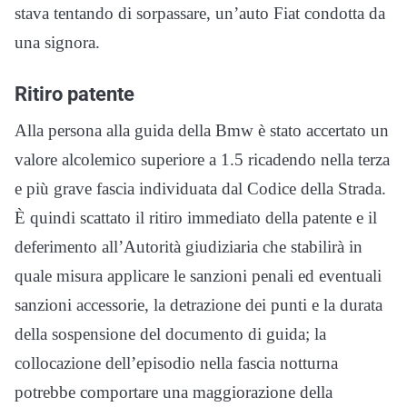
stava tentando di sorpassare, un’auto Fiat condotta da
una signora.
Ritiro patente
Alla persona alla guida della Bmw è stato accertato un
valore alcolemico superiore a 1.5 ricadendo nella terza
e più grave fascia individuata dal Codice della Strada.
È quindi scattato il ritiro immediato della patente e il
deferimento all’Autorità giudiziaria che stabilirà in
quale misura applicare le sanzioni penali ed eventuali
sanzioni accessorie, la detrazione dei punti e la durata
della sospensione del documento di guida; la
collocazione dell’episodio nella fascia notturna
potrebbe comportare una maggiorazione della