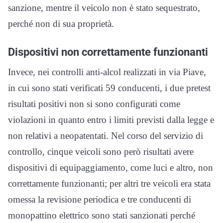
sanzione, mentre il veicolo non è stato sequestrato,
perché non di sua proprietà.
Dispositivi non correttamente funzionanti
Invece, nei controlli anti-alcol realizzati in via Piave,
in cui sono stati verificati 59 conducenti, i due pretest
risultati positivi non si sono configurati come
violazioni in quanto entro i limiti previsti dalla legge e
non relativi a neopatentati. Nel corso del servizio di
controllo, cinque veicoli sono però risultati avere
dispositivi di equipaggiamento, come luci e altro, non
correttamente funzionanti; per altri tre veicoli era stata
omessa la revisione periodica e tre conducenti di
monopattino elettrico sono stati sanzionati perché