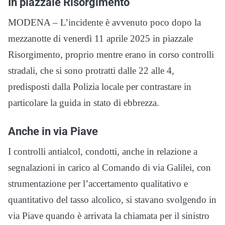
In piazzale Risorgimento
MODENA – L’incidente è avvenuto poco dopo la
mezzanotte di venerdì 11 aprile 2025 in piazzale
Risorgimento, proprio mentre erano in corso controlli
stradali, che si sono protratti dalle 22 alle 4,
predisposti dalla Polizia locale per contrastare in
particolare la guida in stato di ebbrezza.
Anche in via Piave
I controlli antialcol, condotti, anche in relazione a
segnalazioni in carico al Comando di via Galilei, con
strumentazione per l’accertamento qualitativo e
quantitativo del tasso alcolico, si stavano svolgendo in
via Piave quando è arrivata la chiamata per il sinistro