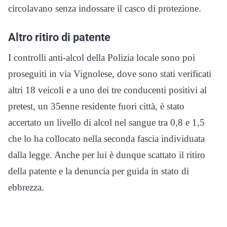
circolavano senza indossare il casco di protezione.
Altro ritiro di patente
I controlli anti-alcol della Polizia locale sono poi
proseguiti in via Vignolese, dove sono stati verificati
altri 18 veicoli e a uno dei tre conducenti positivi al
pretest, un 35enne residente fuori città, è stato
accertato un livello di alcol nel sangue tra 0,8 e 1,5
che lo ha collocato nella seconda fascia individuata
dalla legge. Anche per lui è dunque scattato il ritiro
della patente e la denuncia per guida in stato di
ebbrezza.