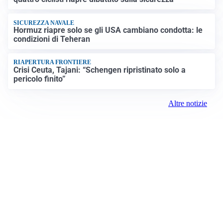
SICUREZZA NAVALE
Hormuz riapre solo se gli USA cambiano condotta: le
condizioni di Teheran
RIAPERTURA FRONTIERE
Crisi Ceuta, Tajani: “Schengen ripristinato solo a
pericolo finito”
Altre notizie