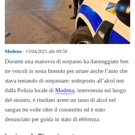
Modena
· 15/04/2025 alle 09:59
Durante una manovra di sorpasso ha danneggiato ben
tre veicoli in sosta finendo per urtare anche l’auto che
stava tentando di sorpassare: sottoposto all’alcol test
dalla Polizia locale di
Modena
, intervenuta sul luogo
del sinistro, è risultato avere un tasso di alcol nel
sangue tre volte oltre il consentito ed è stato
denunciato per guida in stato di ebbrezza.