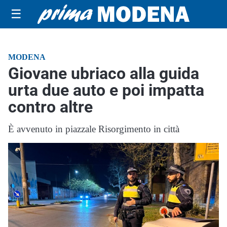
☰
MODENA
Giovane ubriaco alla guida
urta due auto e poi impatta
contro altre
È avvenuto in piazzale Risorgimento in città