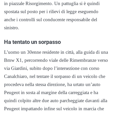
in piazzale Risorgimento. Un pattuglia si è quindi
spostata sul posto per i rilievi di legge eseguendo
anche i controlli sul conducente responsabile del
sinistro.
Ha tentato un sorpasso
L’uomo un 30enne residente in città, alla guida di una
Bmw X1, percorrendo viale delle Rimembranze verso
via Giardini, subito dopo l’intersezione con corso
Canalchiaro, nel tentare il sorpasso di un veicolo che
procedeva nella stessa direzione, ha urtato un’auto
Peugeot in sosta al margine della carreggiata e ha
quindi colpito altre due auto parcheggiate davanti alla
Peugeot impattando infine sul veicolo in marcia che