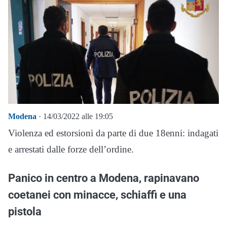
Modena
· 14/03/2022 alle 19:05
Violenza ed estorsioni da parte di due 18enni: indagati
e arrestati dalle forze dell’ordine.
Panico in centro a Modena, rapinavano
coetanei con minacce, schiaffi e una
pistola