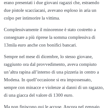
erano presentati i due giovani ragazzi che, estraendo
due pistole scacciacani, avevano esploso in aria un
colpo per intimorire la vittima.
Complessivamente il minorenne è stato costretto a
consegnare a più riprese la somma complessiva di
13mila euro anche con bonifici bancari.
Sempre nel mese di dicembre, lo stesso giovane,
raggiunto ora dal provvedimento, aveva compiuto
un’altra rapina all’interno di una pizzeria in centro a
Modena. In quell’occasione si era impossessato,
sempre con minacce e violenze ai danni di un ragazzo,
di una giacca del valore di 1300 euro.
Ma non finiscono qui le accuse. Ancora nel gennaio