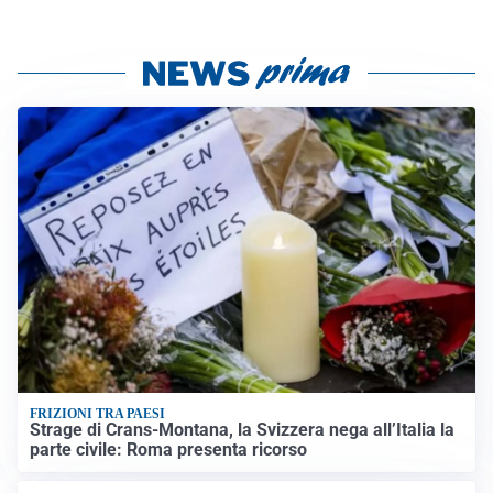
FRIZIONI TRA PAESI
Strage di Crans-Montana, la Svizzera nega all’Italia la
parte civile: Roma presenta ricorso