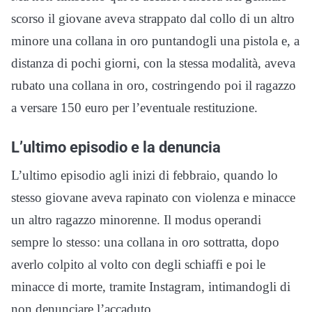
scorso il giovane aveva strappato dal collo di un altro
minore una collana in oro puntandogli una pistola e, a
distanza di pochi giorni, con la stessa modalità, aveva
rubato una collana in oro, costringendo poi il ragazzo
a versare 150 euro per l’eventuale restituzione.
L’ultimo episodio e la denuncia
L’ultimo episodio agli inizi di febbraio, quando lo
stesso giovane aveva rapinato con violenza e minacce
un altro ragazzo minorenne. Il modus operandi
sempre lo stesso: una collana in oro sottratta, dopo
averlo colpito al volto con degli schiaffi e poi le
minacce di morte, tramite Instagram, intimandogli di
non denunciare l’accaduto.