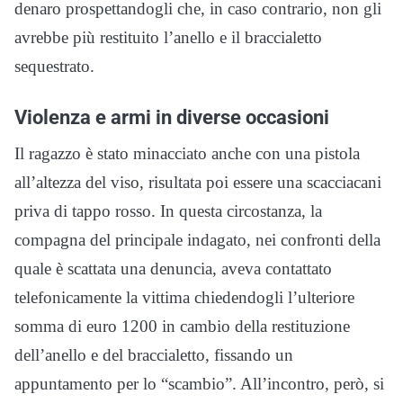
denaro prospettandogli che, in caso contrario, non gli
avrebbe più restituito l’anello e il braccialetto
sequestrato.
Violenza e armi in diverse occasioni
Il ragazzo è stato minacciato anche con una pistola
all’altezza del viso, risultata poi essere una scacciacani
priva di tappo rosso. In questa circostanza, la
compagna del principale indagato, nei confronti della
quale è scattata una denuncia, aveva contattato
telefonicamente la vittima chiedendogli l’ulteriore
somma di euro 1200 in cambio della restituzione
dell’anello e del braccialetto, fissando un
appuntamento per lo “scambio”. All’incontro, però, si