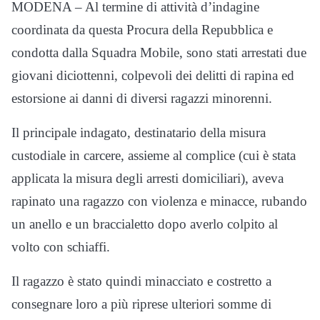
MODENA – Al termine di attività d’indagine
coordinata da questa Procura della Repubblica e
condotta dalla Squadra Mobile, sono stati arrestati due
giovani diciottenni, colpevoli dei delitti di rapina ed
estorsione ai danni di diversi ragazzi minorenni.
Il principale indagato, destinatario della misura
custodiale in carcere, assieme al complice (cui è stata
applicata la misura degli arresti domiciliari), aveva
rapinato una ragazzo con violenza e minacce, rubando
un anello e un braccialetto dopo averlo colpito al
volto con schiaffi.
Il ragazzo è stato quindi minacciato e costretto a
consegnare loro a più riprese ulteriori somme di