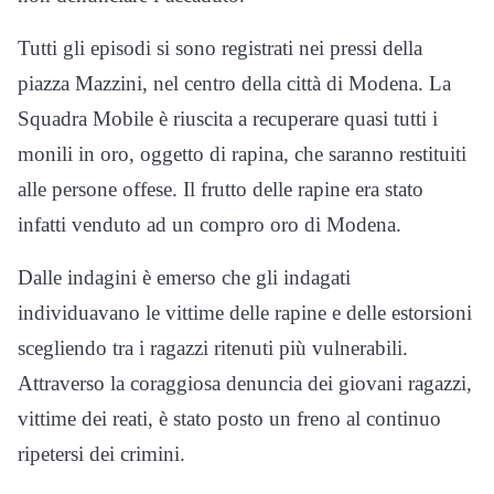
Tutti gli episodi si sono registrati nei pressi della
piazza Mazzini, nel centro della città di Modena. La
Squadra Mobile è riuscita a recuperare quasi tutti i
monili in oro, oggetto di rapina, che saranno restituiti
alle persone offese. Il frutto delle rapine era stato
infatti venduto ad un compro oro di Modena.
Dalle indagini è emerso che gli indagati
individuavano le vittime delle rapine e delle estorsioni
scegliendo tra i ragazzi ritenuti più vulnerabili.
Attraverso la coraggiosa denuncia dei giovani ragazzi,
vittime dei reati, è stato posto un freno al continuo
ripetersi dei crimini.