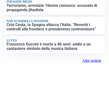
INDAGINE DIGOS
Terrorismo, arrestato 16enne comasco: accusato di
propaganda jihadista
NON SI FERMA LA TENSIONE
Crisi Ceuta, la Spagna attacca l’Italia: “Revochi i
controlli alle frontiere o prenderemo contromisure”
LUTTO
Francesco Guccini è morto a 86 anni: addio a un
cantautore simbolo della musica italiana
Altre notizie