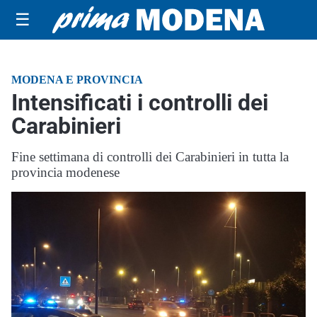
☰
MODENA E PROVINCIA
Intensificati i controlli dei
Carabinieri
Fine settimana di controlli dei Carabinieri in tutta la
provincia modenese