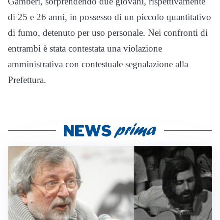
Gamberi, sorprendendo due giovani, rispettivamente
di 25 e 26 anni, in possesso di un piccolo quantitativo
di fumo, detenuto per uso personale. Nei confronti di
entrambi è stata contestata una violazione
amministrativa con contestuale segnalazione alla
Prefettura.