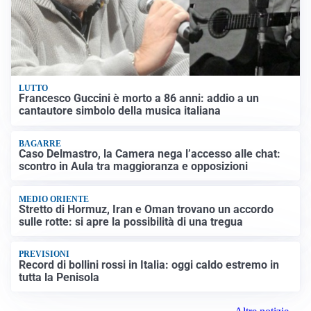
LUTTO
Francesco Guccini è morto a 86 anni: addio a un
cantautore simbolo della musica italiana
BAGARRE
Caso Delmastro, la Camera nega l’accesso alle chat:
scontro in Aula tra maggioranza e opposizioni
MEDIO ORIENTE
Stretto di Hormuz, Iran e Oman trovano un accordo
sulle rotte: si apre la possibilità di una tregua
PREVISIONI
Record di bollini rossi in Italia: oggi caldo estremo in
tutta la Penisola