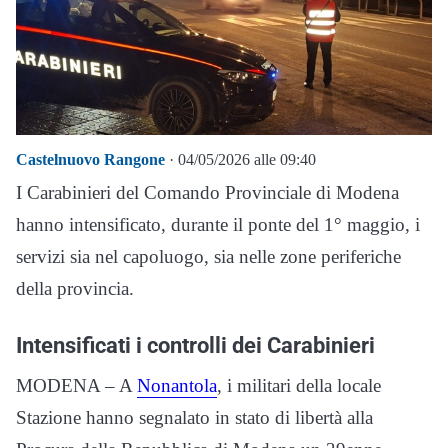
Castelnuovo Rangone
· 04/05/2026 alle 09:40
I Carabinieri del Comando Provinciale di Modena
hanno intensificato, durante il ponte del 1° maggio, i
servizi sia nel capoluogo, sia nelle zone periferiche
della provincia.
Intensificati i controlli dei Carabinieri
MODENA – A
Nonantola
, i militari della locale
Stazione hanno segnalato in stato di libertà alla