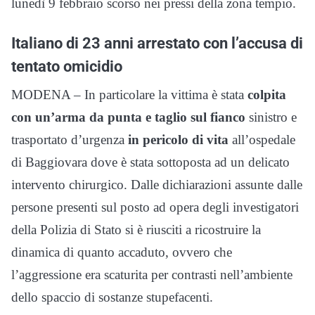
lunedì 9 febbraio scorso nei pressi della zona tempio.
Italiano di 23 anni arrestato con l’accusa di
tentato omicidio
MODENA – In particolare la vittima è stata
colpita
con un’arma da punta e taglio sul fianco
sinistro e
trasportato d’urgenza
in pericolo di vita
all’ospedale
di Baggiovara dove è stata sottoposta ad un delicato
intervento chirurgico. Dalle dichiarazioni assunte dalle
persone presenti sul posto ad opera degli investigatori
della Polizia di Stato si è riusciti a ricostruire la
dinamica di quanto accaduto, ovvero che
l’aggressione era scaturita per contrasti nell’ambiente
dello spaccio di sostanze stupefacenti.