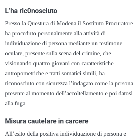
L’ha ric0nosciuto
Presso la Questura di Modena il Sostituto Procuratore
ha proceduto personalmente alla attività di
individuazione di persona mediante un testimone
oculare, presente sulla scena del crimine, che
visionando quattro giovani con caratteristiche
antropometriche e tratti somatici simili, ha
riconosciuto con sicurezza l’indagato come la persona
presente al momento dell’accoltellamento e poi datosi
alla fuga.
Misura cautelare in carcere
All’esito della positiva individuazione di persona e