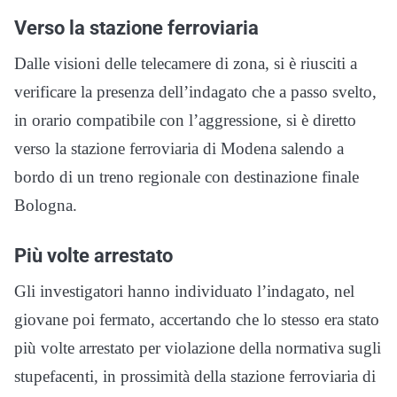
Verso la stazione ferroviaria
Dalle visioni delle telecamere di zona, si è riusciti a
verificare la presenza dell’indagato che a passo svelto,
in orario compatibile con l’aggressione, si è diretto
verso la stazione ferroviaria di Modena salendo a
bordo di un treno regionale con destinazione finale
Bologna.
Più volte arrestato
Gli investigatori hanno individuato l’indagato, nel
giovane poi fermato, accertando che lo stesso era stato
più volte arrestato per violazione della normativa sugli
stupefacenti, in prossimità della stazione ferroviaria di