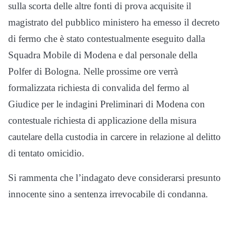
sulla scorta delle altre fonti di prova acquisite il
magistrato del pubblico ministero ha emesso il decreto
di fermo che è stato contestualmente eseguito dalla
Squadra Mobile di Modena e dal personale della
Polfer di Bologna. Nelle prossime ore verrà
formalizzata richiesta di convalida del fermo al
Giudice per le indagini Preliminari di Modena con
contestuale richiesta di applicazione della misura
cautelare della custodia in carcere in relazione al delitto
di tentato omicidio.
Si rammenta che l’indagato deve considerarsi presunto
innocente sino a sentenza irrevocabile di condanna.