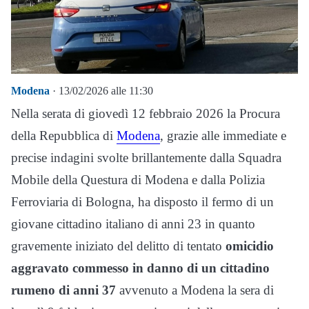
Modena
· 13/02/2026 alle 11:30
Nella serata di giovedì 12 febbraio 2026 la Procura
della Repubblica di
Modena
, grazie alle immediate e
precise indagini svolte brillantemente dalla Squadra
Mobile della Questura di Modena e dalla Polizia
Ferroviaria di Bologna, ha disposto il fermo di un
giovane cittadino italiano di anni 23 in quanto
gravemente iniziato del delitto di tentato
omicidio
aggravato commesso in danno di un cittadino
rumeno di anni 37
avvenuto a Modena la sera di