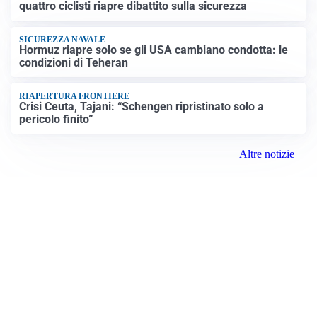
quattro ciclisti riapre dibattito sulla sicurezza
SICUREZZA NAVALE
Hormuz riapre solo se gli USA cambiano condotta: le
condizioni di Teheran
RIAPERTURA FRONTIERE
Crisi Ceuta, Tajani: “Schengen ripristinato solo a
pericolo finito”
Altre notizie