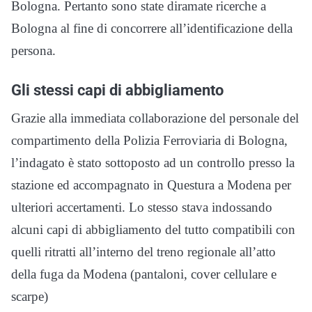
Bologna. Pertanto sono state diramate ricerche a
Bologna al fine di concorrere all’identificazione della
persona.
Gli stessi capi di abbigliamento
Grazie alla immediata collaborazione del personale del
compartimento della Polizia Ferroviaria di Bologna,
l’indagato è stato sottoposto ad un controllo presso la
stazione ed accompagnato in Questura a Modena per
ulteriori accertamenti. Lo stesso stava indossando
alcuni capi di abbigliamento del tutto compatibili con
quelli ritratti all’interno del treno regionale all’atto
della fuga da Modena (pantaloni, cover cellulare e
scarpe)