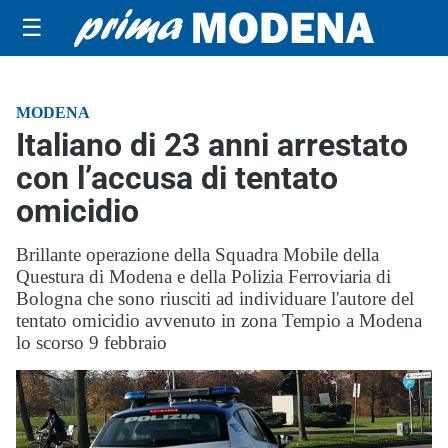
☰
MODENA
Italiano di 23 anni arrestato
con l’accusa di tentato
omicidio
Brillante operazione della Squadra Mobile della
Questura di Modena e della Polizia Ferroviaria di
Bologna che sono riusciti ad individuare l'autore del
tentato omicidio avvenuto in zona Tempio a Modena
lo scorso 9 febbraio