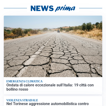
EMERGENZA CLIMATICA
Ondata di calore eccezionale sull’Italia: 19 città con
bollino rosso
VIOLENZA STRADALE
Nel Torinese aggressione automobilistica contro