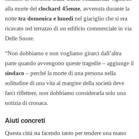
alla morte del
clochard 45enne
, avvenuta durante la
notte
tra domenica e lunedì
nel giaciglio che si era
ricavato nel terrazzo di un edificio commerciale in via
Delle Suore.
“Non dobbiamo e non vogliamo girarci dall’altra
parte quando avvengono queste tragedie – aggiunge il
sindaco
– perché la morte di una persona nella
solitudine di una vita al margine della società deve
farci riflettere, non dobbiamo considerarla solo una
notizia di cronaca.
Aiuti concreti
Questa città sta facendo tanto per tendere una mano