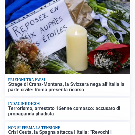
FRIZIONI TRA PAESI
Strage di Crans-Montana, la Svizzera nega all’Italia la
parte civile: Roma presenta ricorso
INDAGINE DIGOS
Terrorismo, arrestato 16enne comasco: accusato di
propaganda jihadista
NON SI FERMA LA TENSIONE
Crisi Ceuta, la Spagna attacca l’Italia: “Revochi i