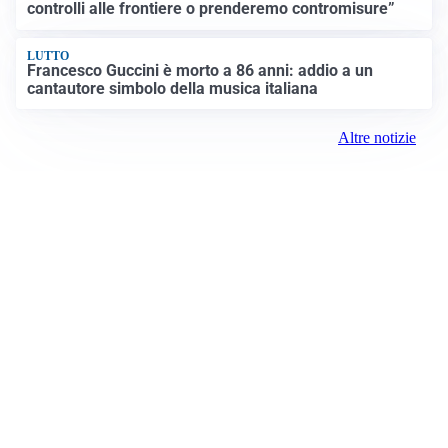
controlli alle frontiere o prenderemo contromisure”
LUTTO
Francesco Guccini è morto a 86 anni: addio a un
cantautore simbolo della musica italiana
Altre notizie