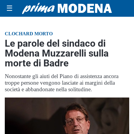
☰
CLOCHARD MORTO
Le parole del sindaco di
Modena Muzzarelli sulla
morte di Badre
Nonostante gli aiuti del Piano di assistenza ancora
troppe persone vengono lasciate ai margini della
società e abbandonate nella solitudine.