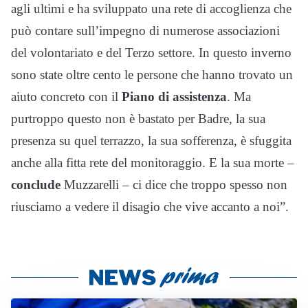
agli ultimi e ha sviluppato una rete di accoglienza che
può contare sull’impegno di numerose associazioni
del volontariato e del Terzo settore. In questo inverno
sono state oltre cento le persone che hanno trovato un
aiuto concreto con il
Piano di assistenza
. Ma
purtroppo questo non è bastato per Badre, la sua
presenza su quel terrazzo, la sua sofferenza, è sfuggita
anche alla fitta rete del monitoraggio. E la sua morte –
conclude
Muzzarelli – ci dice che troppo spesso non
riusciamo a vedere il disagio che vive accanto a noi”.