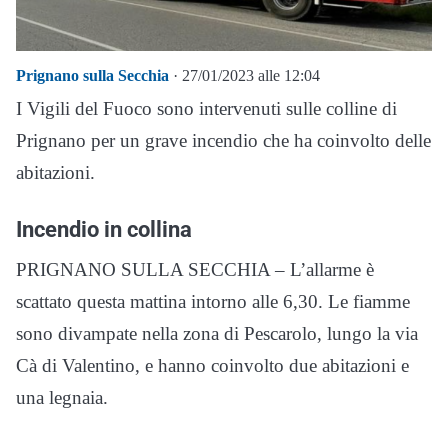
Prignano sulla Secchia
· 27/01/2023 alle 12:04
I Vigili del Fuoco sono intervenuti sulle colline di
Prignano per un grave incendio che ha coinvolto delle
abitazioni.
Incendio in collina
PRIGNANO SULLA SECCHIA – L’allarme è
scattato questa mattina intorno alle 6,30. Le fiamme
sono divampate nella zona di Pescarolo, lungo la via
Cà di Valentino, e hanno coinvolto due abitazioni e
una legnaia.