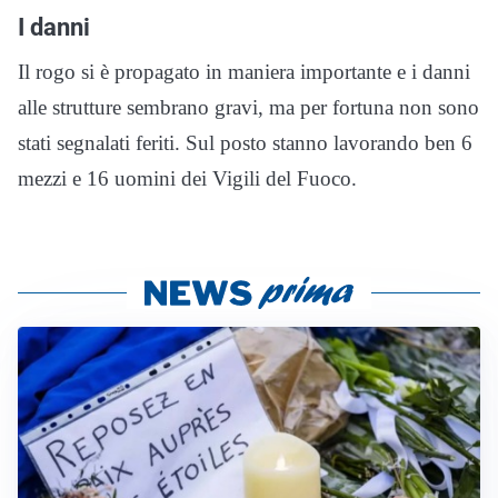
I danni
Il rogo si è propagato in maniera importante e i danni
alle strutture sembrano gravi, ma per fortuna non sono
stati segnalati feriti. Sul posto stanno lavorando ben 6
mezzi e 16 uomini dei Vigili del Fuoco.