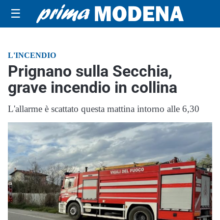
☰
L'INCENDIO
Prignano sulla Secchia,
grave incendio in collina
L'allarme è scattato questa mattina intorno alle 6,30