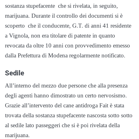
sostanza stupefacente che si rivelata, in seguito,
marijuana. Durante il controllo dei documenti si è
scoperto che il conducente, G.T. di anni 41 residente
a Vignola, non era titolare di patente in quanto
revocata da oltre 10 anni con provvedimento emesso
dalla Prefettura di Modena regolarmente notificato.
Sedile
All’interno del mezzo due persone che alla presenza
degli agenti hanno dimostrato un certo nervosismo.
Grazie all’intervento del cane antidroga Fait è stata
trovata della sostanza stupefacente nascosta sotto sotto
al sedile lato passeggeri che si è poi rivelata della
marijuana.