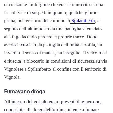
circolazione un furgone che era stato inserito in una
lista di veicoli sospetti in quanto, qualche giorno
prima, nel territorio del comune di
Spilamberto
, a
seguito dell’alt imposto da una pattuglia si era dato
alla fuga facendo perdere le proprie tracce. Dopo
averlo incrociato, la pattuglia dell’unità cinofila, ha
invertito il senso di marcia, ha inseguito il veicolo ed
è riuscita a bloccarlo in condizioni di sicurezza su via
Vignolese a Spilamberto al confine con il territorio di
Vignola.
Fumavano droga
All’interno del veicolo erano presenti due persone,
conosciute alle forze dell’ordine, intente a fumare