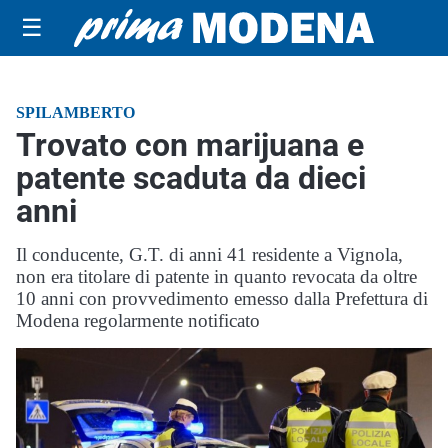
☰
SPILAMBERTO
Trovato con marijuana e
patente scaduta da dieci
anni
Il conducente, G.T. di anni 41 residente a Vignola,
non era titolare di patente in quanto revocata da oltre
10 anni con provvedimento emesso dalla Prefettura di
Modena regolarmente notificato