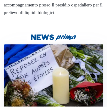
accompagnamento presso il presidio ospedaliero per il
prelievo di liquidi biologici.