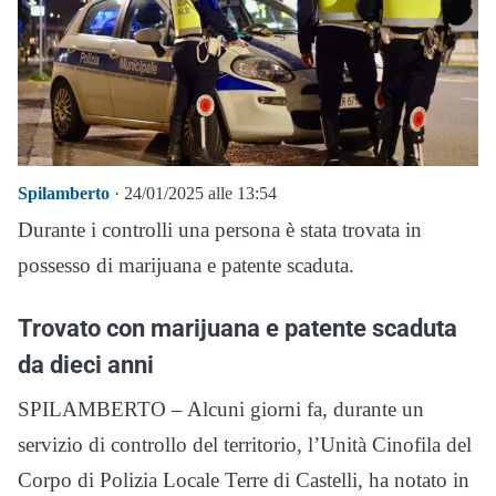
Spilamberto
· 24/01/2025 alle 13:54
Durante i controlli una persona è stata trovata in
possesso di marijuana e patente scaduta.
Trovato con marijuana e patente scaduta
da dieci anni
SPILAMBERTO – Alcuni giorni fa, durante un
servizio di controllo del territorio, l’Unità Cinofila del
Corpo di Polizia Locale Terre di Castelli, ha notato in