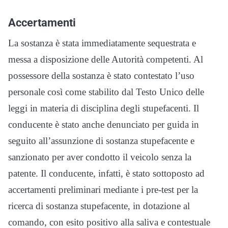
Accertamenti
La sostanza è stata immediatamente sequestrata e
messa a disposizione delle Autorità competenti. Al
possessore della sostanza è stato contestato l’uso
personale così come stabilito dal Testo Unico delle
leggi in materia di disciplina degli stupefacenti. Il
conducente è stato anche denunciato per guida in
seguito all’assunzione di sostanza stupefacente e
sanzionato per aver condotto il veicolo senza la
patente. Il conducente, infatti, è stato sottoposto ad
accertamenti preliminari mediante i pre-test per la
ricerca di sostanza stupefacente, in dotazione al
comando, con esito positivo alla saliva e contestuale