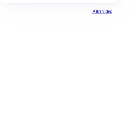
Altri video