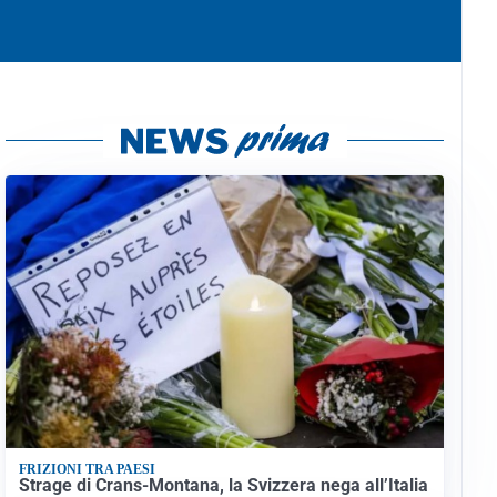
FRIZIONI TRA PAESI
Strage di Crans-Montana, la Svizzera nega all’Italia