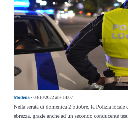
Modena
· 03/10/2022 alle 14:07
Nella serata di domenica 2 ottobre, la Polizia locale
ebrezza, grazie anche ad un secondo conducente testi