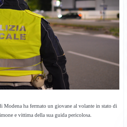
 di Modena ha fermato un giovane al volante in stato di
mone e vittima della sua guida pericolosa.