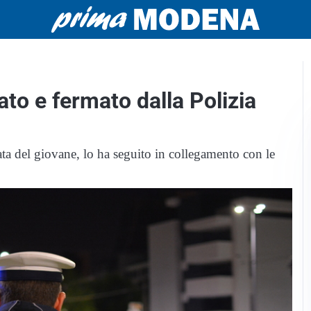
ato e fermato dalla Polizia
ta del giovane, lo ha seguito in collegamento con le