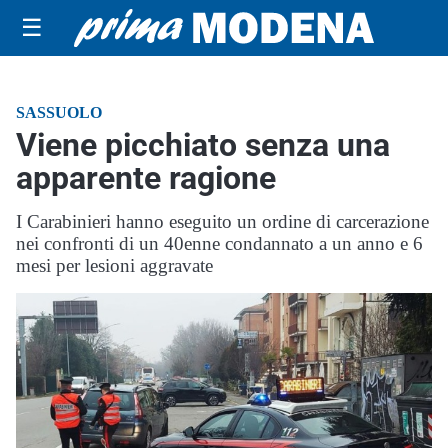
☰
SASSUOLO
Viene picchiato senza una
apparente ragione
I Carabinieri hanno eseguito un ordine di carcerazione
nei confronti di un 40enne condannato a un anno e 6
mesi per lesioni aggravate