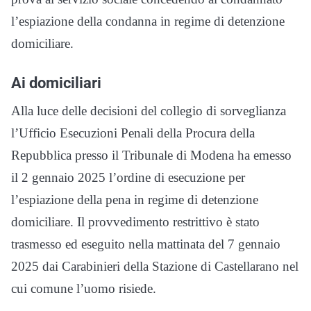
l’espiazione della condanna in regime di detenzione
domiciliare.
Ai domiciliari
Alla luce delle decisioni del collegio di sorveglianza
l’Ufficio Esecuzioni Penali della Procura della
Repubblica presso il Tribunale di Modena ha emesso
il 2 gennaio 2025 l’ordine di esecuzione per
l’espiazione della pena in regime di detenzione
domiciliare. Il provvedimento restrittivo è stato
trasmesso ed eseguito nella mattinata del 7 gennaio
2025 dai Carabinieri della Stazione di Castellarano nel
cui comune l’uomo risiede.