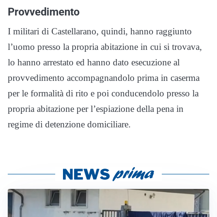
Provvedimento
I militari di Castellarano, quindi, hanno raggiunto
l’uomo presso la propria abitazione in cui si trovava,
lo hanno arrestato ed hanno dato esecuzione al
provvedimento accompagnandolo prima in caserma
per le formalità di rito e poi conducendolo presso la
propria abitazione per l’espiazione della pena in
regime di detenzione domiciliare.