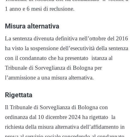
1 anno e 6 mesi di reclusione.
Misura alternativa
La sentenza divenuta definitiva nell’ottobre del 2016
ha visto la sospensione dell’esecutività della sentenza
con il condannato che ha presentato istanza al
Tribunale di Sorveglianza di Bologna per
l’ammissione a una misura alternativa.
Rigettata
Il Tribunale di Sorveglianza di Bologna con
ordinanza dal 10 dicembre 2024 ha rigettato la
richiesta della misura alternativa dell’affidamento in
prova al servizio sociale concedendo al condannato