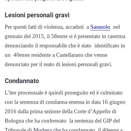
Lesioni personali gravi
Per questi fatti di violenza, accaduti a
Sassuolo
nel
gennaio del 2015, il 58enne si è presentato in caserma
denunciando il responsabile che è stato identificato in
un 40enne residente a Castellarano che venne
denunciato per il reato di lesioni personali gravi.
Condannato
L’iter processuale è quindi proseguito ed è culminato
con la sentenza di condanna emessa in data 16 giugno
2016 dalla prima sezione della Corte d’Appello di
Bologna che ha confermato la sentenza del GIP del
Tribunale di Modena che ha condannato il 40enne a