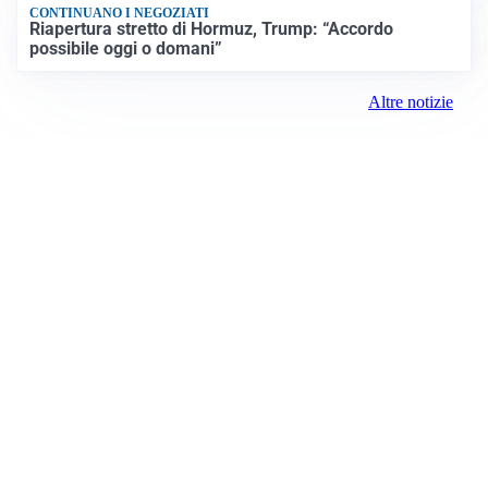
CONTINUANO I NEGOZIATI
Riapertura stretto di Hormuz, Trump: “Accordo
possibile oggi o domani”
Altre notizie