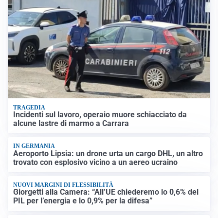
TRAGEDIA
Incidenti sul lavoro, operaio muore schiacciato da
alcune lastre di marmo a Carrara
IN GERMANIA
Aeroporto Lipsia: un drone urta un cargo DHL, un altro
trovato con esplosivo vicino a un aereo ucraino
NUOVI MARGINI DI FLESSIBILITÀ
Giorgetti alla Camera: “All’UE chiederemo lo 0,6% del
PIL per l’energia e lo 0,9% per la difesa”