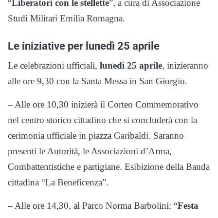
“
Liberatori con le stellette
”, a cura di Associazione
Studi Militari Emilia Romagna.
Le iniziative per lunedì 25 aprile
Le celebrazioni ufficiali,
lunedì 25 aprile
, inizieranno
alle ore 9,30 con la Santa Messa in San Giorgio.
– Alle ore 10,30 inizierà il Corteo Commemorativo
nel centro storico cittadino che si concluderà con la
cerimonia ufficiale in piazza Garibaldi. Saranno
presenti le Autorità, le Associazioni d’Arma,
Combattentistiche e partigiane. Esibizione della Banda
cittadina “La Beneficenza”.
– Alle ore 14,30, al Parco Norma Barbolini: “
Festa