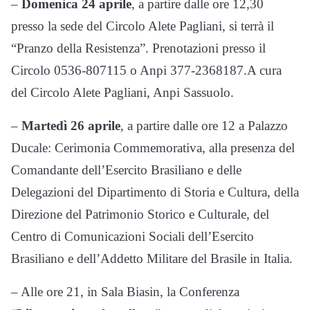
–
Domenica 24 aprile
, a partire dalle ore 12,30
presso la sede del Circolo Alete Pagliani, si terrà il
“Pranzo della Resistenza”. Prenotazioni presso il
Circolo 0536-807115 o Anpi 377-2368187.A cura
del Circolo Alete Pagliani, Anpi Sassuolo.
–
Martedì 26 aprile
, a partire dalle ore 12 a Palazzo
Ducale: Cerimonia Commemorativa, alla presenza del
Comandante dell’Esercito Brasiliano e delle
Delegazioni del Dipartimento di Storia e Cultura, della
Direzione del Patrimonio Storico e Culturale, del
Centro di Comunicazioni Sociali dell’Esercito
Brasiliano e dell’Addetto Militare del Brasile in Italia.
– Alle ore 21, in Sala Biasin, la Conferenza