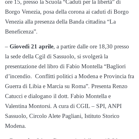
ore 15, presso la Scuola “Caduti per la libertà” di
Borgo Venezia, posa della corona ai caduti di Borgo
Venezia alla presenza della Banda cittadina “La
Beneficenza”.
–
Giovedì 21 aprile
, a partire dalle ore 18,30 presso
la sede della Cgil di Sassuolo, si svolgerà la
presentazione del libro di Fabio Montella “Bagliori
d’incendio. Conflitti politici a Modena e Provincia fra
Guerra di Libia e Marcia su Roma”. Presenta Renzo
Catucci e dialogano il dott. Fabio Montella e
Valentina Montorsi. A cura di CGIL – SPI, ANPI
Sassuolo, Circolo Alete Pagliani, Istituto Storico
Modena.