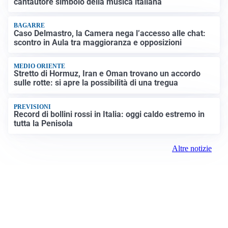
cantautore simbolo della musica italiana
BAGARRE
Caso Delmastro, la Camera nega l’accesso alle chat:
scontro in Aula tra maggioranza e opposizioni
MEDIO ORIENTE
Stretto di Hormuz, Iran e Oman trovano un accordo
sulle rotte: si apre la possibilità di una tregua
PREVISIONI
Record di bollini rossi in Italia: oggi caldo estremo in
tutta la Penisola
Altre notizie