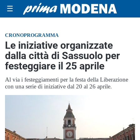
☰
CRONOPROGRAMMA
Le iniziative organizzate
dalla città di Sassuolo per
festeggiare il 25 aprile
Al via i festeggiamenti per la festa della Liberazione
con una serie di iniziative dal 20 al 26 aprile.