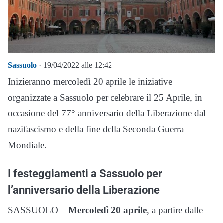
Sassuolo
· 19/04/2022 alle 12:42
Inizieranno mercoledì 20 aprile le iniziative
organizzate a Sassuolo per celebrare il 25 Aprile, in
occasione del 77° anniversario della Liberazione dal
nazifascismo e della fine della Seconda Guerra
Mondiale.
I festeggiamenti a Sassuolo per
l’anniversario della Liberazione
SASSUOLO –
Mercoledì 20 aprile
, a partire dalle