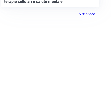
terapie cellulari e salute mentale
Altri video