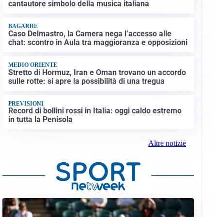
cantautore simbolo della musica italiana
BAGARRE
Caso Delmastro, la Camera nega l’accesso alle
chat: scontro in Aula tra maggioranza e opposizioni
MEDIO ORIENTE
Stretto di Hormuz, Iran e Oman trovano un accordo
sulle rotte: si apre la possibilità di una tregua
PREVISIONI
Record di bollini rossi in Italia: oggi caldo estremo
in tutta la Penisola
Altre notizie