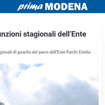
nzioni stagionali dell’Ente
ionali di guardia del parco dell'Ente Parchi Emilia