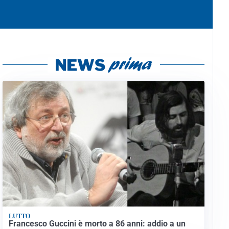
LUTTO
Francesco Guccini è morto a 86 anni: addio a un