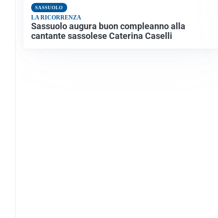
SASSUOLO
LA RICORRENZA
Sassuolo augura buon compleanno alla
cantante sassolese Caterina Caselli