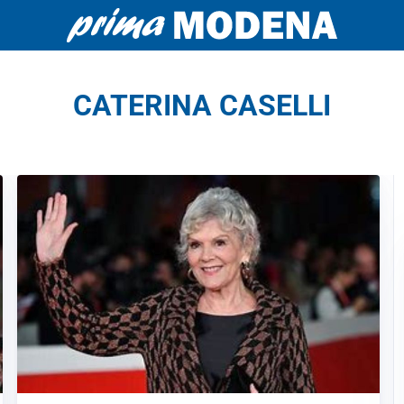
CATERINA CASELLI