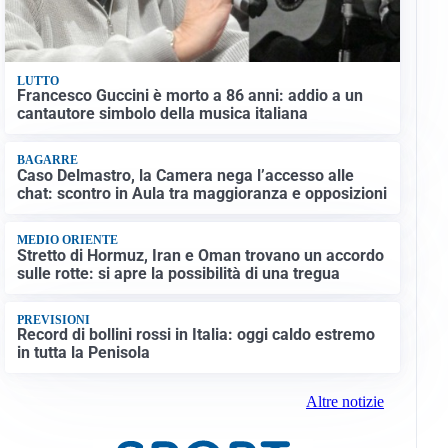
LUTTO
Francesco Guccini è morto a 86 anni: addio a un
cantautore simbolo della musica italiana
BAGARRE
Caso Delmastro, la Camera nega l’accesso alle
chat: scontro in Aula tra maggioranza e opposizioni
MEDIO ORIENTE
Stretto di Hormuz, Iran e Oman trovano un accordo
sulle rotte: si apre la possibilità di una tregua
PREVISIONI
Record di bollini rossi in Italia: oggi caldo estremo
in tutta la Penisola
Altre notizie