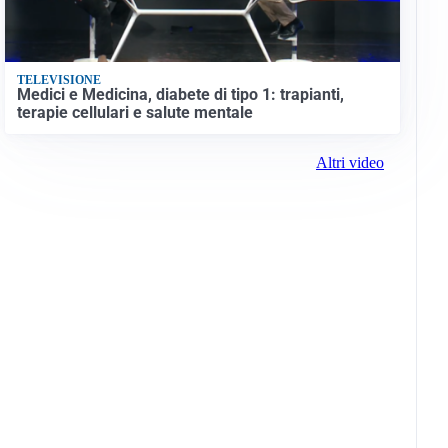
TELEVISIONE
Medici e Medicina, diabete di tipo 1: trapianti,
terapie cellulari e salute mentale
Altri video