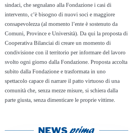
sindaci, che segnalano alla Fondazione i casi di
intervento, c’è bisogno di nuovi soci e maggiore
consapevolezza (al momento l’ente è sostenuto da
Comuni, Province e Università). Da qui la proposta di
Cooperativa Bilanciai di creare un momento di
condivisione con il territorio per informare del lavoro
svolto ogni giorno dalla Fondazione. Proposta accolta
subito dalla Fondazione e trasformata in uno
spettacolo capace di narrare il patto virtuoso di una
comunità che, senza mezze misure, si schiera dalla
parte giusta, senza dimenticare le proprie vittime.