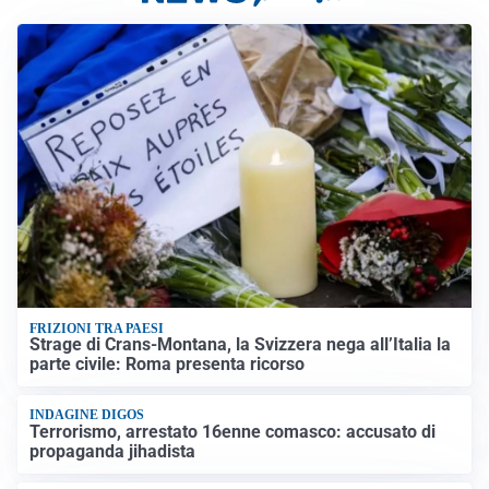
FRIZIONI TRA PAESI
Strage di Crans-Montana, la Svizzera nega all’Italia la
parte civile: Roma presenta ricorso
INDAGINE DIGOS
Terrorismo, arrestato 16enne comasco: accusato di
propaganda jihadista