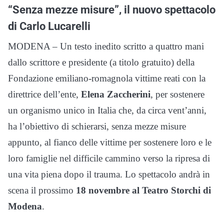
“Senza mezze misure”, il nuovo spettacolo
di Carlo Lucarelli
MODENA – Un testo inedito scritto a quattro mani
dallo scrittore e presidente (a titolo gratuito) della
Fondazione emiliano-romagnola vittime reati con la
direttrice dell’ente,
Elena Zaccherini
, per sostenere
un organismo unico in Italia che, da circa vent’anni,
ha l’obiettivo di schierarsi, senza mezze misure
appunto, al fianco delle vittime per sostenere loro e le
loro famiglie nel difficile cammino verso la ripresa di
una vita piena dopo il trauma. Lo spettacolo andrà in
scena il prossimo
18 novembre al Teatro Storchi di
Modena
.