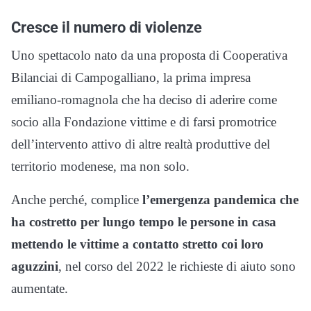
Cresce il numero di violenze
Uno spettacolo nato da una proposta di Cooperativa
Bilanciai di Campogalliano, la prima impresa
emiliano-romagnola che ha deciso di aderire come
socio alla Fondazione vittime e di farsi promotrice
dell’intervento attivo di altre realtà produttive del
territorio modenese, ma non solo.
Anche perché, complice
l’emergenza pandemica che
ha costretto per lungo tempo le persone in casa
mettendo le vittime a contatto stretto coi loro
aguzzini
, nel corso del 2022 le richieste di aiuto sono
aumentate.