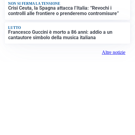
NON SI FERMA LA TENSIONE
Crisi Ceuta, la Spagna attacca l’Italia: “Revochi i
controlli alle frontiere o prenderemo contromisure”
LUTTO
Francesco Guccini è morto a 86 anni: addio a un
cantautore simbolo della musica italiana
Altre notizie