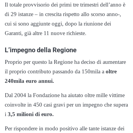
Il totale provvisorio dei primi tre trimestri dell’anno è
di 29 istanze – in crescita rispetto allo scorso anno-,
cui si sono aggiunte oggi, dopo la riunione dei
Garanti, già altre 11 nuove richieste.
L’impegno della Regione
Proprio per questo la Regione ha deciso di aumentare
il proprio contributo passando da 150mila a
oltre
240mila euro annui.
Dal 2004 la Fondazione ha aiutato oltre mille vittime
coinvolte in 450 casi gravi per un impegno che supera
i
3,5 milioni di euro.
Per rispondere in modo positivo alle tante istanze dei