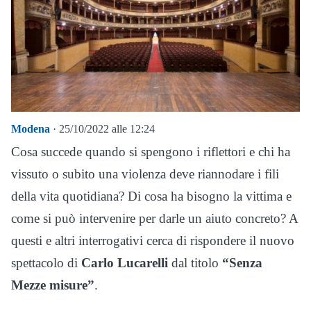
Modena
· 25/10/2022 alle 12:24
Cosa succede quando si spengono i riflettori e chi ha
vissuto o subito una violenza deve riannodare i fili
della vita quotidiana? Di cosa ha bisogno la vittima e
come si può intervenire per darle un aiuto concreto? A
questi e altri interrogativi cerca di rispondere il nuovo
spettacolo di
Carlo Lucarelli
dal titolo
“Senza
Mezze misure”
.