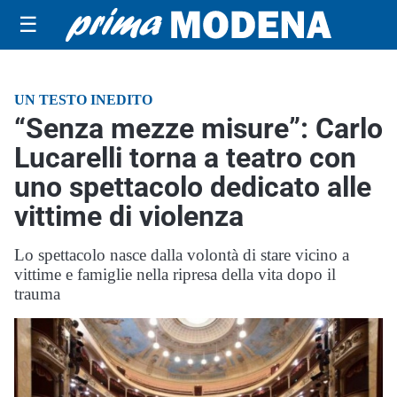
☰
UN TESTO INEDITO
“Senza mezze misure”: Carlo
Lucarelli torna a teatro con
uno spettacolo dedicato alle
vittime di violenza
Lo spettacolo nasce dalla volontà di stare vicino a
vittime e famiglie nella ripresa della vita dopo il
trauma