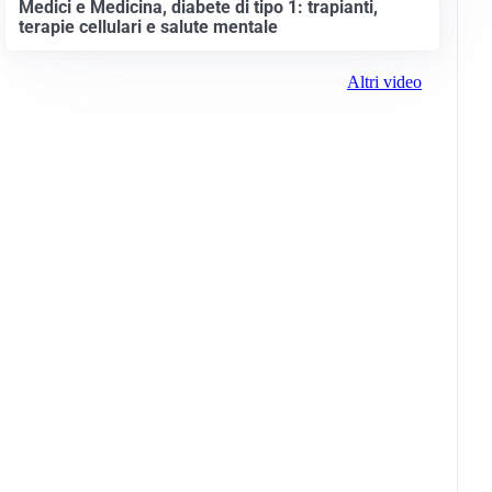
Medici e Medicina, diabete di tipo 1: trapianti,
terapie cellulari e salute mentale
Altri video