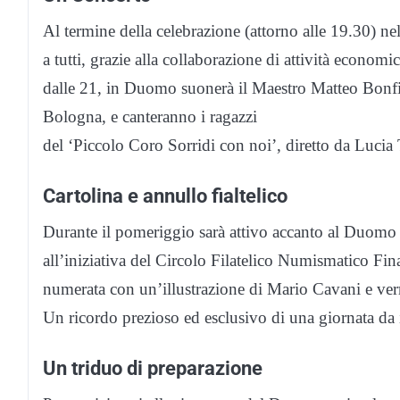
Al termine della celebrazione (attorno alle 19.30) ne
a tutti, grazie alla collaborazione di attività economic
dalle 21, in Duomo suonerà il Maestro Matteo Bonfigl
Bologna, e canteranno i ragazzi
del ‘Piccolo Coro Sorridi con noi’, diretto da Lucia 
Cartolina e annullo fialtelico
Durante il pomeriggio sarà attivo accanto al Duomo un
all’iniziativa del Circolo Filatelico Numismatico Fin
numerata con un’illustrazione di Mario Cavani e verr
Un ricordo prezioso ed esclusivo di una giornata da 
Un triduo di preparazione