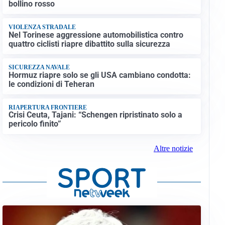
bollino rosso
VIOLENZA STRADALE
Nel Torinese aggressione automobilistica contro
quattro ciclisti riapre dibattito sulla sicurezza
SICUREZZA NAVALE
Hormuz riapre solo se gli USA cambiano condotta:
le condizioni di Teheran
RIAPERTURA FRONTIERE
Crisi Ceuta, Tajani: “Schengen ripristinato solo a
pericolo finito”
Altre notizie