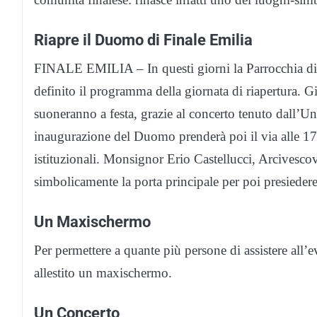
Riapre il Duomo di Finale Emilia
FINALE EMILIA – In questi giorni la Parrocchia di 
definito il programma della giornata di riapertura.
suoneranno a festa, grazie al concerto tenuto dall
inaugurazione del Duomo prenderà poi il via alle 17 su
istituzionali. Monsignor Erio Castellucci, Arcivesc
simbolicamente la porta principale per poi presiedere
Un Maxischermo
Per permettere a quante più persone di assistere all’
allestito un maxischermo.
Un Concerto