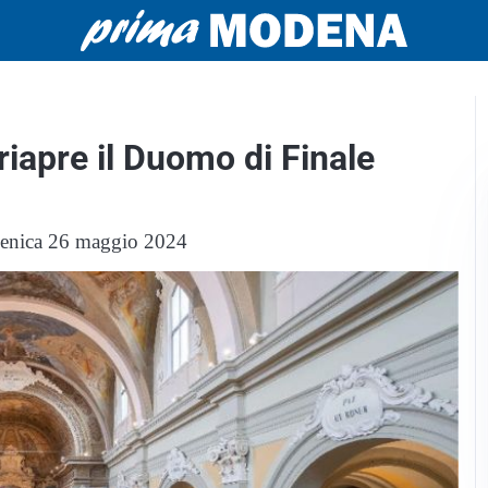
riapre il Duomo di Finale
domenica 26 maggio 2024