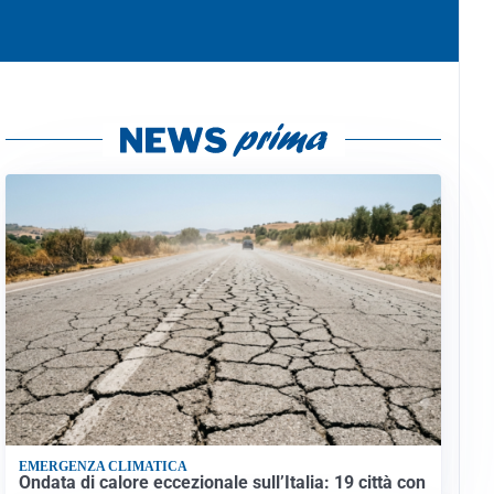
EMERGENZA CLIMATICA
Ondata di calore eccezionale sull’Italia: 19 città con