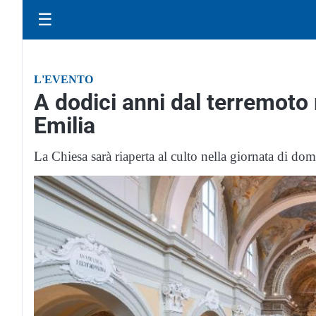
☰
L'EVENTO
A dodici anni dal terremoto 
Emilia
La Chiesa sarà riaperta al culto nella giornata di 