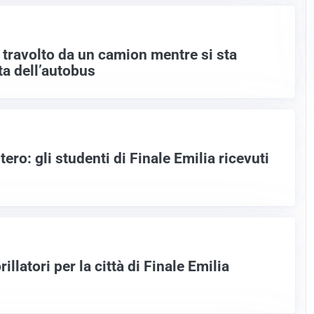
 travolto da un camion mentre si sta
ta dell’autobus
tero: gli studenti di Finale Emilia ricevuti
illatori per la città di Finale Emilia