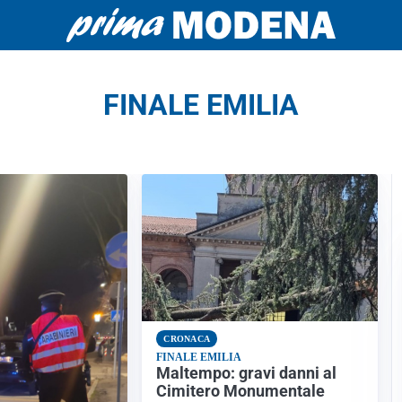
FINALE EMILIA
CRONACA
FINALE EMILIA
Maltempo: gravi danni al
Cimitero Monumentale