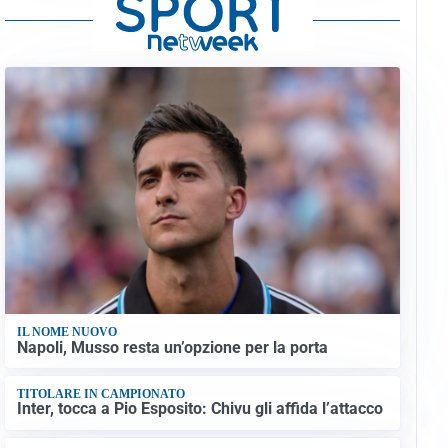
IL NOME NUOVO
Napoli, Musso resta un’opzione per la porta
TITOLARE IN CAMPIONATO
Inter, tocca a Pio Esposito: Chivu gli affida l’attacco