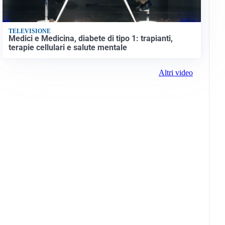
TELEVISIONE
Medici e Medicina, diabete di tipo 1: trapianti,
terapie cellulari e salute mentale
Altri video