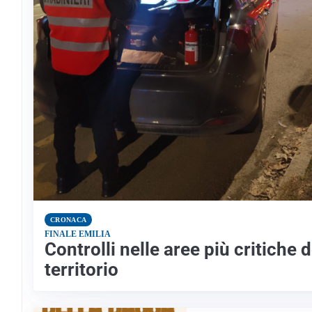
CRONACA
FINALE EMILIA
Controlli nelle aree più critiche d
territorio