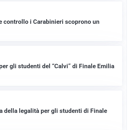
 controllo i Carabinieri scoprono un
per gli studenti del “Calvi” di Finale Emilia
 della legalità per gli studenti di Finale