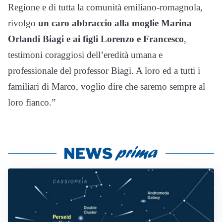
Regione e di tutta la comunità emiliano-romagnola,
rivolgo
un
caro abbraccio alla moglie Marina
Orlandi Biagi e ai figli Lorenzo e Francesco
,
testimoni coraggiosi dell’eredità umana e
professionale del professor Biagi. A loro ed a tutti i
familiari di Marco, voglio dire che saremo sempre al
loro fianco.”