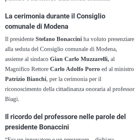
La cerimonia durante il Consiglio
comunale di Modena
Il presidente
Stefano Bonaccini
ha voluto presenziare
alla seduta del Consiglio comunale di Modena,
assieme al sindaco
Gian Carlo Muzzarelli,
al
Magnifico Rettore
Carlo Adolfo Porro
ed al ministro
Patrizio Bianchi
, per la cerimonia per il
riconoscimento della cittadinanza onoraria al professor
Biagi.
Il ricordo del professore nelle parole del
presidente Bonaccini
“Era un innovatore e un precursore – dichiara