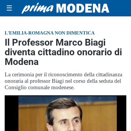
☰
L'EMILIA-ROMAGNA NON DIMENTICA
Il Professor Marco Biagi
diventa cittadino onorario di
Modena
La cerimonia per il riconoscimento della cittadinanza
onoraria al professor Biagi nel corso della seduta del
Consiglio comunale modenese.