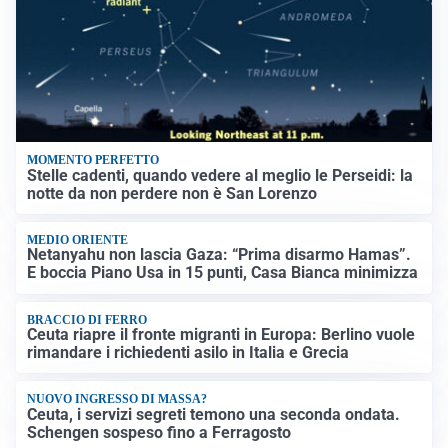
MOMENTO PERFETTO
Stelle cadenti, quando vedere al meglio le Perseidi: la
notte da non perdere non è San Lorenzo
MEDIO ORIENTE
Netanyahu non lascia Gaza: “Prima disarmo Hamas”.
E boccia Piano Usa in 15 punti, Casa Bianca minimizza
BRACCIO DI FERRO
Ceuta riapre il fronte migranti in Europa: Berlino vuole
rimandare i richiedenti asilo in Italia e Grecia
NUOVO INGRESSO DI MASSA?
Ceuta, i servizi segreti temono una seconda ondata.
Schengen sospeso fino a Ferragosto