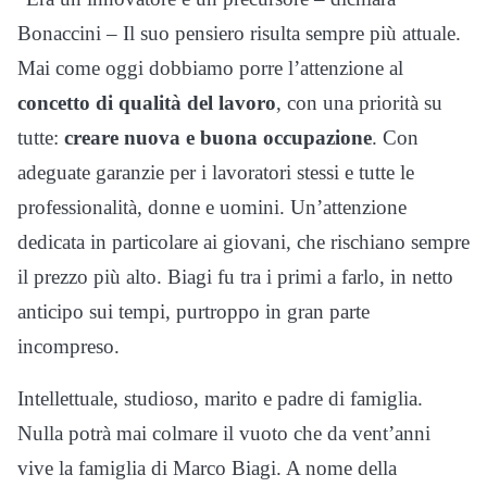
Bonaccini – Il suo pensiero risulta sempre più attuale.
Mai come oggi dobbiamo porre l’attenzione al
concetto di qualità del lavoro
, con una priorità su
tutte:
creare nuova e buona occupazione
. Con
adeguate garanzie per i lavoratori stessi e tutte le
professionalità, donne e uomini. Un’attenzione
dedicata in particolare ai giovani, che rischiano sempre
il prezzo più alto. Biagi fu tra i primi a farlo, in netto
anticipo sui tempi, purtroppo in gran parte
incompreso.
Intellettuale, studioso, marito e padre di famiglia.
Nulla potrà mai colmare il vuoto che da vent’anni
vive la famiglia di Marco Biagi. A nome della