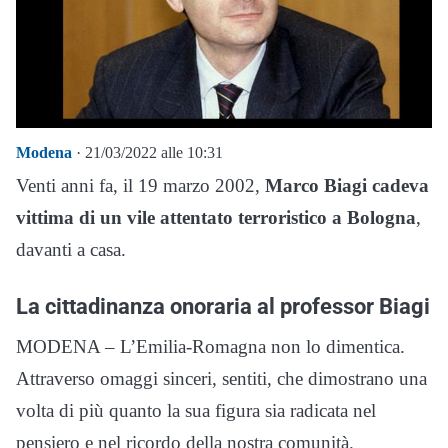
Modena
· 21/03/2022 alle 10:31
Venti anni fa, il 19 marzo 2002,
Marco Biagi cadeva
vittima di un vile attentato terroristico a Bologna
,
davanti a casa.
La cittadinanza onoraria al professor Biagi
MODENA – L’Emilia-Romagna non lo dimentica.
Attraverso omaggi sinceri, sentiti, che dimostrano una
volta di più quanto la sua figura sia radicata nel
pensiero e nel ricordo della nostra comunità.