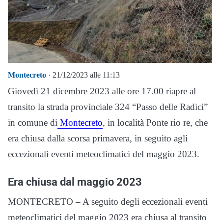
Montecreto
· 21/12/2023 alle 11:13
Giovedì 21 dicembre 2023 alle ore 17.00 riapre al
transito la strada provinciale 324 “Passo delle Radici”
in comune di
Montecreto
, in località Ponte rio re, che
era chiusa dalla scorsa primavera, in seguito agli
eccezionali eventi meteoclimatici del maggio 2023.
Era chiusa dal maggio 2023
MONTECRETO – A seguito degli eccezionali eventi
meteoclimatici del maggio 2023 era chiusa al transito