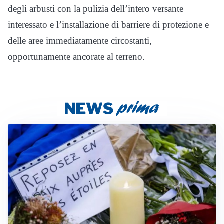
degli arbusti con la pulizia dell’intero versante
interessato e l’installazione di barriere di protezione e
delle aree immediatamente circostanti,
opportunamente ancorate al terreno.