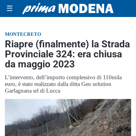
☰
MONTECRETO
Riapre (finalmente) la Strada
Provinciale 324: era chiusa
da maggio 2023
L’intervento, dell’importo complessivo di 110mila
euro, è stato realizzato dalla ditta Geo solution
Garfagnana srl di Lucca