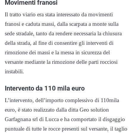
Movimenti franosi
Il tratto viario era stata interessato da movimenti
franosi e caduta massi, dalla scarpata a monte sulla
sede stradale, tanto da rendere necessaria la chiusura
della strada, al fine di consentire gli interventi di
rimozione dei massi e la messa in sicurezza del
versante mediante la rimozione delle parti rocciosi
instabili.
Intervento da 110 mila euro
L’intervento, dell’importo complessivo di 110mila
euro, è stato realizzato dalla ditta Geo solution
Garfagnana srl di Lucca e ha comportato il disgaggio
puntuale di tutte le rocce presenti sul versante, il taglio