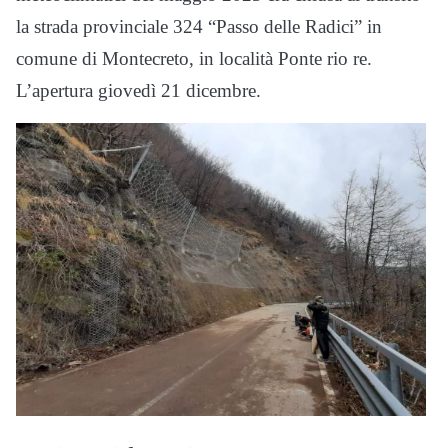
la strada provinciale 324 “Passo delle Radici” in
comune di Montecreto, in località Ponte rio re.
L’apertura giovedì 21 dicembre.