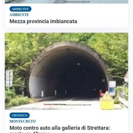
AMBIENTE
AMBIENTE
Mezza provincia imbiancata
CRONACA
MONTECRETO
Moto contro auto alla galleria di Strettara: