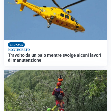
CRONACA
MONTECRETO
Travolto da un palo mentre svolge alcuni lavori
di manutenzione