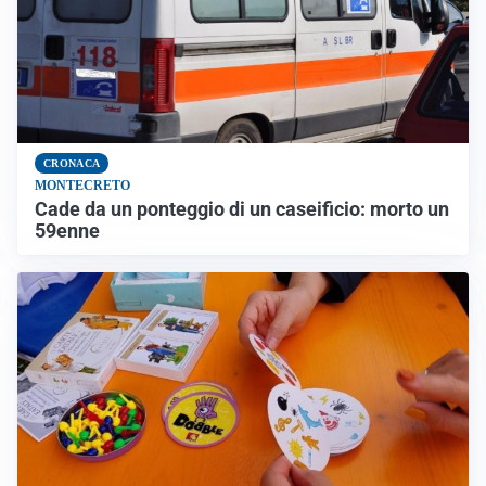
CRONACA
MONTECRETO
Cade da un ponteggio di un caseificio: morto un
59enne