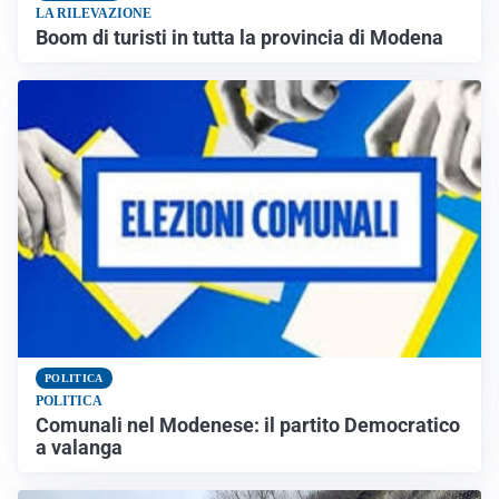
LA RILEVAZIONE
Boom di turisti in tutta la provincia di Modena
POLITICA
POLITICA
Comunali nel Modenese: il partito Democratico
a valanga