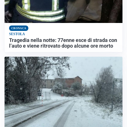
CRONACA
SESTOLA
Tragedia nella notte: 77enne esce di strada con
l’auto e viene ritrovato dopo alcune ore morto