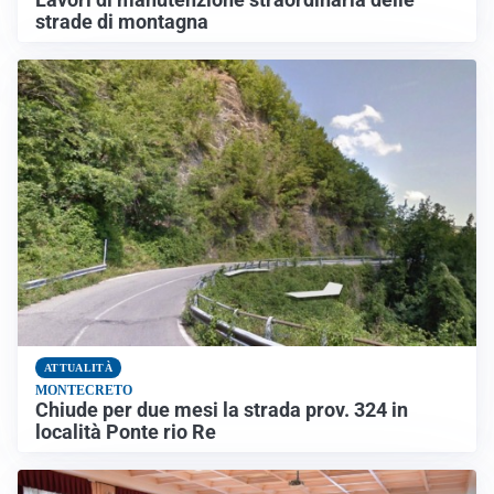
strade di montagna
ATTUALITÀ
MONTECRETO
Chiude per due mesi la strada prov. 324 in
località Ponte rio Re