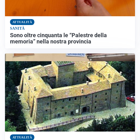
ATTUALITÀ
SANITÀ
Sono oltre cinquanta le “Palestre della
memoria” nella nostra provincia
ATTUALITÀ