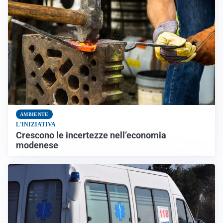
AMBIENTE
L'INIZIATIVA
Crescono le incertezze nell’economia
modenese