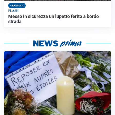
CRONACA
FLASH
Messo in sicurezza un lupetto ferito a bordo
strada