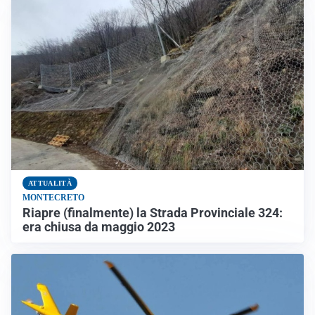
ATTUALITÀ
MONTECRETO
Riapre (finalmente) la Strada Provinciale 324:
era chiusa da maggio 2023