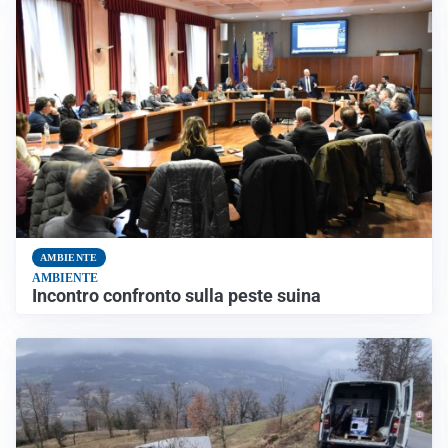
AMBIENTE
AMBIENTE
Incontro confronto sulla peste suina